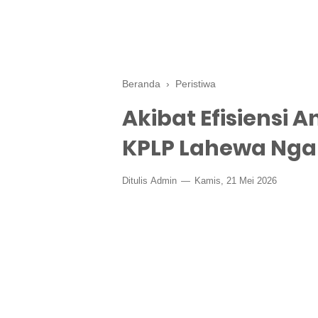
Beranda
›
Peristiwa
Akibat Efisiensi 
KPLP Lahewa Nga
Ditulis
Admin
Kamis, 21 Mei 2026