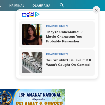
L
KRIMINAL
OLAHRAGA