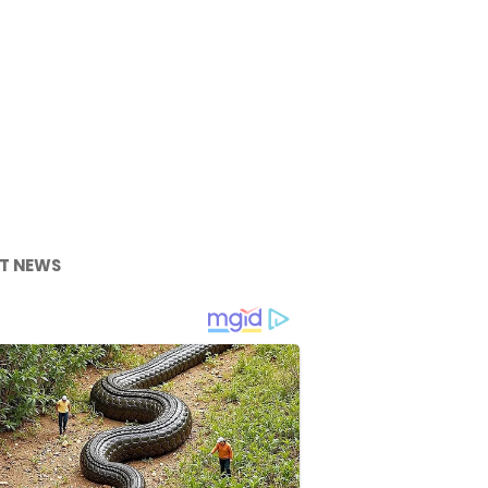
T NEWS