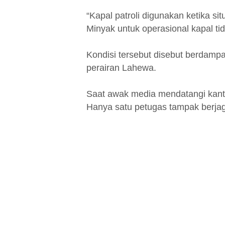
“Kapal patroli digunakan ketika si
Minyak untuk operasional kapal tid
Kondisi tersebut disebut berdampa
perairan Lahewa.
Saat awak media mendatangi kanto
Hanya satu petugas tampak berjag