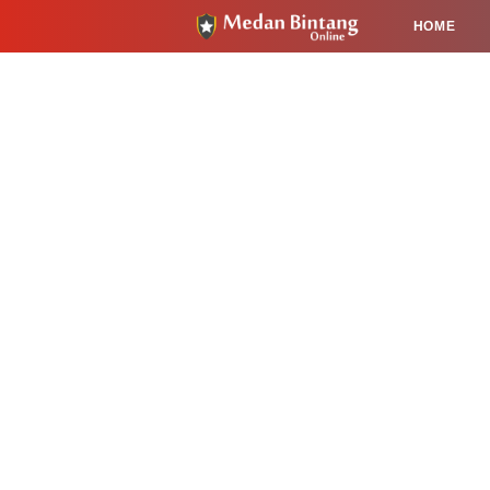
HOME
HUKUM
PENDIDIKAN
KESEHA