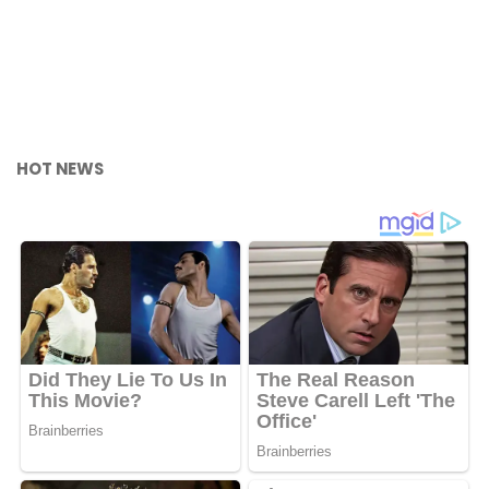
HOT NEWS