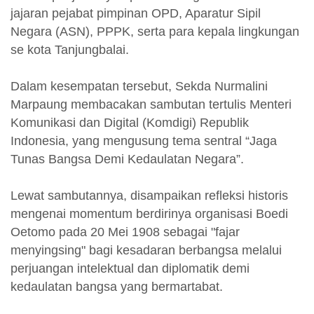
jajaran pejabat pimpinan OPD, Aparatur Sipil
Negara (ASN), PPPK, serta para kepala lingkungan
se kota Tanjungbalai.
Dalam kesempatan tersebut, Sekda Nurmalini
Marpaung membacakan sambutan tertulis Menteri
Komunikasi dan Digital (Komdigi) Republik
Indonesia, yang mengusung tema sentral “Jaga
Tunas Bangsa Demi Kedaulatan Negara”.
Lewat sambutannya, disampaikan refleksi historis
mengenai momentum berdirinya organisasi Boedi
Oetomo pada 20 Mei 1908 sebagai "fajar
menyingsing" bagi kesadaran berbangsa melalui
perjuangan intelektual dan diplomatik demi
kedaulatan bangsa yang bermartabat.