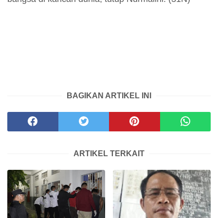
BAGIKAN ARTIKEL INI
ARTIKEL TERKAIT