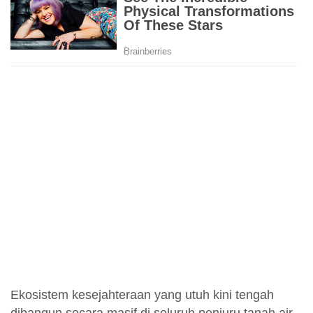
Ekosistem kesejahteraan yang utuh kini tengah