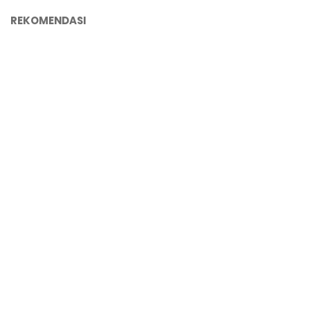
REKOMENDASI