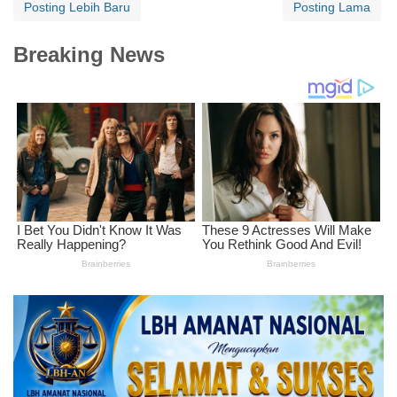
Posting Lebih Baru
Posting Lama
Breaking News