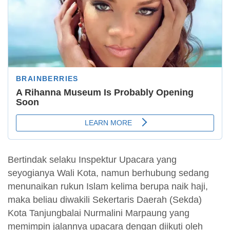
Bertindak selaku Inspektur Upacara yang
seyogianya Wali Kota, namun berhubung sedang
menunaikan rukun Islam kelima berupa naik haji,
maka beliau diwakili Sekertaris Daerah (Sekda)
Kota Tanjungbalai Nurmalini Marpaung yang
memimpin jalannya upacara dengan diikuti oleh