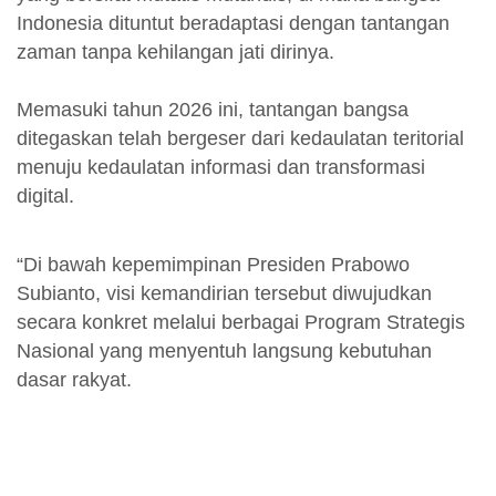
Indonesia dituntut beradaptasi dengan tantangan
zaman tanpa kehilangan jati dirinya.
Memasuki tahun 2026 ini, tantangan bangsa
ditegaskan telah bergeser dari kedaulatan teritorial
menuju kedaulatan informasi dan transformasi
digital.
“Di bawah kepemimpinan Presiden Prabowo
Subianto, visi kemandirian tersebut diwujudkan
secara konkret melalui berbagai Program Strategis
Nasional yang menyentuh langsung kebutuhan
dasar rakyat.