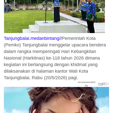
Tanjungbalai.medanbintang//
Pemerintah Kota
(Pemko) Tanjungbalai menggelar upacara bendera
dalam rangka memperingati Hari Kebangkitan
Nasional (Harkitnas) ke-118 tahun 2026 dimana
kegiatan ini berlangsung dengan khidmat yang
dilaksanakan di halaman kantor Wali Kota
Tanjungbalai, Rabu (20/5/2026) pagi.