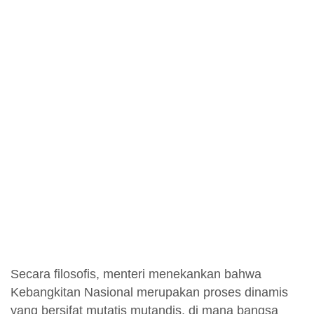
Secara filosofis, menteri menekankan bahwa
Kebangkitan Nasional merupakan proses dinamis
yang bersifat mutatis mutandis, di mana bangsa