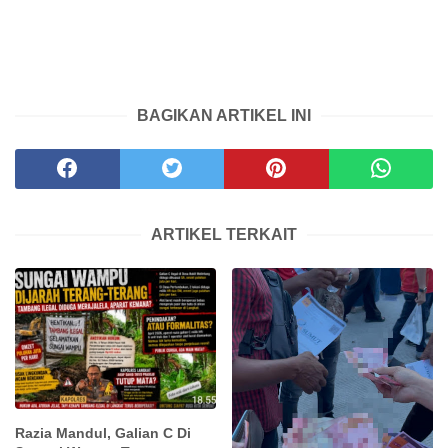
BAGIKAN ARTIKEL INI
ARTIKEL TERKAIT
Razia Mandul, Galian C Di