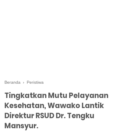
Beranda
›
Peristiwa
Tingkatkan Mutu Pelayanan
Kesehatan, Wawako Lantik
Direktur RSUD Dr. Tengku
Mansyur.