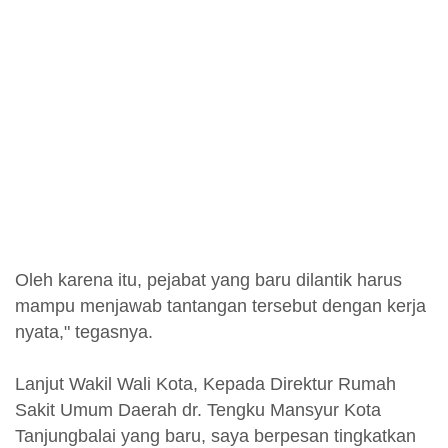
Oleh karena itu, pejabat yang baru dilantik harus
mampu menjawab tantangan tersebut dengan kerja
nyata," tegasnya.
Lanjut Wakil Wali Kota, Kepada Direktur Rumah
Sakit Umum Daerah dr. Tengku Mansyur Kota
Tanjungbalai yang baru, saya berpesan tingkatkan