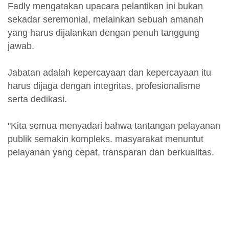
Fadly mengatakan upacara pelantikan ini bukan
sekadar seremonial, melainkan sebuah amanah
yang harus dijalankan dengan penuh tanggung
jawab.
Jabatan adalah kepercayaan dan kepercayaan itu
harus dijaga dengan integritas, profesionalisme
serta dedikasi.
"Kita semua menyadari bahwa tantangan pelayanan
publik semakin kompleks. masyarakat menuntut
pelayanan yang cepat, transparan dan berkualitas.