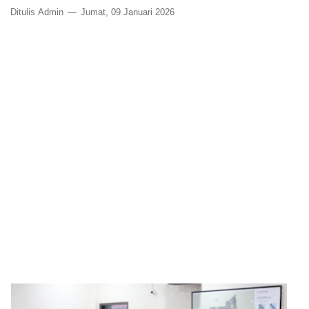
Ditulis
Admin
Jumat, 09 Januari 2026