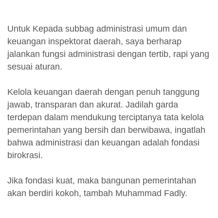
Untuk Kepada subbag administrasi umum dan
keuangan inspektorat daerah, saya berharap
jalankan fungsi administrasi dengan tertib, rapi yang
sesuai aturan.
Kelola keuangan daerah dengan penuh tanggung
jawab, transparan dan akurat. Jadilah garda
terdepan dalam mendukung terciptanya tata kelola
pemerintahan yang bersih dan berwibawa, ingatlah
bahwa administrasi dan keuangan adalah fondasi
birokrasi.
Jika fondasi kuat, maka bangunan pemerintahan
akan berdiri kokoh, tambah Muhammad Fadly.