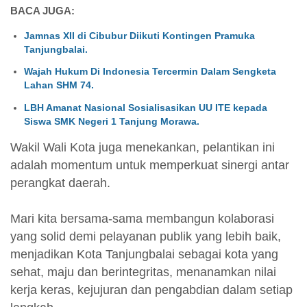
BACA JUGA:
Jamnas XII di Cibubur Diikuti Kontingen Pramuka
Tanjungbalai.
Wajah Hukum Di Indonesia Tercermin Dalam Sengketa
Lahan SHM 74.
LBH Amanat Nasional Sosialisasikan UU ITE kepada
Siswa SMK Negeri 1 Tanjung Morawa.
Wakil Wali Kota juga menekankan, pelantikan ini
adalah momentum untuk memperkuat sinergi antar
perangkat daerah.
Mari kita bersama-sama membangun kolaborasi
yang solid demi pelayanan publik yang lebih baik,
menjadikan Kota Tanjungbalai sebagai kota yang
sehat, maju dan berintegritas, menanamkan nilai
kerja keras, kejujuran dan pengabdian dalam setiap