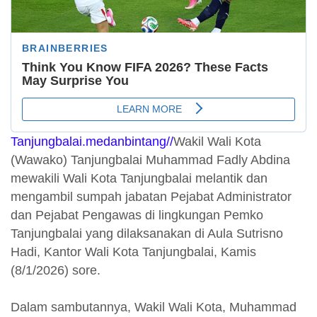
Tanjungbalai.medanbintang//
Wakil Wali Kota
(Wawako) Tanjungbalai Muhammad Fadly Abdina
mewakili Wali Kota Tanjungbalai melantik dan
mengambil sumpah jabatan Pejabat Administrator
dan Pejabat Pengawas di lingkungan Pemko
Tanjungbalai yang dilaksanakan di Aula Sutrisno
Hadi, Kantor Wali Kota Tanjungbalai, Kamis
(8/1/2026) sore.
Dalam sambutannya, Wakil Wali Kota, Muhammad