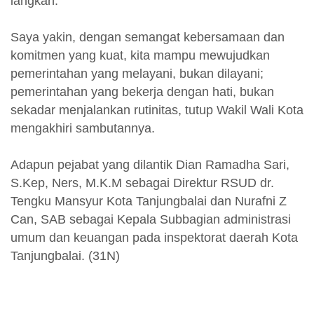
langkah.
Saya yakin, dengan semangat kebersamaan dan
komitmen yang kuat, kita mampu mewujudkan
pemerintahan yang melayani, bukan dilayani;
pemerintahan yang bekerja dengan hati, bukan
sekadar menjalankan rutinitas, tutup Wakil Wali Kota
mengakhiri sambutannya.
Adapun pejabat yang dilantik Dian Ramadha Sari,
S.Kep, Ners, M.K.M sebagai Direktur RSUD dr.
Tengku Mansyur Kota Tanjungbalai dan Nurafni Z
Can, SAB sebagai Kepala Subbagian administrasi
umum dan keuangan pada inspektorat daerah Kota
Tanjungbalai. (31N)