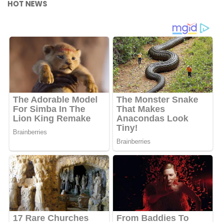
HOT NEWS