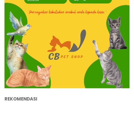
REKOMENDASI