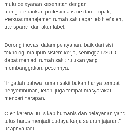
mutu pelayanan kesehatan dengan
mengedepankan profesionalisme dan empati,
Perkuat manajemen rumah sakit agar lebih efisien,
transparan dan akuntabel.
Dorong inovasi dalam pelayanan, baik dari sisi
teknologi maupun sistem kerja, sehingga RSUD
dapat menjadi rumah sakit rujukan yang
membanggakan, pesannya.
"Ingatlah bahwa rumah sakit bukan hanya tempat
penyembuhan, tetapi juga tempat masyarakat
mencari harapan.
Oleh karena itu, sikap humanis dan pelayanan yang
tulus harus menjadi budaya kerja seluruh jajaran,"
ucapnya lagi.