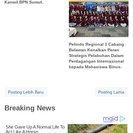
Kanwil BPN Sumut.
Pelindo Regional 1 Cabang
Belawan Kenalkan Peran
Strategis Pelabuhan Dalam
Perdagangan Internasional
kepada Mahasiswa Binus.
Posting Lebih Baru
Posting Lama
Breaking News