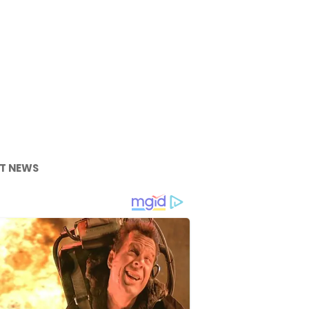
T NEWS