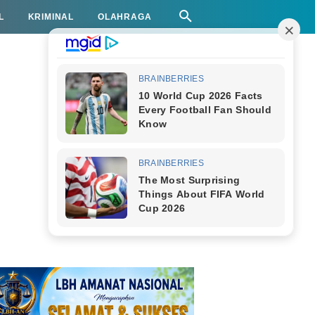
L
KRIMINAL
OLAHRAGA