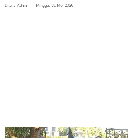
Ditulis
Admin
Minggu, 31 Mei 2026