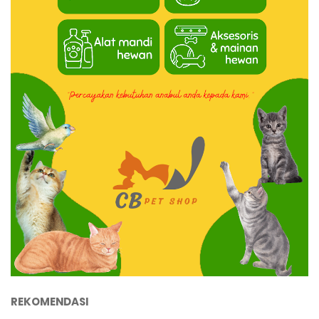
REKOMENDASI