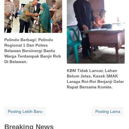
Pelindo Berbagi: Pelindo
Regional 1 Dan Polres
Belawan Bersinergi Bantu
Warga Terdampak Banjir Rob
Di Belawan.
KBM Tidak Lancar, Lahan
Belum Jelas, Kasek SMAK
Laraga Roi-Roi Berjanji Gelar
Rapat Bersama Komite.
Posting Lebih Baru
Posting Lama
Breaking News