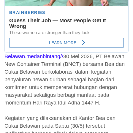
Belawan.medanbintang//
30 Mei 2026, PT Belawan
New Container Terminal (BNCT) bersama Bea dan
Cukai Belawan berkolaborasi dalam kegiatan
penyaluran hewan qurban sebagai bagian dari
komitmen untuk mempererat hubungan dengan
masyarakat sekaligus berbagi manfaat pada
momentum Hari Raya Idul Adha 1447 H.
Kegiatan yang dilaksanakan di Kantor Bea dan
Cukai Belawan pada Sabtu (30/5) tersebut