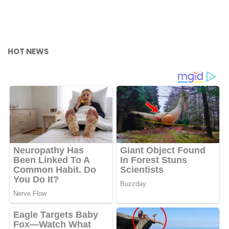
HOT NEWS