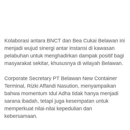
Kolaborasi antara BNCT dan Bea Cukai Belawan ini
menjadi wujud sinergi antar instansi di kawasan
pelabuhan untuk menghadirkan dampak positif bagi
masyarakat sekitar, khususnya di wilayah Belawan.
Corporate Secretary PT Belawan New Container
Terminal, Rizki Affandi Nasution, menyampaikan
bahwa momentum Idul Adha tidak hanya menjadi
sarana ibadah, tetapi juga kesempatan untuk
memperkuat nilai-nilai kepedulian dan
kebersamaan.