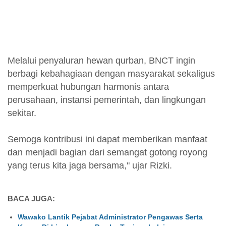
Melalui penyaluran hewan qurban, BNCT ingin
berbagi kebahagiaan dengan masyarakat sekaligus
memperkuat hubungan harmonis antara
perusahaan, instansi pemerintah, dan lingkungan
sekitar.
Semoga kontribusi ini dapat memberikan manfaat
dan menjadi bagian dari semangat gotong royong
yang terus kita jaga bersama," ujar Rizki.
BACA JUGA:
Wawako Lantik Pejabat Administrator Pengawas Serta