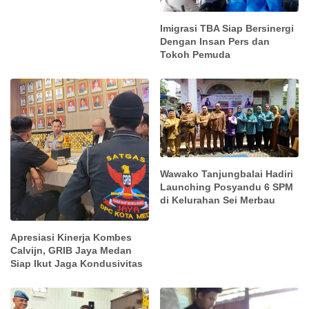
Imigrasi TBA Siap Bersinergi
Dengan Insan Pers dan
Tokoh Pemuda
Wawako Tanjungbalai Hadiri
Launching Posyandu 6 SPM
di Kelurahan Sei Merbau
Apresiasi Kinerja Kombes
Calvijn, GRIB Jaya Medan
Siap Ikut Jaga Kondusivitas