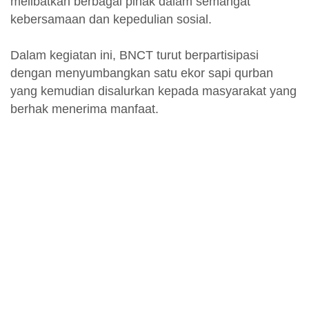
melibatkan berbagai pihak dalam semangat
kebersamaan dan kepedulian sosial.
Dalam kegiatan ini, BNCT turut berpartisipasi
dengan menyumbangkan satu ekor sapi qurban
yang kemudian disalurkan kepada masyarakat yang
berhak menerima manfaat.