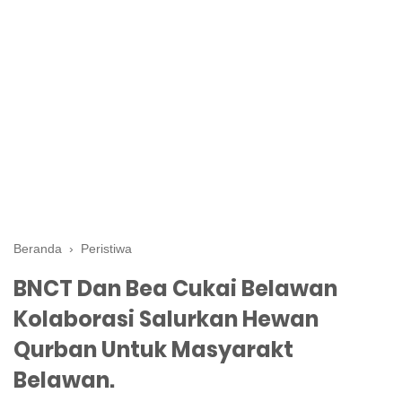
Beranda
›
Peristiwa
BNCT Dan Bea Cukai Belawan
Kolaborasi Salurkan Hewan
Qurban Untuk Masyarakt
Belawan.