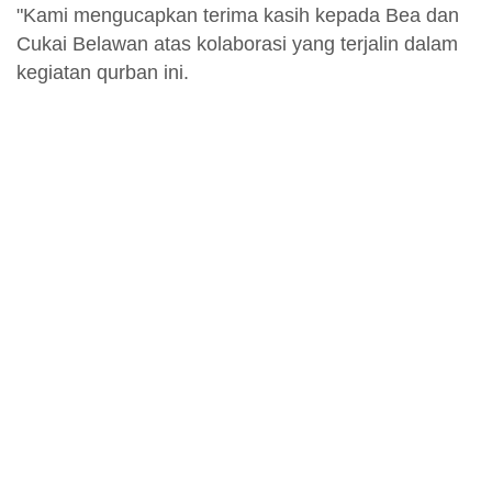
"Kami mengucapkan terima kasih kepada Bea dan
Cukai Belawan atas kolaborasi yang terjalin dalam
kegiatan qurban ini.