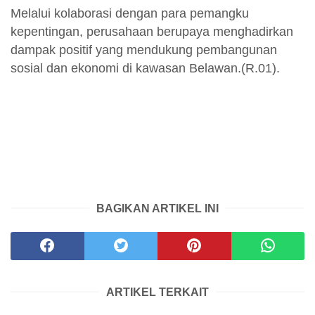
Melalui kolaborasi dengan para pemangku
kepentingan, perusahaan berupaya menghadirkan
dampak positif yang mendukung pembangunan
sosial dan ekonomi di kawasan Belawan.(R.01).
BAGIKAN ARTIKEL INI
ARTIKEL TERKAIT