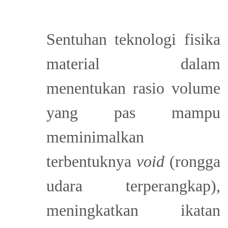
Sentuhan teknologi fisika
material dalam
menentukan rasio volume
yang pas mampu
meminimalkan
terbentuknya
void
(rongga
udara terperangkap),
meningkatkan ikatan