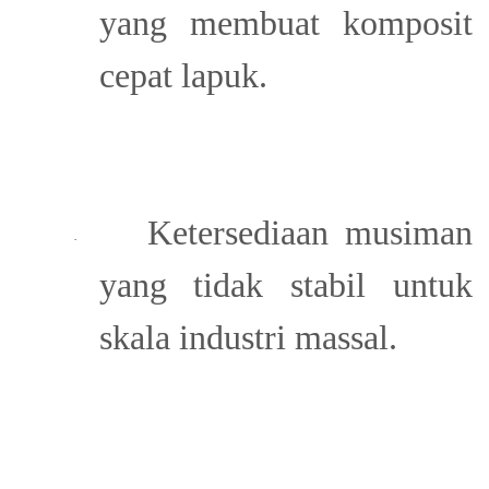
yang membuat komposit
cepat lapuk.
Ketersediaan musiman
·
yang tidak stabil untuk
skala industri massal.