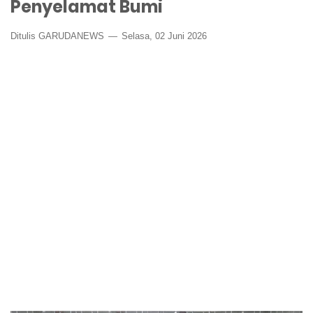
Penyelamat Bumi
Ditulis GARUDANEWS
Selasa, 02 Juni 2026