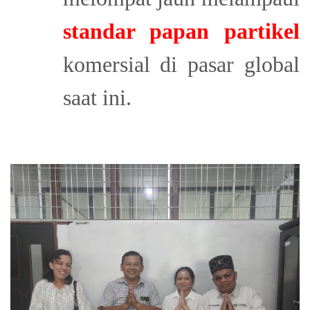
standar papan partikel
komersial di pasar global
saat ini.