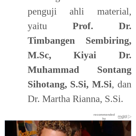
penguji ahli material,
yaitu
Prof. Dr.
Timbangen Sembiring,
M.Sc, Kiyai
Dr.
Muhammad Sontang
Sihotang, S.Si, M.Si
, dan
Dr. Martha Rianna, S.Si.