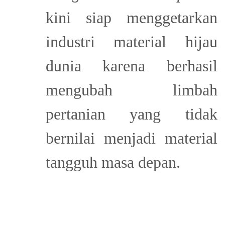
kini siap menggetarkan
industri material hijau
dunia karena berhasil
mengubah limbah
pertanian yang tidak
bernilai menjadi material
tangguh masa depan.