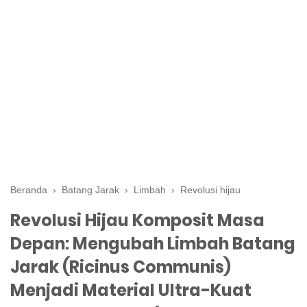
Beranda
›
Batang Jarak
›
Limbah
›
Revolusi hijau
Revolusi Hijau Komposit Masa
Depan: Mengubah Limbah Batang
Jarak (Ricinus Communis)
Menjadi Material Ultra-Kuat