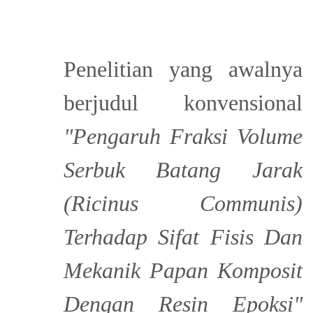
Penelitian yang awalnya
berjudul konvensional
"Pengaruh Fraksi Volume
Serbuk Batang Jarak
(Ricinus Communis)
Terhadap Sifat Fisis Dan
Mekanik Papan Komposit
Dengan Resin Epoksi"