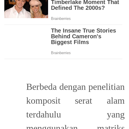
Berbeda dengan penelitian
komposit serat alam
terdahulu yang
menggunakan matriks