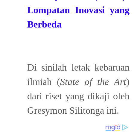
Lompatan Inovasi yang
Berbeda
Di sinilah letak kebaruan
ilmiah (
State of the Art
)
dari riset yang dikaji oleh
Gresymon Silitonga ini.