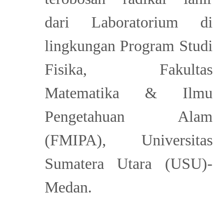
dari Laboratorium di
lingkungan Program Studi
Fisika, Fakultas
Matematika & Ilmu
Pengetahuan Alam
(FMIPA), Universitas
Sumatera Utara (USU)-
Medan.