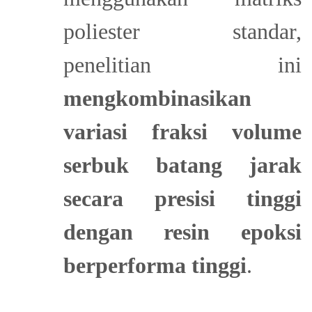
poliester standar,
penelitian ini
mengkombinasikan
variasi fraksi volume
serbuk batang jarak
secara presisi tinggi
dengan resin epoksi
berperforma tinggi
.