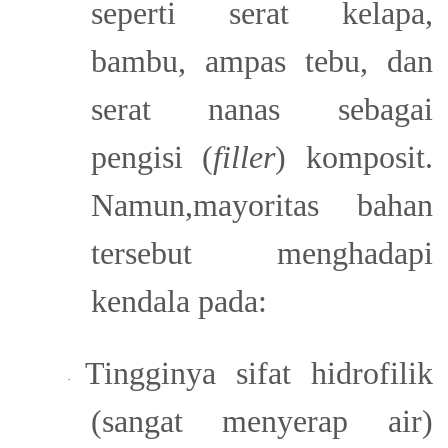
seperti serat kelapa,
bambu, ampas tebu, dan
serat nanas sebagai
pengisi (
filler
) komposit.
Namun,mayoritas bahan
tersebut menghadapi
kendala pada:
Tingginya sifat hidrofilik
·
(sangat menyerap air)