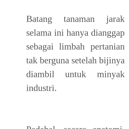
Batang tanaman jarak
selama ini hanya dianggap
sebagai limbah pertanian
tak berguna setelah bijinya
diambil untuk minyak
industri.