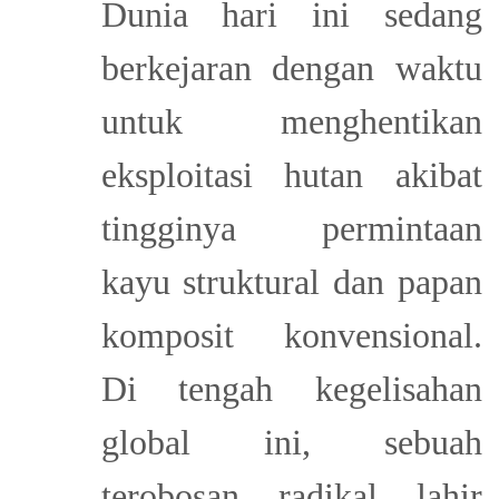
Dunia hari ini sedang
berkejaran dengan waktu
untuk menghentikan
eksploitasi hutan akibat
tingginya permintaan
kayu struktural dan papan
komposit konvensional.
Di tengah kegelisahan
global ini, sebuah
terobosan radikal lahir