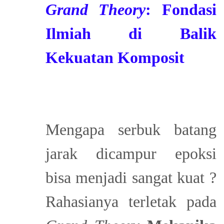
Grand Theory
: Fondasi
Ilmiah di Balik
Kekuatan Komposit
Mengapa serbuk batang
jarak dicampur epoksi
bisa menjadi sangat kuat ?
Rahasianya terletak pada