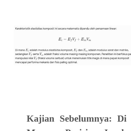
Kajian Sebelumnya: Di