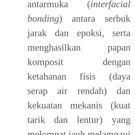
antarmuka (
interfacial
bonding
) antara serbuk
jarak dan epoksi, serta
menghasilkan papan
komposit dengan
ketahanan fisis (daya
serap air rendah) dan
kekuatan mekanis (kuat
tarik dan lentur) yang
melompat jauh melampaui