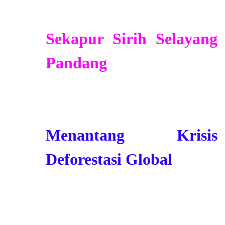
Sekapur Sirih Selayang
Pandang
Menantang Krisis
Deforestasi Global