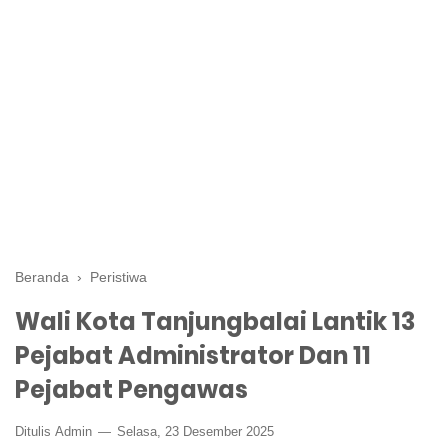
Beranda
›
Peristiwa
Wali Kota Tanjungbalai Lantik 13
Pejabat Administrator Dan 11
Pejabat Pengawas
Ditulis
Admin
Selasa, 23 Desember 2025