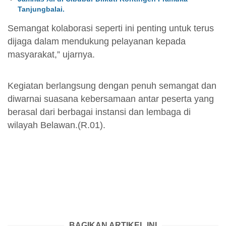
Tanjungbalai.
Semangat kolaborasi seperti ini penting untuk terus
dijaga dalam mendukung pelayanan kepada
masyarakat,” ujarnya.
Kegiatan berlangsung dengan penuh semangat dan
diwarnai suasana kebersamaan antar peserta yang
berasal dari berbagai instansi dan lembaga di
wilayah Belawan.(R.01).
BAGIKAN ARTIKEL INI