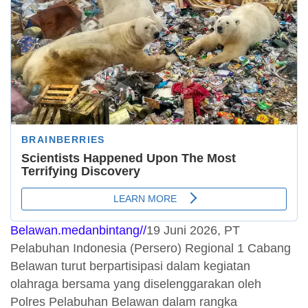
Belawan.medanbintang//
19 Juni 2026, PT
Pelabuhan Indonesia (Persero) Regional 1 Cabang
Belawan turut berpartisipasi dalam kegiatan
olahraga bersama yang diselenggarakan oleh
Polres Pelabuhan Belawan dalam rangka