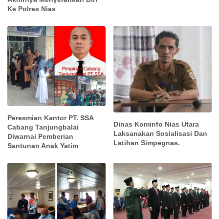
Ke Polres Nias
Peresmian Kantor PT. SSA
Dinas Kominfo Nias Utara
Cabang Tanjungbalai
Laksanakan Sosialisasi Dan
Diwarnai Pemberian
Latihan Simpegnas.
Santunan Anak Yatim