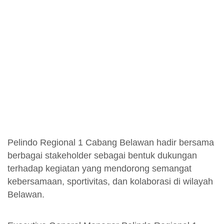
Pelindo Regional 1 Cabang Belawan hadir bersama
berbagai stakeholder sebagai bentuk dukungan
terhadap kegiatan yang mendorong semangat
kebersamaan, sportivitas, dan kolaborasi di wilayah
Belawan.