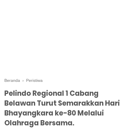
Beranda
›
Peristiwa
Pelindo Regional 1 Cabang
Belawan Turut Semarakkan Hari
Bhayangkara ke-80 Melalui
Olahraga Bersama.