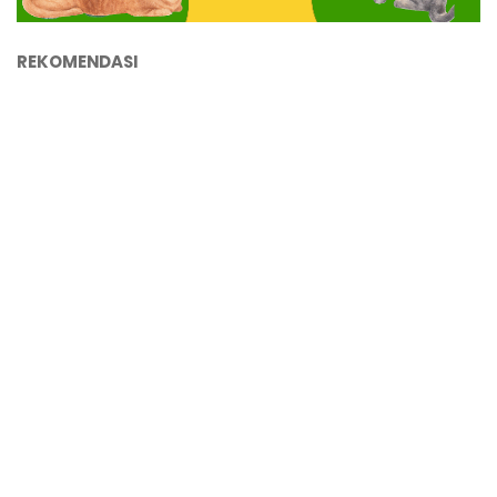
REKOMENDASI