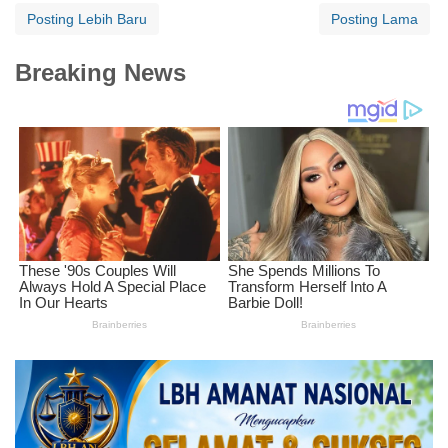
Posting Lebih Baru
Posting Lama
Breaking News