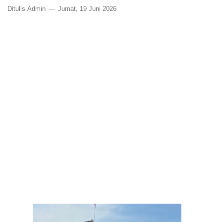
Ditulis
Admin
Jumat, 19 Juni 2026