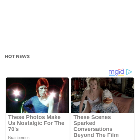
HOT NEWS