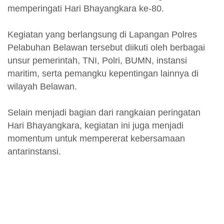
memperingati Hari Bhayangkara ke-80.
Kegiatan yang berlangsung di Lapangan Polres
Pelabuhan Belawan tersebut diikuti oleh berbagai
unsur pemerintah, TNI, Polri, BUMN, instansi
maritim, serta pemangku kepentingan lainnya di
wilayah Belawan.
Selain menjadi bagian dari rangkaian peringatan
Hari Bhayangkara, kegiatan ini juga menjadi
momentum untuk mempererat kebersamaan
antarinstansi.