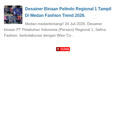
Desainer Binaan Pelindo Regional 1 Tampil
Di Medan Fashion Trend 2026.
Medan.medanbintang// 24 Juli 2026, Desainer
binaan PT Pelabuhan Indonesia (Persero) Regional 1, Safina
Fashion, berkolaborasi dengan Wien Co...