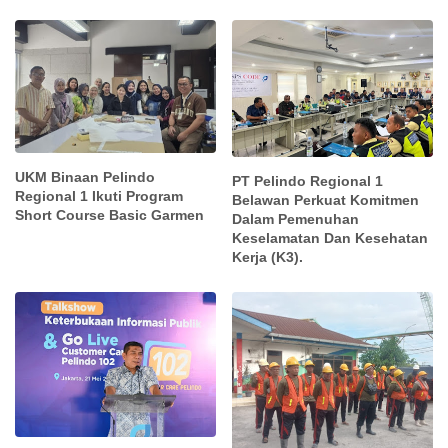
UKM Binaan Pelindo
PT Pelindo Regional 1
Regional 1 Ikuti Program
Belawan Perkuat Komitmen
Short Course Basic Garmen
Dalam Pemenuhan
Keselamatan Dan Kesehatan
Kerja (K3).