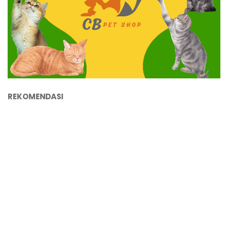
REKOMENDASI