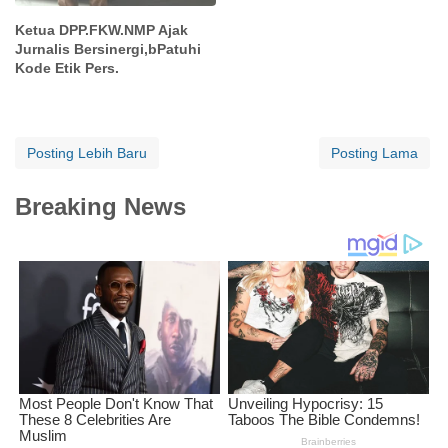
Ketua DPP.FKW.NMP Ajak
Jurnalis Bersinergi,bPatuhi
Kode Etik Pers.
Posting Lebih Baru
Posting Lama
Breaking News