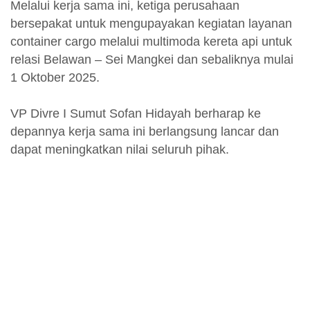
Melalui kerja sama ini, ketiga perusahaan
bersepakat untuk mengupayakan kegiatan layanan
container cargo melalui multimoda kereta api untuk
relasi Belawan – Sei Mangkei dan sebaliknya mulai
1 Oktober 2025.
VP Divre I Sumut Sofan Hidayah berharap ke
depannya kerja sama ini berlangsung lancar dan
dapat meningkatkan nilai seluruh pihak.