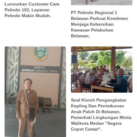
Luncurkan Customer Care
Pelindo 102, Layanan
PT Pelindo Regional 1
Pelindo Makin Mudah.
Belawan Perkuat Komitmen
Menjaga Kebersihan
Kawasan Pelabuhan
Belawan.
Soal Kisruh Pengangkatan
Kepling Dan Penimbunan
Anak Paluh Di Belawan,
Pemerhati Lingkungan Minta
Walikota Medan "Segera
Copot Camat".