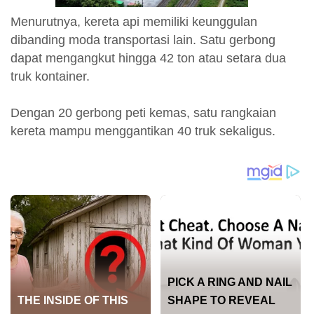
Menurutnya, kereta api memiliki keunggulan
dibanding moda transportasi lain. Satu gerbong
dapat mengangkut hingga 42 ton atau setara dua
truk kontainer.
Dengan 20 gerbong peti kemas, satu rangkaian
kereta mampu menggantikan 40 truk sekaligus.