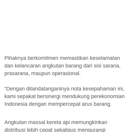
Pihaknya berkomitmen memastikan keselamatan
dan kelancaran angkutan barang dari sisi sarana,
prasarana, maupun operasional.
“Dengan ditandatanganinya nota kesepahaman ini,
kami sepakat bersinergi mendukung perekonomian
Indonesia dengan mempercepat arus barang.
Angkutan massal kereta api memungkinkan
distribusi lebih cepat sekaligus mengurangi