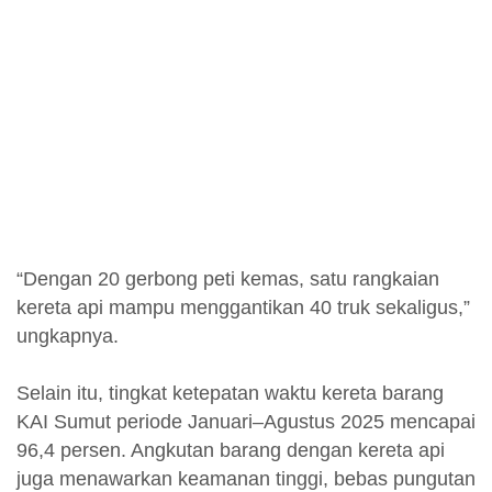
“Dengan 20 gerbong peti kemas, satu rangkaian
kereta api mampu menggantikan 40 truk sekaligus,”
ungkapnya.
Selain itu, tingkat ketepatan waktu kereta barang
KAI Sumut periode Januari–Agustus 2025 mencapai
96,4 persen. Angkutan barang dengan kereta api
juga menawarkan keamanan tinggi, bebas pungutan