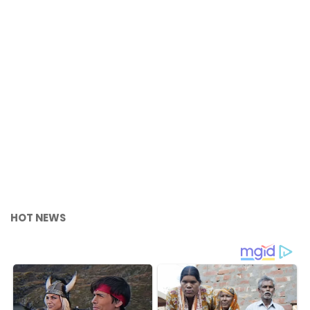
HOT NEWS