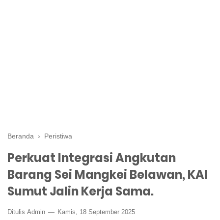
Beranda
›
Peristiwa
Perkuat Integrasi Angkutan
Barang Sei Mangkei Belawan, KAI
Sumut Jalin Kerja Sama.
Ditulis
Admin
Kamis, 18 September 2025