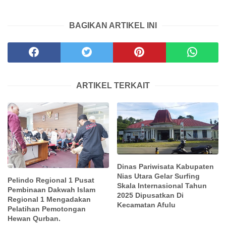
BAGIKAN ARTIKEL INI
ARTIKEL TERKAIT
Dinas Pariwisata Kabupaten
Nias Utara Gelar Surfing
Pelindo Regional 1 Pusat
Skala Internasional Tahun
Pembinaan Dakwah Islam
2025 Dipusatkan Di
Regional 1 Mengadakan
Kecamatan Afulu
Pelatihan Pemotongan
Hewan Qurban.