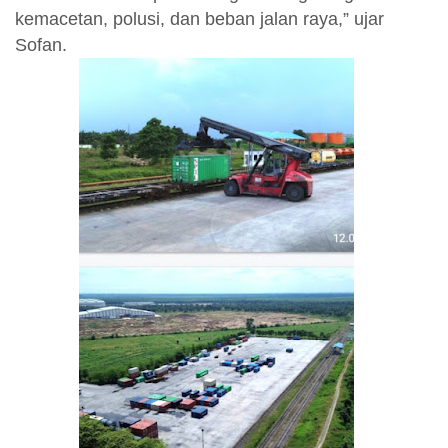
kemacetan, polusi, dan beban jalan raya,” ujar
Sofan.