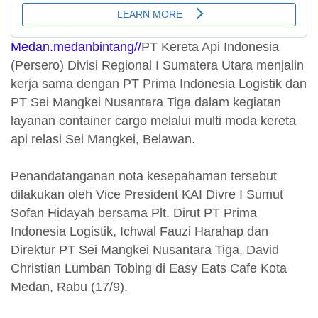
Medan.medanbintang//
PT Kereta Api Indonesia
(Persero) Divisi Regional I Sumatera Utara menjalin
kerja sama dengan PT Prima Indonesia Logistik dan
PT Sei Mangkei Nusantara Tiga dalam kegiatan
layanan container cargo melalui multi moda kereta
api relasi Sei Mangkei, Belawan.
Penandatanganan nota kesepahaman tersebut
dilakukan oleh Vice President KAI Divre I Sumut
Sofan Hidayah bersama Plt. Dirut PT Prima
Indonesia Logistik, Ichwal Fauzi Harahap dan
Direktur PT Sei Mangkei Nusantara Tiga, David
Christian Lumban Tobing di Easy Eats Cafe Kota
Medan, Rabu (17/9).