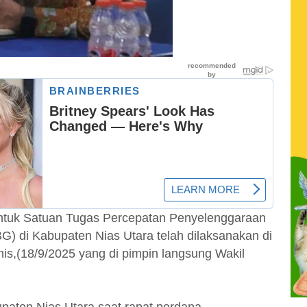
tuk Satuan Tugas Percepatan Penyelenggaraan
G) di Kabupaten Nias Utara telah dilaksanakan di
is,(18/9/2025 yang di pimpin langsung Wakil