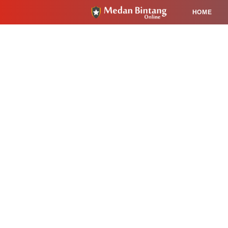
HOME
HUKUM
PENDIDIKAN
KESEHA