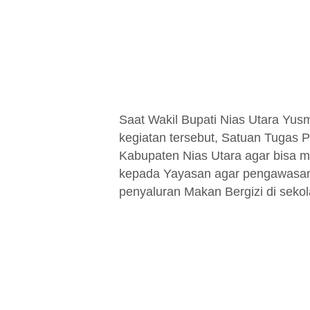
Saat Wakil Bupati Nias Utara Y
kegiatan tersebut, Satuan Tugas P
Kabupaten Nias Utara agar bisa m
kepada Yayasan agar pengawasan 
penyaluran Makan Bergizi di sekol