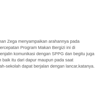
usman Zega menyampaikan arahannya pada
ercepatan Program Makan Bergizi ini di
enjalin komunikasi dengan SPPG dan begitu juga
baik itu dari dapur maupun pada saat
ah-sekolah dapat berjalan dengan lancar,katanya.