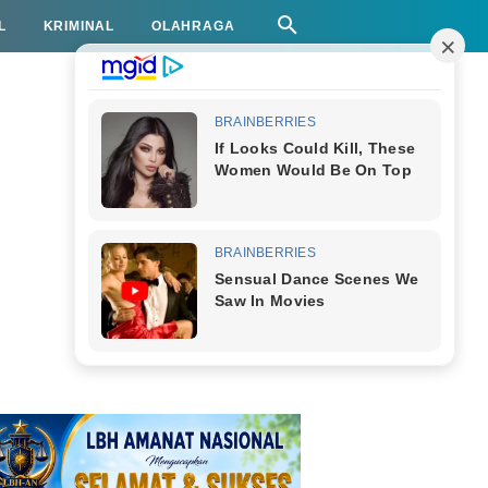
L
KRIMINAL
OLAHRAGA