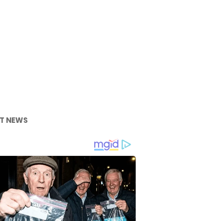
T NEWS