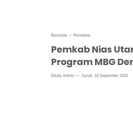
Beranda
›
Peristiwa
Pemkab Nias Uta
Program MBG Dem
Ditulis
Admin
Jumat, 19 September 2025