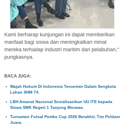
Kami berharap kunjungan ini dapat memberikan
manfaat bagi siswa dan meningkatkan minat
mereka terhadap industri maritim dan pelabuhan,"
pungkasnya.
BACA JUGA:
Wajah Hukum Di Indonesia Tercermin Dalam Sengketa
Lahan SHM 74.
LBH Amanat Nasional Sosialisasikan UU ITE kepada
Siswa SMK Negeri 1 Tanjung Morawa.
Turnamen Futsal Pemko Cup 2026 Berakhir, Tim Poldam
Juara.