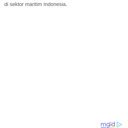
di sektor maritim Indonesia.