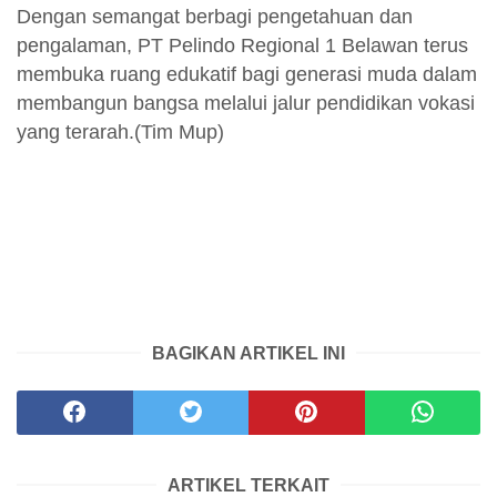
Dengan semangat berbagi pengetahuan dan
pengalaman, PT Pelindo Regional 1 Belawan terus
membuka ruang edukatif bagi generasi muda dalam
membangun bangsa melalui jalur pendidikan vokasi
yang terarah.(Tim Mup)
BAGIKAN ARTIKEL INI
ARTIKEL TERKAIT