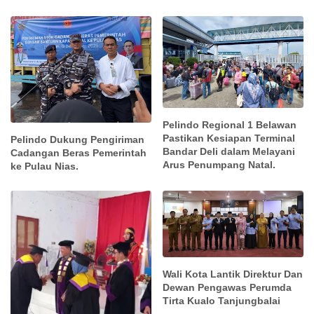
Pelindo Regional 1 Belawan
Pastikan Kesiapan Terminal
Pelindo Dukung Pengiriman
Bandar Deli dalam Melayani
Cadangan Beras Pemerintah
Arus Penumpang Natal.
ke Pulau Nias.
Wali Kota Lantik Direktur Dan
Dewan Pengawas Perumda
Tirta Kualo Tanjungbalai