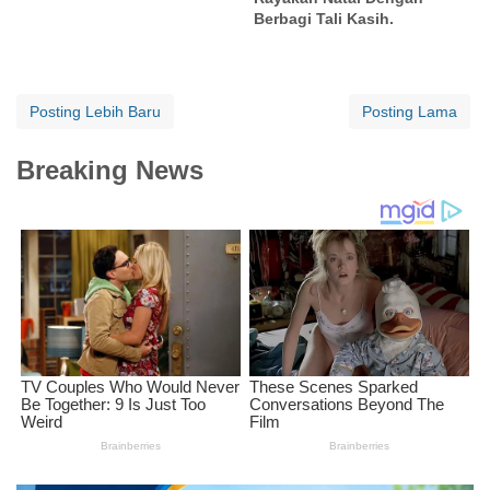
Berbagi Tali Kasih.
Posting Lebih Baru
Posting Lama
Breaking News