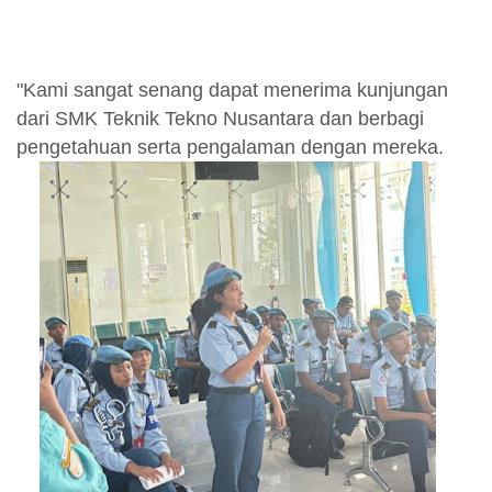
"Kami sangat senang dapat menerima kunjungan
dari SMK Teknik Tekno Nusantara dan berbagi
pengetahuan serta pengalaman dengan mereka.