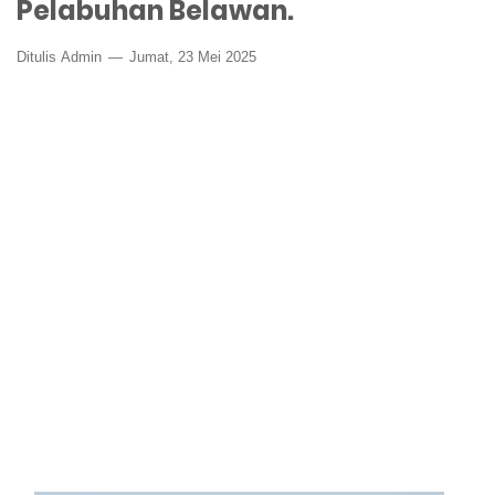
Pelabuhan Belawan.
Ditulis
Admin
Jumat, 23 Mei 2025