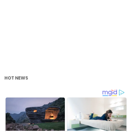
HOT NEWS