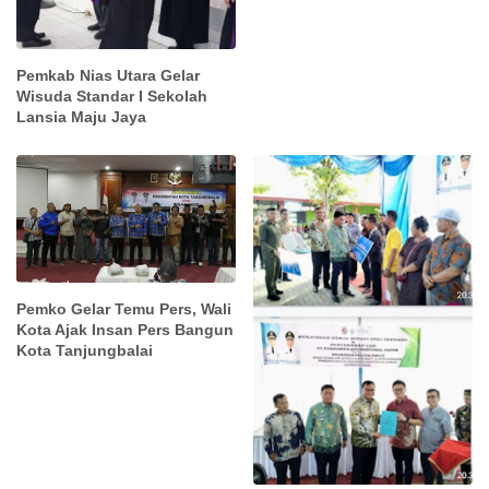
Pemkab Nias Utara Gelar
Wisuda Standar I Sekolah
Lansia Maju Jaya
Pemko Gelar Temu Pers, Wali
Kota Ajak Insan Pers Bangun
Kota Tanjungbalai