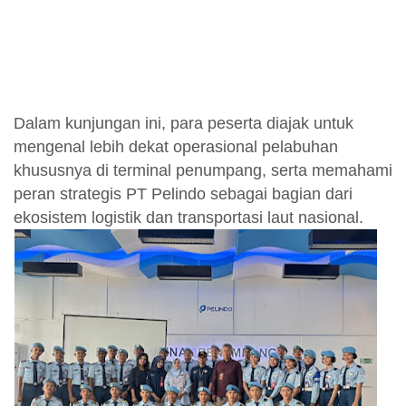
Dalam kunjungan ini, para peserta diajak untuk
mengenal lebih dekat operasional pelabuhan
khususnya di terminal penumpang, serta memahami
peran strategis PT Pelindo sebagai bagian dari
ekosistem logistik dan transportasi laut nasional.