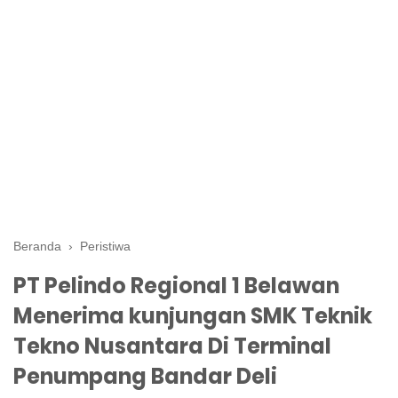
Beranda
›
Peristiwa
PT Pelindo Regional 1 Belawan
Menerima kunjungan SMK Teknik
Tekno Nusantara Di Terminal
Penumpang Bandar Deli