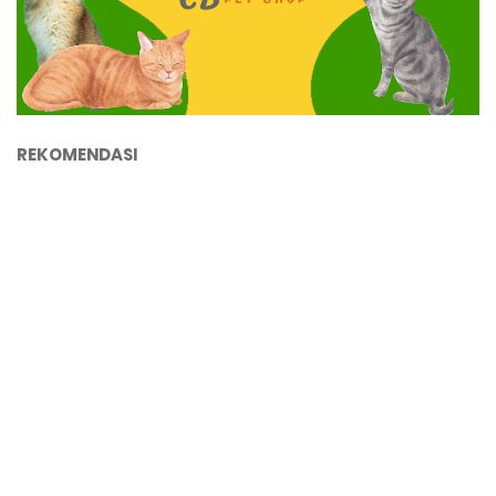
REKOMENDASI