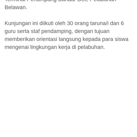
Belawan.
Kunjungan ini diikuti oleh 30 orang taruna/i dan 6
guru serta staf pendamping, dengan tujuan
memberikan orientasi langsung kepada para siswa
mengenai lingkungan kerja di pelabuhan.