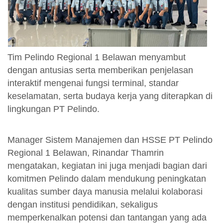
Tim Pelindo Regional 1 Belawan menyambut
dengan antusias serta memberikan penjelasan
interaktif mengenai fungsi terminal, standar
keselamatan, serta budaya kerja yang diterapkan di
lingkungan PT Pelindo.
Manager Sistem Manajemen dan HSSE PT Pelindo
Regional 1 Belawan, Rinandar Thamrin
mengatakan, kegiatan ini juga menjadi bagian dari
komitmen Pelindo dalam mendukung peningkatan
kualitas sumber daya manusia melalui kolaborasi
dengan institusi pendidikan, sekaligus
memperkenalkan potensi dan tantangan yang ada