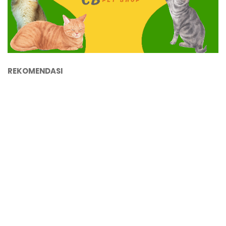
REKOMENDASI