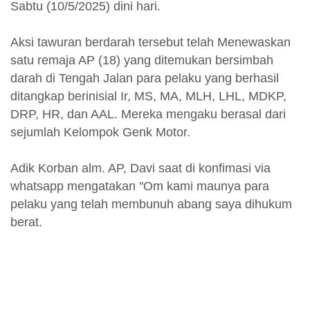
Sabtu (10/5/2025) dini hari.
Aksi tawuran berdarah tersebut telah Menewaskan
satu remaja AP (18) yang ditemukan bersimbah
darah di Tengah Jalan para pelaku yang berhasil
ditangkap berinisial Ir, MS, MA, MLH, LHL, MDKP,
DRP, HR, dan AAL. Mereka mengaku berasal dari
sejumlah Kelompok Genk Motor.
Adik Korban alm. AP, Davi saat di konfimasi via
whatsapp mengatakan "Om kami maunya para
pelaku yang telah membunuh abang saya dihukum
berat.