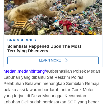
Medan.medanbintang//
Keberhasilan Polsek Medan
Labuhan yang dibantu Sat Reskrim Polres
Pelabuhan Belawan menangkap Sembilan Remaja
pelaku aksi tawuran berdarah antar Genk Motor
yang terjadi di Desa Manunggal Kecamatan
Labuhan Deli sudah berdasarkan SOP yang benar.