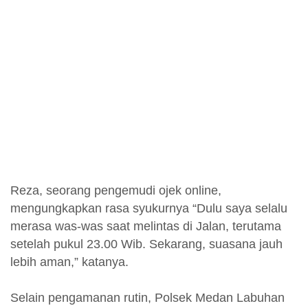
Reza, seorang pengemudi ojek online,
mengungkapkan rasa syukurnya “Dulu saya selalu
merasa was-was saat melintas di Jalan, terutama
setelah pukul 23.00 Wib. Sekarang, suasana jauh
lebih aman,” katanya.
Selain pengamanan rutin, Polsek Medan Labuhan