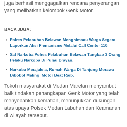
juga berhasil menggagalkan rencana penyerangan
yang melibatkan kelompok Genk Motor.
BACA JUGA:
Polres Pelabuhan Belawan Menghimbau Warga Segera
Laporkan Aksi Premanisme Melalui Call Center 110.
Sat Narkoba Polres Pelabuhan Belawan Tangkap 3 Orang
Pelaku Narkoba Di Pulau Brayan.
Narkoba Merajalela, Rumah Warga Di Tanjung Morawa
Dibobol Maling, Motor Beat Raib.
Tokoh masyarakat di Medan Marelan menyambut
baik tindakan penangkapan Genk Motor yang telah
menyebabkan kematian, menunjukkan dukungan
atas upaya Polsek Medan Labuhan dan Keamanan
di wilayah tersebut.