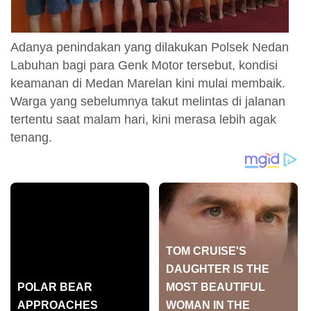
Adanya penindakan yang dilakukan Polsek Nedan
Labuhan bagi para Genk Motor tersebut, kondisi
keamanan di Medan Marelan kini mulai membaik.
Warga yang sebelumnya takut melintas di jalanan
tertentu saat malam hari, kini merasa lebih agak
tenang.