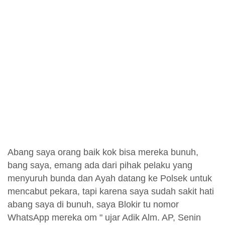
Abang saya orang baik kok bisa mereka bunuh,
bang saya, emang ada dari pihak pelaku yang
menyuruh bunda dan Ayah datang ke Polsek untuk
mencabut pekara, tapi karena saya sudah sakit hati
abang saya di bunuh, saya Blokir tu nomor
WhatsApp mereka om " ujar Adik Alm. AP, Senin