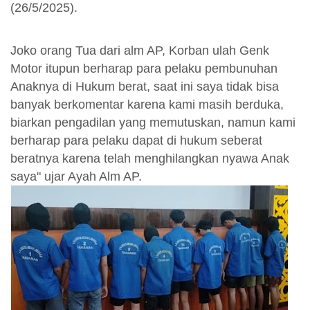
(26/5/2025).
Joko orang Tua dari alm AP, Korban ulah Genk
Motor itupun berharap para pelaku pembunuhan
Anaknya di Hukum berat, saat ini saya tidak bisa
banyak berkomentar karena kami masih berduka,
biarkan pengadilan yang memutuskan, namun kami
berharap para pelaku dapat di hukum seberat
beratnya karena telah menghilangkan nyawa Anak
saya" ujar Ayah Alm AP.