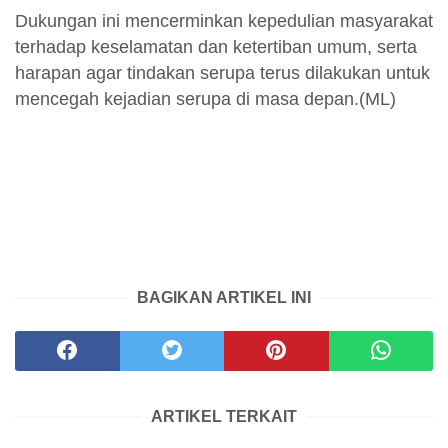
Dukungan ini mencerminkan kepedulian masyarakat
terhadap keselamatan dan ketertiban umum, serta
harapan agar tindakan serupa terus dilakukan untuk
mencegah kejadian serupa di masa depan.(ML)
BAGIKAN ARTIKEL INI
ARTIKEL TERKAIT