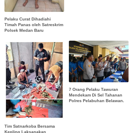
Pelaku Curat Dihadiahi
Timah Panas oleh Satreskrim
Polsek Medan Baru
7 Orang Pelaku Tawuran
Mendekam Di Sel Tahanan
Polres Pelabuhan Belawan.
Tim Satnarkoba Bersama
Kepling Laksanakan