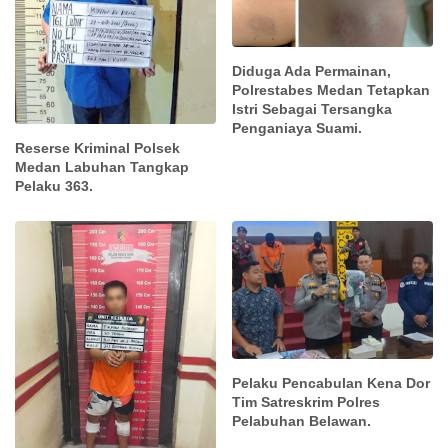
Diduga Ada Permainan,
Polrestabes Medan Tetapkan
Istri Sebagai Tersangka
Penganiaya Suami.
Reserse Kriminal Polsek
Medan Labuhan Tangkap
Pelaku 363.
Pelaku Pencabulan Kena Dor
Tim Satreskrim Polres
Pelabuhan Belawan.