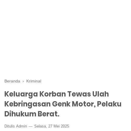
Beranda
›
Kriminal
Keluarga Korban Tewas Ulah
Kebringasan Genk Motor, Pelaku
Dihukum Berat.
Ditulis
Admin
Selasa, 27 Mei 2025