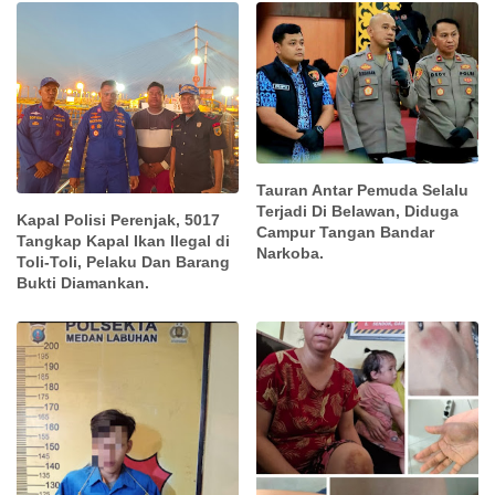
Tauran Antar Pemuda Selalu
Terjadi Di Belawan, Diduga
Kapal Polisi Perenjak, 5017
Campur Tangan Bandar
Tangkap Kapal Ikan Ilegal di
Narkoba.
Toli-Toli, Pelaku Dan Barang
Bukti Diamankan.