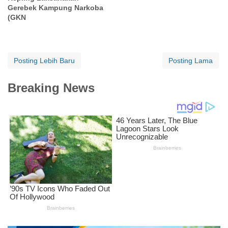
Gerebek Kampung Narkoba
(GKN
Posting Lebih Baru
Posting Lama
Breaking News