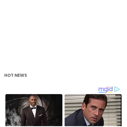
HOT NEWS