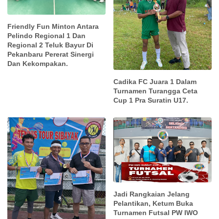
Friendly Fun Minton Antara
Pelindo Regional 1 Dan
Regional 2 Teluk Bayur Di
Pekanbaru Pererat Sinergi
Dan Kekompakan.
Cadika FC Juara 1 Dalam
Turnamen Turangga Ceta
Cup 1 Pra Suratin U17.
Jadi Rangkaian Jelang
Pelantikan, Ketum Buka
Turnamen Futsal PW IWO