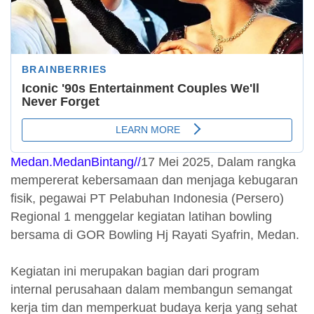
Medan.MedanBintang//
17 Mei 2025, Dalam rangka
mempererat kebersamaan dan menjaga kebugaran
fisik, pegawai PT Pelabuhan Indonesia (Persero)
Regional 1 menggelar kegiatan latihan bowling
bersama di GOR Bowling Hj Rayati Syafrin, Medan.
Kegiatan ini merupakan bagian dari program
internal perusahaan dalam membangun semangat
kerja tim dan memperkuat budaya kerja yang sehat