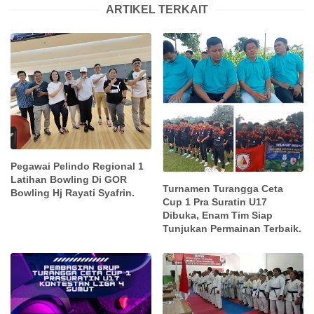
ARTIKEL TERKAIT
Pegawai Pelindo Regional 1
Latihan Bowling Di GOR
Turnamen Turangga Ceta
Bowling Hj Rayati Syafrin.
Cup 1 Pra Suratin U17
Dibuka, Enam Tim Siap
Tunjukan Permainan Terbaik.