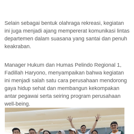
Selain sebagai bentuk olahraga rekreasi, kegiatan
ini juga menjadi ajang mempererat komunikasi lintas
departemen dalam suasana yang santai dan penuh
keakraban.
Manager Hukum dan Humas Pelindo Regional 1,
Fadillah Haryono, menyampaikan bahwa kegiatan
ini menjadi salah satu cara perusahaan mendorong
gaya hidup sehat dan membangun kekompakan
antar pegawai serta seiring program perusahaan
well-being.