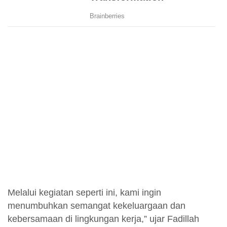
Melalui kegiatan seperti ini, kami ingin
menumbuhkan semangat kekeluargaan dan
kebersamaan di lingkungan kerja,” ujar Fadillah