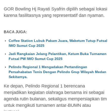
GOR Bowling Hj Rayati Syafrin dipilih sebagai lokasi
karena fasilitasnya yang representatif dan nyaman.
BACA JUGA:
Coffee Station Lubuk Pakam Juara, Waketum Tutup Futsal
IWO Sumut Cup 2025
Jadi Rangkaian Jelang Pelantikan, Ketum Buka Turnamen
Futsal PW IWO Sumut Cup 2025
Pelindo Regional 1 Mengadakan Pertandingan
Persahabatan Tenis Dengan Pelindo Grup Wilayah Medan
Sekitarnya.
Ke depan, Pelindo Regional 1 berencana
menjadikan kegiatan olahraga bersama ini sebagai
agenda rutin bulanan, sekaligus mempersiapkan tim
untuk mengikuti turnamen antar-BUMN atau