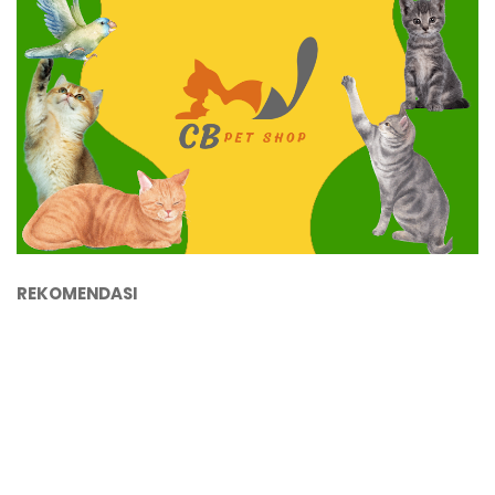
REKOMENDASI