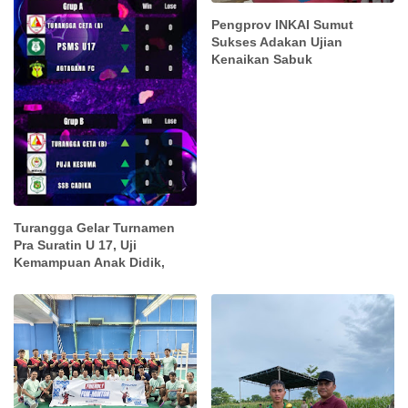
Pengprov INKAI Sumut
Sukses Adakan Ujian
Kenaikan Sabuk
Turangga Gelar Turnamen
Pra Suratin U 17, Uji
Kemampuan Anak Didik,