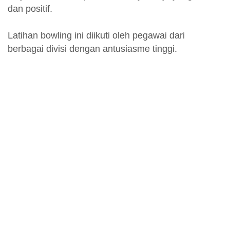
dan positif.
Latihan bowling ini diikuti oleh pegawai dari
berbagai divisi dengan antusiasme tinggi.