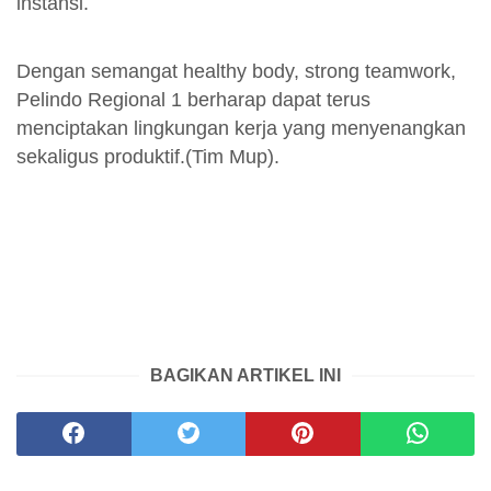
instansi.
Dengan semangat healthy body, strong teamwork,
Pelindo Regional 1 berharap dapat terus
menciptakan lingkungan kerja yang menyenangkan
sekaligus produktif.(Tim Mup).
BAGIKAN ARTIKEL INI