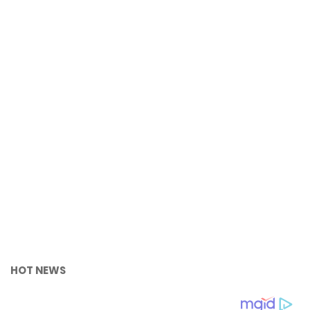
HOT NEWS