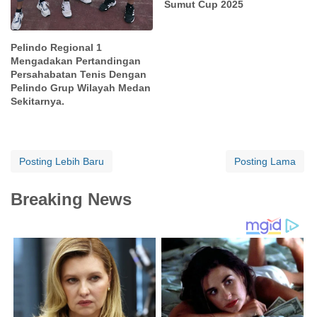
Sumut Cup 2025
Pelindo Regional 1
Mengadakan Pertandingan
Persahabatan Tenis Dengan
Pelindo Grup Wilayah Medan
Sekitarnya.
Posting Lebih Baru
Posting Lama
Breaking News