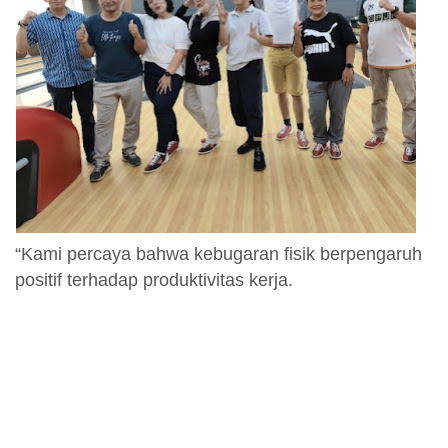
“Kami percaya bahwa kebugaran fisik berpengaruh
positif terhadap produktivitas kerja.