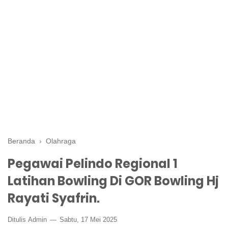
Beranda
›
Olahraga
Pegawai Pelindo Regional 1
Latihan Bowling Di GOR Bowling Hj
Rayati Syafrin.
Ditulis
Admin
Sabtu, 17 Mei 2025