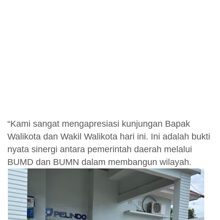
“Kami sangat mengapresiasi kunjungan Bapak
Walikota dan Wakil Walikota hari ini. Ini adalah bukti
nyata sinergi antara pemerintah daerah melalui
BUMD dan BUMN dalam membangun wilayah.