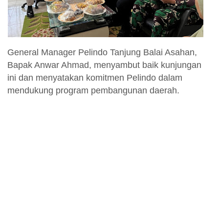
General Manager Pelindo Tanjung Balai Asahan,
Bapak Anwar Ahmad, menyambut baik kunjungan
ini dan menyatakan komitmen Pelindo dalam
mendukung program pembangunan daerah.