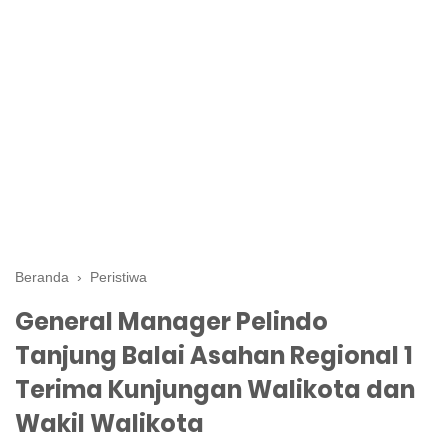
Beranda
›
Peristiwa
General Manager Pelindo
Tanjung Balai Asahan Regional 1
Terima Kunjungan Walikota dan
Wakil Walikota