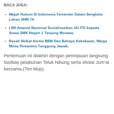
BACA JUGA:
Wajah Hukum Di Indonesia Tercermin Dalam Sengketa
Lahan SHM 74.
LBH Amanat Nasional Sosialisasikan UU ITE kepada
Siswa SMK Negeri 1 Tanjung Morawa.
Resah Akibat Aroma BBM Dan Bahaya Kebakaran, Warga
Minta Pertamina Tanggung Jawab.
Pertemuan ini diakhiri dengan peninjauan langsung
fasilitas pelabuhan Teluk Nibung serta sholat Jum’at
bersama.(Tim Mup).