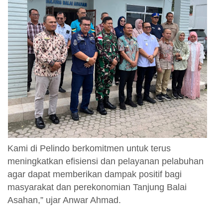
Kami di Pelindo berkomitmen untuk terus
meningkatkan efisiensi dan pelayanan pelabuhan
agar dapat memberikan dampak positif bagi
masyarakat dan perekonomian Tanjung Balai
Asahan,” ujar Anwar Ahmad.