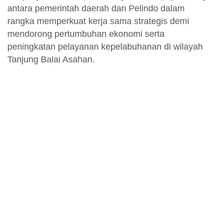
antara pemerintah daerah dan Pelindo dalam
rangka memperkuat kerja sama strategis demi
mendorong pertumbuhan ekonomi serta
peningkatan pelayanan kepelabuhanan di wilayah
Tanjung Balai Asahan.