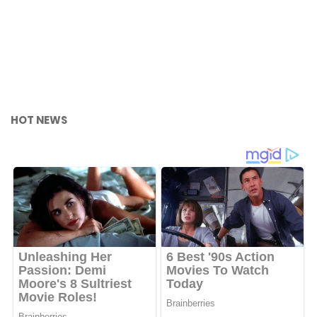
HOT NEWS