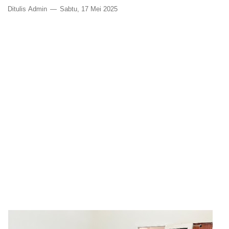
Ditulis
Admin
Sabtu, 17 Mei 2025