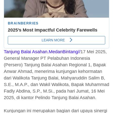
Tanjung Balai Asahan.MedanBintang//
17 Mei 2025,
General Manager PT Pelabuhan Indonesia
(Persero) Tanjung Balai Asahan Regional 1, Bapak
Anwar Ahmad, menerima kunjungan kehormatan
dari Walikota Tanjung Balai, Mahyaruddin Salim B,
S.E., M.A.P., dan Wakil Walikota, Bapak Muhammad
Fadly Abdina, S.P., M.Si., pada hari Jumat, 16 Mei
2025, di kantor Pelindo Tanjung Balai Asahan.
Kunjungan ini merupakan bagian dari upaya sinergi