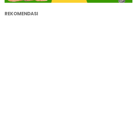
REKOMENDASI