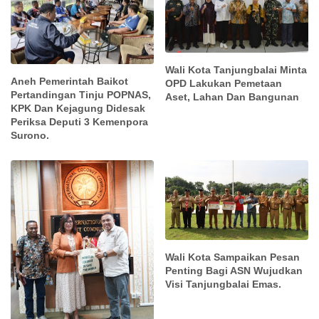
Wali Kota Tanjungbalai Minta
Aneh Pemerintah Baikot
OPD Lakukan Pemetaan
Pertandingan Tinju POPNAS,
Aset, Lahan Dan Bangunan
KPK Dan Kejagung Didesak
Periksa Deputi 3 Kemenpora
Surono.
Wali Kota Sampaikan Pesan
Penting Bagi ASN Wujudkan
Visi Tanjungbalai Emas.