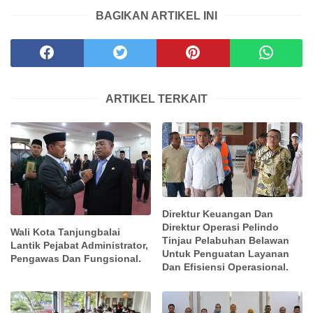
BAGIKAN ARTIKEL INI
ARTIKEL TERKAIT
Direktur Keuangan Dan
Direktur Operasi Pelindo
Wali Kota Tanjungbalai
Tinjau Pelabuhan Belawan
Lantik Pejabat Administrator,
Untuk Penguatan Layanan
Pengawas Dan Fungsional.
Dan Efisiensi Operasional.