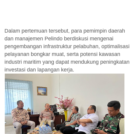
Dalam pertemuan tersebut, para pemimpin daerah
dan manajemen Pelindo berdiskusi mengenai
pengembangan infrastruktur pelabuhan, optimalisasi
pelayanan bongkar muat, serta potensi kawasan
industri maritim yang dapat mendukung peningkatan
investasi dan lapangan kerja.