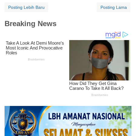
Posting Lebih Baru
Posting Lama
Breaking News