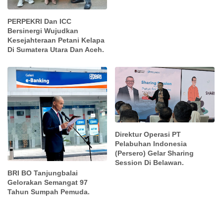
PERPEKRI Dan ICC
Bersinergi Wujudkan
Kesejahteraan Petani Kelapa
Di Sumatera Utara Dan Aceh.
Direktur Operasi PT
Pelabuhan Indonesia
(Persero) Gelar Sharing
Session Di Belawan.
BRI BO Tanjungbalai
Gelorakan Semangat 97
Tahun Sumpah Pemuda.