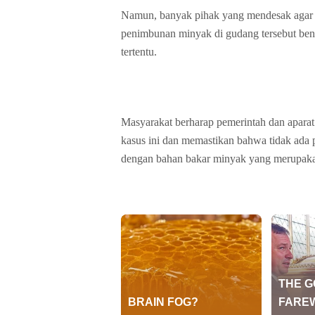
Namun, banyak pihak yang mendesak agar ad
penimbunan minyak di gudang tersebut bena
tertentu.
Masyarakat berharap pemerintah dan apara
kasus ini dan memastikan bahwa tidak ada 
dengan bahan bakar minyak yang merupakan