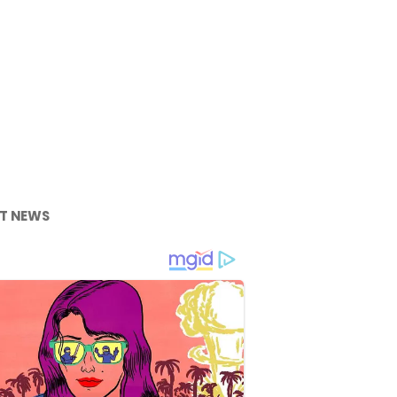
T NEWS