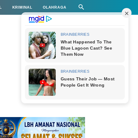
L
KRIMINAL
OLAHRAGA