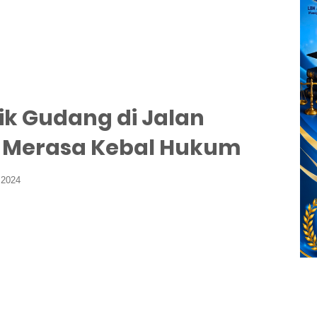
ik Gudang di Jalan
 Merasa Kebal Hukum
 2024