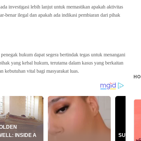
a investigasi lebih lanjut untuk memastikan apakah aktivitas
r-benar ilegal dan apakah ada indikasi pembiaran dari pihak
t penegak hukum dapat segera bertindak tegas untuk menangani
pihak yang kebal hukum, terutama dalam kasus yang berkaitan
 kebutuhan vital bagi masyarakat luas.
HO