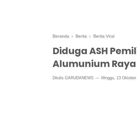
Beranda
›
Berita
›
Berita Viral
Diduga ASH Pemil
Alumunium Raya
Ditulis GARUDANEWS
Minggu, 13 Oktober