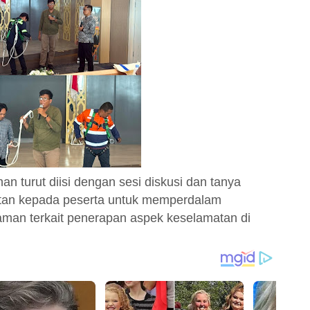
an turut diisi dengan sesi diskusi dan tanya
an kepada peserta untuk memperdalam
man terkait penerapan aspek keselamatan di