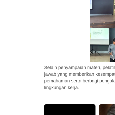
Selain penyampaian materi, pelatih
jawab yang memberikan kesempat
pemahaman serta berbagi pengala
lingkungan kerja.