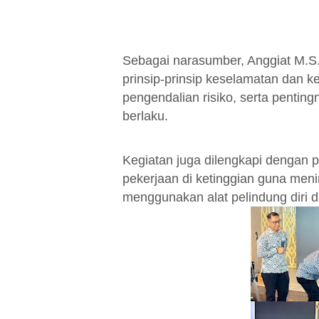
Sebagai narasumber, Anggiat M.S
prinsip-prinsip keselamatan dan ke
pengendalian risiko, serta pentin
berlaku.
Kegiatan juga dilengkapi dengan 
pekerjaan di ketinggian guna men
menggunakan alat pelindung diri d