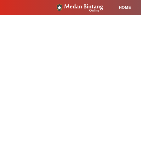
HOME
HUKUM
PENDIDIKAN
KESEHA