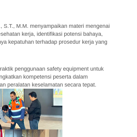
., S.T., M.M. menyampaikan materi mengenai
sehatan kerja, identifikasi potensi bahaya,
gnya kepatuhan terhadap prosedur kerja yang
praktik penggunaan safety equipment untuk
ingkatkan kompetensi peserta dalam
an peralatan keselamatan secara tepat.