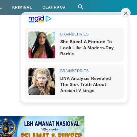
L
KRIMINAL
OLAHRAGA