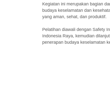
Kegiatan ini merupakan bagian d
budaya keselamatan dan kesehatan
yang aman, sehat, dan produktif.
Pelatihan diawali dengan Safety 
Indonesia Raya, kemudian dilanj
penerapan budaya keselamatan ker