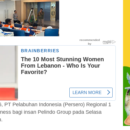
6, PT Pelabuhan Indonesia (Persero) Regional 1
ness bagi insan Pelindo Group pada Selasa
n.