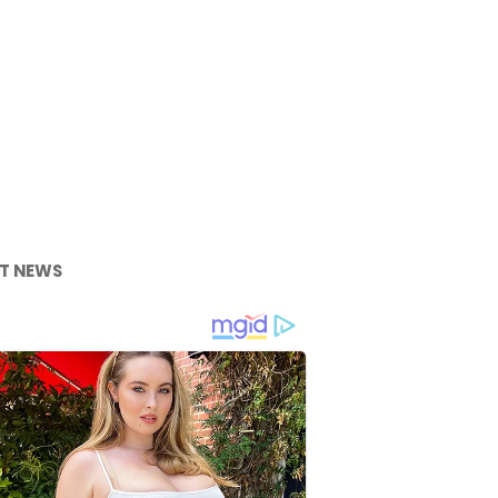
T NEWS