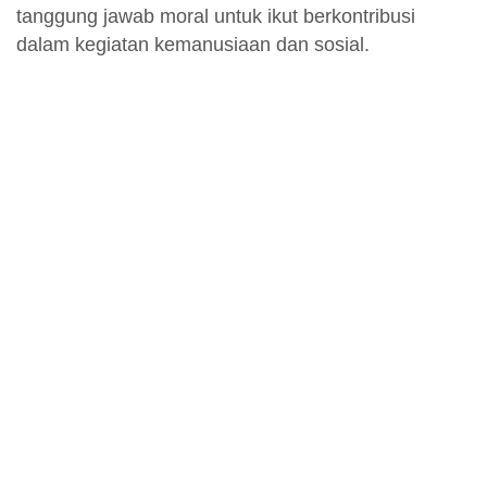
tanggung jawab moral untuk ikut berkontribusi
dalam kegiatan kemanusiaan dan sosial.