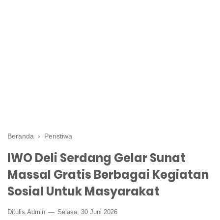
Beranda
›
Peristiwa
IWO Deli Serdang Gelar Sunat
Massal Gratis Berbagai Kegiatan
Sosial Untuk Masyarakat
Ditulis
Admin
Selasa, 30 Juni 2026