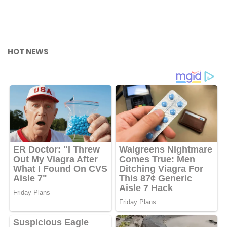
HOT NEWS