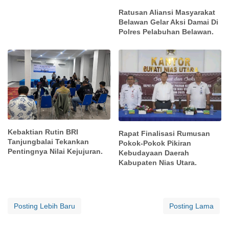
Ratusan Aliansi Masyarakat
Belawan Gelar Aksi Damai Di
Polres Pelabuhan Belawan.
Kebaktian Rutin BRI
Rapat Finalisasi Rumusan
Tanjungbalai Tekankan
Pokok-Pokok Pikiran
Pentingnya Nilai Kejujuran.
Kebudayaan Daerah
Kabupaten Nias Utara.
Posting Lebih Baru
Posting Lama