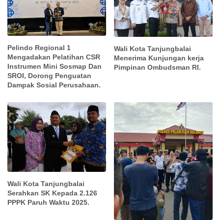
Pelindo Regional 1
Wali Kota Tanjungbalai
Mengadakan Pelatihan CSR
Menerima Kunjungan kerja
Instrumen Mini Sosmap Dan
Pimpinan Ombudsman RI.
SROI, Dorong Penguatan
Dampak Sosial Perusahaan.
Wali Kota Tanjungbalai
Serahkan SK Kepada 2.126
PPPK Paruh Waktu 2025.