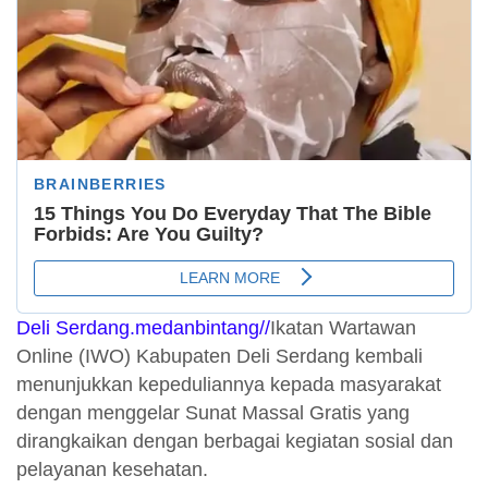
Deli Serdang.medanbintang//
Ikatan Wartawan
Online (IWO) Kabupaten Deli Serdang kembali
menunjukkan kepeduliannya kepada masyarakat
dengan menggelar Sunat Massal Gratis yang
dirangkaikan dengan berbagai kegiatan sosial dan
pelayanan kesehatan.