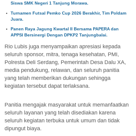
Siswa SMK Negeri 1 Tanjung Morawa.
Turnamen Futsal Pemko Cup 2026 Berakhir, Tim Poldam
Juara.
Panen Raya Jagung Kwartal II Bersama PAPERA dan
APPSI Bersinergi Dengan DPKP2 Tanjungbalai.
Rio Lubis juga menyampaikan apresiasi kepada
seluruh sponsor, mitra, tenaga kesehatan, PMI,
Polresta Deli Serdang, Pemerintah Desa Dalu XA,
media pendukung, relawan, dan seluruh panitia
yang telah memberikan dukungan sehingga
kegiatan tersebut dapat terlaksana.
Panitia mengajak masyarakat untuk memanfaatkan
seluruh layanan yang telah disediakan karena
seluruh kegiatan terbuka untuk umum dan tidak
dipungut biaya.