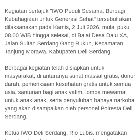
Kegiatan bertajuk "IWO Peduli Sesama, Berbagi
Kebahagiaan untuk Generasi Sehat" tersebut akan
dilaksanakan pada Kamis, 2 Juli 2026, mulai pukul
08.00 WIB hingga selesai, di Balai Desa Dalu XA,
Jalan Sultan Serdang Gang Rukun, Kecamatan
Tanjung Morawa, Kabupaten Deli Serdang.
Berbagai kegiatan telah disiapkan untuk
masyarakat, di antaranya sunat massal gratis, donor
darah, pemeriksaan kesehatan gratis untuk semua
usia, santunan bagi anak yatim, lomba mewarnai
untuk anak-anak, serta penyuluhan bahaya narkoba
yang akan disampaikan oleh personel Polresta Deli
Serdang.
Ketua IWO Deli Serdang, Rio Lubis, mengatakan