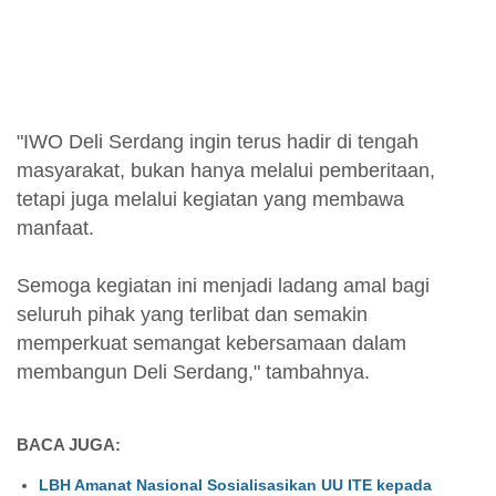
"IWO Deli Serdang ingin terus hadir di tengah
masyarakat, bukan hanya melalui pemberitaan,
tetapi juga melalui kegiatan yang membawa
manfaat.
Semoga kegiatan ini menjadi ladang amal bagi
seluruh pihak yang terlibat dan semakin
memperkuat semangat kebersamaan dalam
membangun Deli Serdang," tambahnya.
BACA JUGA:
LBH Amanat Nasional Sosialisasikan UU ITE kepada