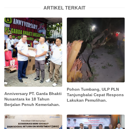
ARTIKEL TERKAIT
Pohon Tumbang, ULP PLN
Anniversary PT. Garda Bhakti
Tanjungbalai Cepat Respons
Nusantara ke 18 Tahun
Lakukan Pemulihan.
Berjalan Penuh Kemeriahan.