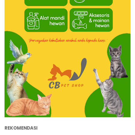
REKOMENDASI