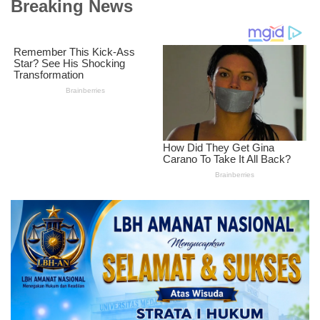
Breaking News