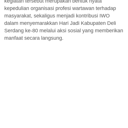
kegiatan tersebut merupakan bentuk nyata
kepedulian organisasi profesi wartawan terhadap
masyarakat, sekaligus menjadi kontribusi IWO
dalam menyemarakkan Hari Jadi Kabupaten Deli
Serdang ke-80 melalui aksi sosial yang memberikan
manfaat secara langsung.