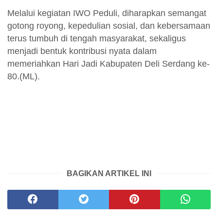
Melalui kegiatan IWO Peduli, diharapkan semangat
gotong royong, kepedulian sosial, dan kebersamaan
terus tumbuh di tengah masyarakat, sekaligus
menjadi bentuk kontribusi nyata dalam
memeriahkan Hari Jadi Kabupaten Deli Serdang ke-
80.(ML).
BAGIKAN ARTIKEL INI