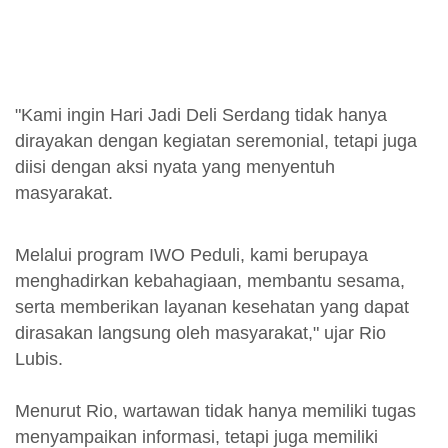
"Kami ingin Hari Jadi Deli Serdang tidak hanya
dirayakan dengan kegiatan seremonial, tetapi juga
diisi dengan aksi nyata yang menyentuh
masyarakat.
Melalui program IWO Peduli, kami berupaya
menghadirkan kebahagiaan, membantu sesama,
serta memberikan layanan kesehatan yang dapat
dirasakan langsung oleh masyarakat," ujar Rio
Lubis.
Menurut Rio, wartawan tidak hanya memiliki tugas
menyampaikan informasi, tetapi juga memiliki