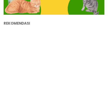
REKOMENDASI