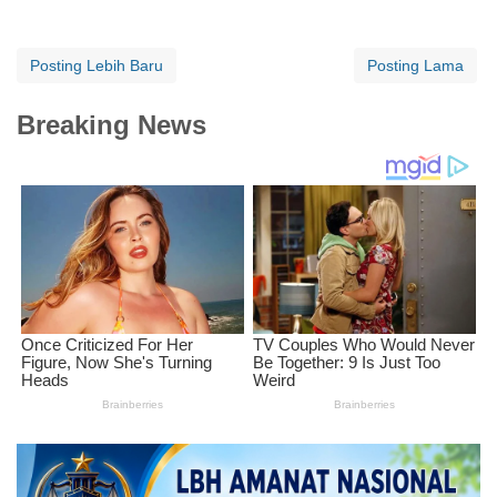
Posting Lebih Baru
Posting Lama
Breaking News