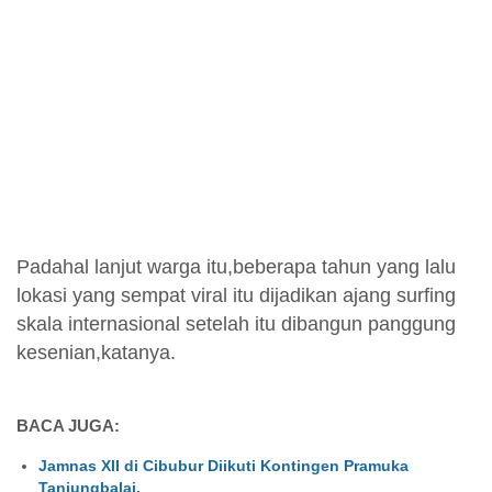
Padahal lanjut warga itu,beberapa tahun yang lalu
lokasi yang sempat viral itu dijadikan ajang surfing
skala internasional setelah itu dibangun panggung
kesenian,katanya.
BACA JUGA:
Jamnas XII di Cibubur Diikuti Kontingen Pramuka
Tanjungbalai.