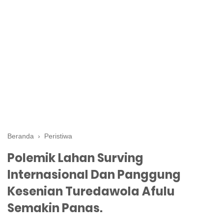
Beranda
›
Peristiwa
Polemik Lahan Surving
Internasional Dan Panggung
Kesenian Turedawola Afulu
Semakin Panas.