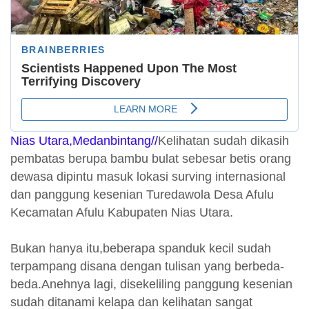
Nias Utara,Medanbintang//
Kelihatan sudah dikasih
pembatas berupa bambu bulat sebesar betis orang
dewasa dipintu masuk lokasi surving internasional
dan panggung kesenian Turedawola Desa Afulu
Kecamatan Afulu Kabupaten Nias Utara.
Bukan hanya itu,beberapa spanduk kecil sudah
terpampang disana dengan tulisan yang berbeda-
beda.Anehnya lagi, disekeliling panggung kesenian
sudah ditanami kelapa dan kelihatan sangat