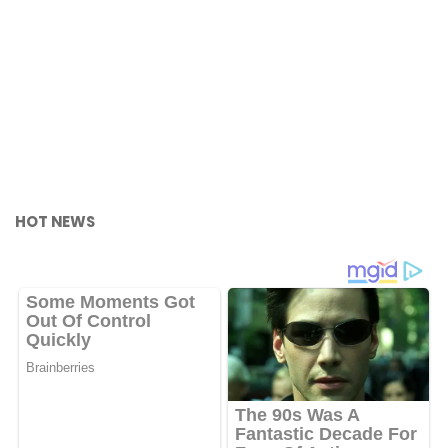
HOT NEWS