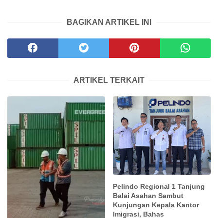
BAGIKAN ARTIKEL INI
ARTIKEL TERKAIT
Pelindo Regional 1 Tanjung
Balai Asahan Sambut
Kunjungan Kepala Kantor
Imigrasi, Bahas