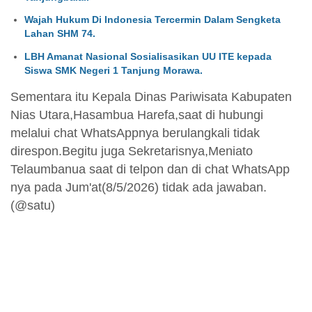
Wajah Hukum Di Indonesia Tercermin Dalam Sengketa
Lahan SHM 74.
LBH Amanat Nasional Sosialisasikan UU ITE kepada
Siswa SMK Negeri 1 Tanjung Morawa.
Sementara itu Kepala Dinas Pariwisata Kabupaten
Nias Utara,Hasambua Harefa,saat di hubungi
melalui chat WhatsAppnya berulangkali tidak
direspon.Begitu juga Sekretarisnya,Meniato
Telaumbanua saat di telpon dan di chat WhatsApp
nya pada Jum'at(8/5/2026) tidak ada jawaban.
(@satu)