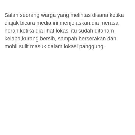
Salah seorang warga yang melintas disana ketika
diajak bicara media ini menjelaskan,dia merasa
heran ketika dia lihat lokasi itu sudah ditanam
kelapa,kurang bersih, sampah berserakan dan
mobil sulit masuk dalam lokasi panggung.