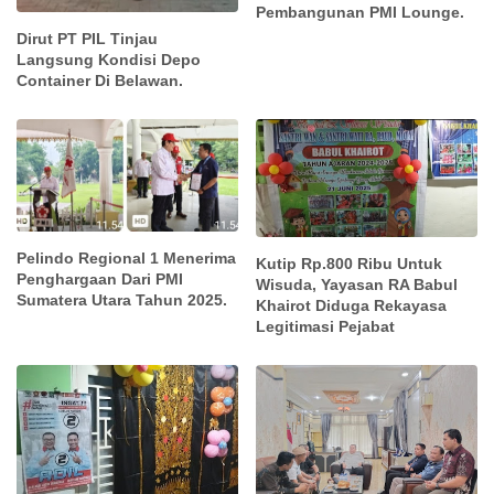
Pembangunan PMI Lounge.
Dirut PT PIL Tinjau
Langsung Kondisi Depo
Container Di Belawan.
Pelindo Regional 1 Menerima
Kutip Rp.800 Ribu Untuk
Penghargaan Dari PMI
Wisuda, Yayasan RA Babul
Sumatera Utara Tahun 2025.
Khairot Diduga Rekayasa
Legitimasi Pejabat