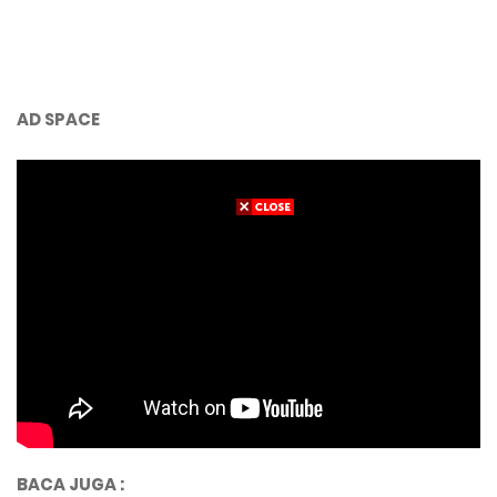
AD SPACE
BACA JUGA :