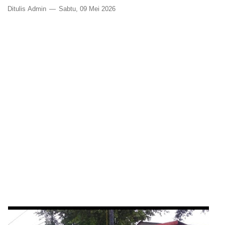
Ditulis
Admin
Sabtu, 09 Mei 2026