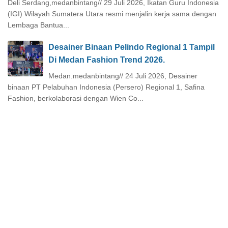
Deli Serdang,medanbintang// 29 Juli 2026, Ikatan Guru Indonesia
(IGI) Wilayah Sumatera Utara resmi menjalin kerja sama dengan
Lembaga Bantua...
Desainer Binaan Pelindo Regional 1 Tampil
Di Medan Fashion Trend 2026.
Medan.medanbintang// 24 Juli 2026, Desainer
binaan PT Pelabuhan Indonesia (Persero) Regional 1, Safina
Fashion, berkolaborasi dengan Wien Co...