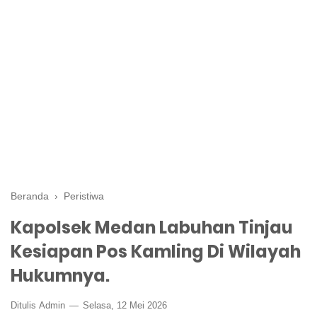
Beranda
›
Peristiwa
Kapolsek Medan Labuhan Tinjau
Kesiapan Pos Kamling Di Wilayah
Hukumnya.
Ditulis
Admin
Selasa, 12 Mei 2026