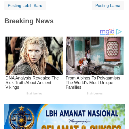
Posting Lebih Baru
Posting Lama
Breaking News