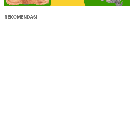
REKOMENDASI