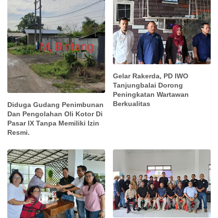
Gelar Rakerda, PD IWO
Tanjungbalai Dorong
Peningkatan Wartawan
Berkualitas
Diduga Gudang Penimbunan
Dan Pengolahan Oli Kotor Di
Pasar lX Tanpa Memiliki Izin
Resmi.