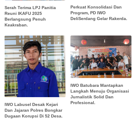
Perkuat Konsolidasi Dan
Serah Terima LPJ Panitia
Program, PD IWO
Reuni IKAFU 2025
DeliSerdang Gelar Rakerda.
Berlangsung Penuh
Keakraban.
IWO Batubara Mantapkan
Langkah Menuju Organisasi
Jurnalistik Solid Dan
Profesional.
IWO Labusel Desak Kejari
Dan Jajaran Polres Bongkar
Dugaan Korupsi Di 52 Desa.