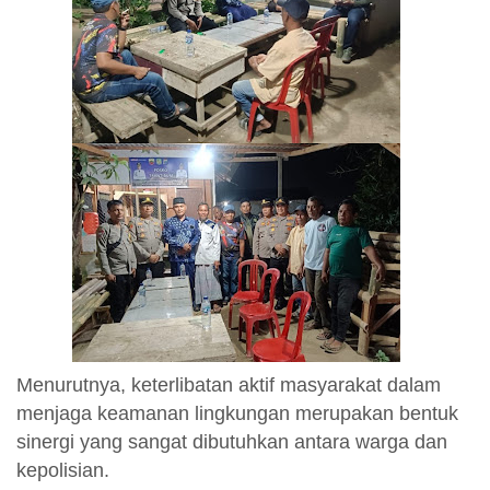
Menurutnya, keterlibatan aktif masyarakat dalam
menjaga keamanan lingkungan merupakan bentuk
sinergi yang sangat dibutuhkan antara warga dan
kepolisian.