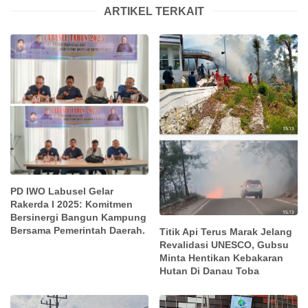
ARTIKEL TERKAIT
PD IWO Labusel Gelar
Rakerda I 2025: Komitmen
Bersinergi Bangun Kampung
Bersama Pemerintah Daerah.
Titik Api Terus Marak Jelang
Revalidasi UNESCO, Gubsu
Minta Hentikan Kebakaran
Hutan Di Danau Toba