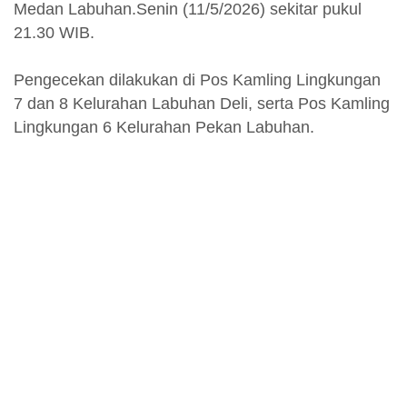
Medan Labuhan.Senin (11/5/2026) sekitar pukul
21.30 WIB.
Pengecekan dilakukan di Pos Kamling Lingkungan
7 dan 8 Kelurahan Labuhan Deli, serta Pos Kamling
Lingkungan 6 Kelurahan Pekan Labuhan.