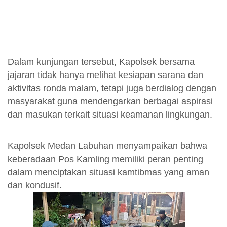
Dalam kunjungan tersebut, Kapolsek bersama
jajaran tidak hanya melihat kesiapan sarana dan
aktivitas ronda malam, tetapi juga berdialog dengan
masyarakat guna mendengarkan berbagai aspirasi
dan masukan terkait situasi keamanan lingkungan.
Kapolsek Medan Labuhan menyampaikan bahwa
keberadaan Pos Kamling memiliki peran penting
dalam menciptakan situasi kamtibmas yang aman
dan kondusif.