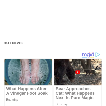
HOT NEWS