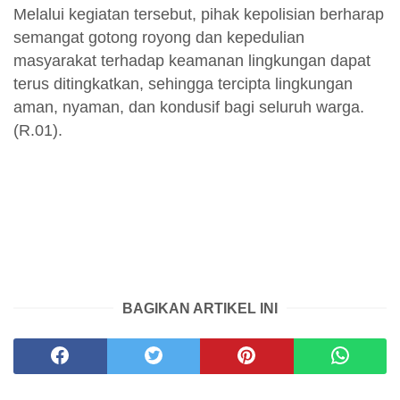
Melalui kegiatan tersebut, pihak kepolisian berharap
semangat gotong royong dan kepedulian
masyarakat terhadap keamanan lingkungan dapat
terus ditingkatkan, sehingga tercipta lingkungan
aman, nyaman, dan kondusif bagi seluruh warga.
(R.01).
BAGIKAN ARTIKEL INI