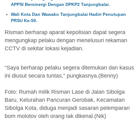
APPSI Bersinergi Dengan DPKP2 Tanjungbalai.
Wali Kota Dan Wawako Tanjungbalai Hadiri Penutupan
PRSU Ke-50.
Risman berharap aparat kepolisian dapat segera
mengungkap pelaku dengan menelusuri rekaman
CCTV di sekitar lokasi kejadian.
“Saya berharap pelaku segera ditemukan dan kasus
ini diusut secara tuntas,” pungkasnya.(Benny)
Foto: Rumah milik Risman Lase di Jalan Sibolga
Baru, Kelurahan Pancuran Gerobak, Kecamatan
Sibolga Kota, diduga menjadi sasaran pelemparan
bom molotov oleh orang tak dikenal.(Nik)