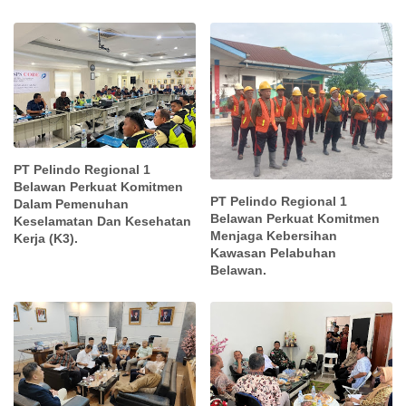
PT Pelindo Regional 1
Belawan Perkuat Komitmen
PT Pelindo Regional 1
Dalam Pemenuhan
Belawan Perkuat Komitmen
Keselamatan Dan Kesehatan
Menjaga Kebersihan
Kerja (K3).
Kawasan Pelabuhan
Belawan.