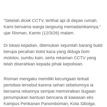
“Setelah dicek CCTV, terlihat api di depan rumah.
Kami bersama warga langsung memadamkannya,”
ujar Risman, Kamis (12/3/26) malam.
Di lokasi kejadian, ditemukan sejumlah barang bukti
berupa pecahan botol kaca yang diduga bom
molotov, sumbu kain, serta rekaman CCTV yang
telah diserahkan kepada pihak kepolisian.
Risman mengaku memiliki kecurigaan terkait
peristiwa tersebut karena sehari sebelumnya ia
bersama rekannya sempat memviralkan dugaan
penumpukan bantuan bencana di kawasan eks
Kampus Perikanan Panomboman, Kota Sibolga.