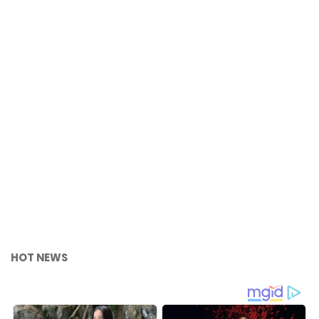
HOT NEWS