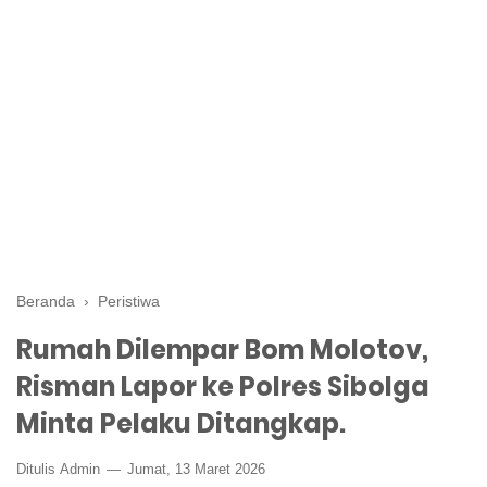
Beranda
›
Peristiwa
Rumah Dilempar Bom Molotov,
Risman Lapor ke Polres Sibolga
Minta Pelaku Ditangkap.
Ditulis
Admin
Jumat, 13 Maret 2026