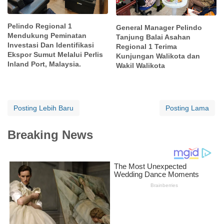
Pelindo Regional 1
General Manager Pelindo
Mendukung Peminatan
Tanjung Balai Asahan
Investasi Dan Identifikasi
Regional 1 Terima
Ekspor Sumut Melalui Perlis
Kunjungan Walikota dan
Inland Port, Malaysia.
Wakil Walikota
Posting Lebih Baru
Posting Lama
Breaking News