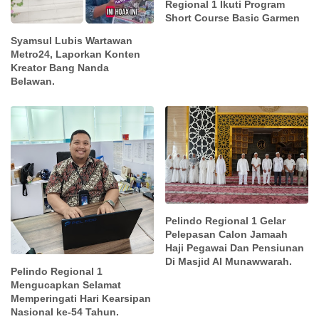
Regional 1 Ikuti Program
Short Course Basic Garmen
Syamsul Lubis Wartawan
Metro24, Laporkan Konten
Kreator Bang Nanda
Belawan.
Pelindo Regional 1 Gelar
Pelepasan Calon Jamaah
Haji Pegawai Dan Pensiunan
Di Masjid Al Munawwarah.
Pelindo Regional 1
Mengucapkan Selamat
Memperingati Hari Kearsipan
Nasional ke-54 Tahun.