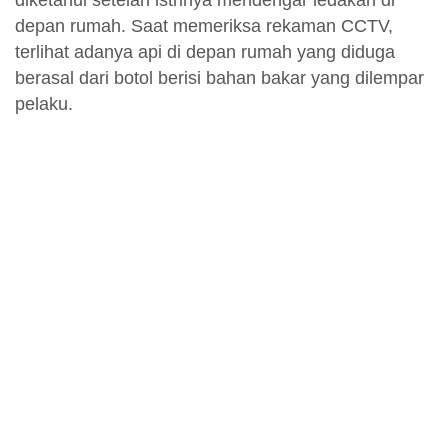
depan rumah. Saat memeriksa rekaman CCTV,
terlihat adanya api di depan rumah yang diduga
berasal dari botol berisi bahan bakar yang dilempar
pelaku.