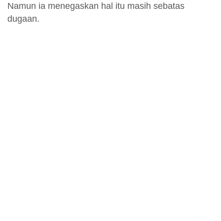
Namun ia menegaskan hal itu masih sebatas
dugaan.