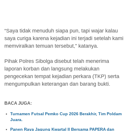
“Saya tidak menuduh siapa pun, tapi wajar kalau
saya curiga karena kejadian ini terjadi setelah kami
memviralkan temuan tersebut,” katanya.
Pihak Polres Sibolga disebut telah menerima
laporan korban dan langsung melakukan
pengecekan tempat kejadian perkara (TKP) serta
mengumpulkan keterangan dan barang bukti.
BACA JUGA:
Turnamen Futsal Pemko Cup 2026 Berakhir, Tim Poldam
Juara.
Panen Raya Jagung Kwartal II Bersama PAPERA dan