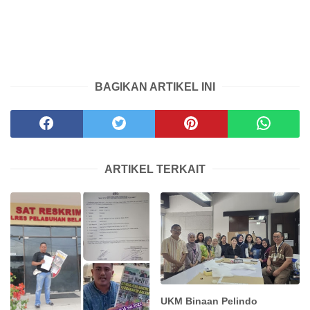
BAGIKAN ARTIKEL INI
ARTIKEL TERKAIT
UKM Binaan Pelindo