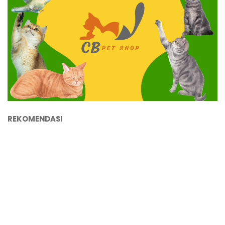
REKOMENDASI