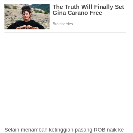
Selain menambah ketinggian pasang ROB naik ke