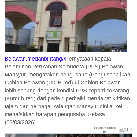
Belawan.medanbintang//
Pernyataan kepala
Pelabuhan Perikanan Samudera (PPS) Belawan,
Mansyur, mengatakan pengusaha (Pengusaha ikan
Gabion Belawan (PIGB-red) di Gabion Belawan
lebih senang dengan kondisi PPS seperti sekarang
(Kumuh-red) dari pada diperbaiki mendapat kritikan
tajam dari berbagai kalangan.Mansyur dinilai keliru
menafsirkan harapan pengusaha. Selasa
(03/03/2026).