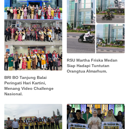
RSU Martha Friska Medan
Siap Hadapi Tuntutan
Orangtua Almarhum.
BRI BO Tanjung Balai
Peringati Hari Kartini,
Menang Video Challenge
Nasional.