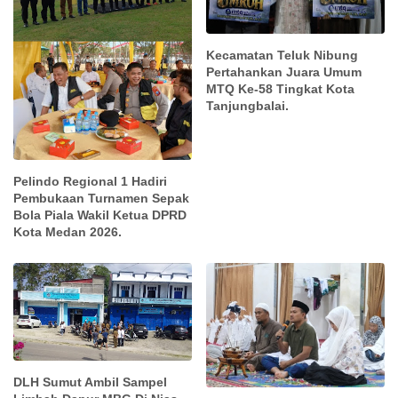
Kecamatan Teluk Nibung
Pertahankan Juara Umum
MTQ Ke-58 Tingkat Kota
Tanjungbalai.
Pelindo Regional 1 Hadiri
Pembukaan Turnamen Sepak
Bola Piala Wakil Ketua DPRD
Kota Medan 2026.
DLH Sumut Ambil Sampel