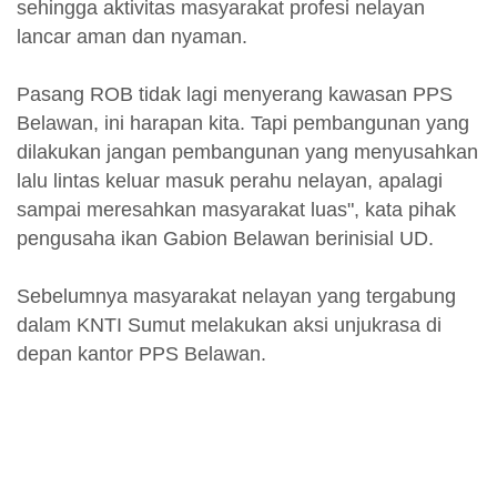
sehingga aktivitas masyarakat profesi nelayan
lancar aman dan nyaman.
Pasang ROB tidak lagi menyerang kawasan PPS
Belawan, ini harapan kita. Tapi pembangunan yang
dilakukan jangan pembangunan yang menyusahkan
lalu lintas keluar masuk perahu nelayan, apalagi
sampai meresahkan masyarakat luas", kata pihak
pengusaha ikan Gabion Belawan berinisial UD.
Sebelumnya masyarakat nelayan yang tergabung
dalam KNTI Sumut melakukan aksi unjukrasa di
depan kantor PPS Belawan.