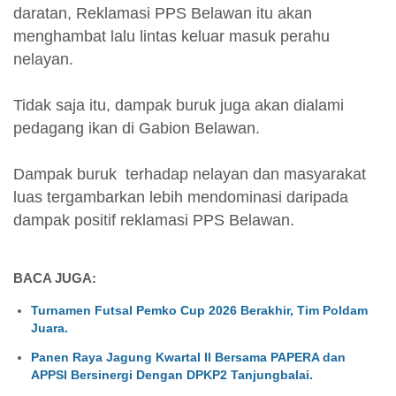
daratan, Reklamasi PPS Belawan itu akan
menghambat lalu lintas keluar masuk perahu
nelayan.
Tidak saja itu, dampak buruk juga akan dialami
pedagang ikan di Gabion Belawan.
Dampak buruk terhadap nelayan dan masyarakat
luas tergambarkan lebih mendominasi daripada
dampak positif reklamasi PPS Belawan.
BACA JUGA:
Turnamen Futsal Pemko Cup 2026 Berakhir, Tim Poldam
Juara.
Panen Raya Jagung Kwartal II Bersama PAPERA dan
APPSI Bersinergi Dengan DPKP2 Tanjungbalai.