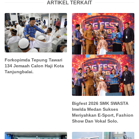
ARTIKEL TERKAIT
Forkopimda Tepung Tawari
134 Jemaah Calon Haji Kota
Tanjungbalai.
Bigfest 2026 SMK SWASTA
Imelda Medan Sukses
Meriyahkan E-Sport, Fashion
Show Dan Vokal Solo.