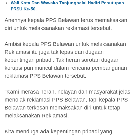
Wali Kota Dan Wawako Tanjungbalai Hadiri Penutupan
PRSU Ke-50.
Anehnya kepala PPS Belawan terus memaksakan
diri untuk melaksanakan reklamasi tersebut.
Ambisi kepala PPS Belawan untuk melaksanakan
Reklamasi itu juga tak lepas dari dugaan
kepentingan pribadi. Tak heran sorotan dugaan
korupsi pun muncul dalam rencana pembangunan
reklamasi PPS Belawan tersebut.
"Kami merasa heran, nelayan dan masyarakat jelas
menolak reklamasi PPS Belawan, tapi kepala PPS
Belawan terkesan memaksakan diri untuk tetap
melaksanakan Reklamasi.
Kita menduga ada kepentingan pribadi yang