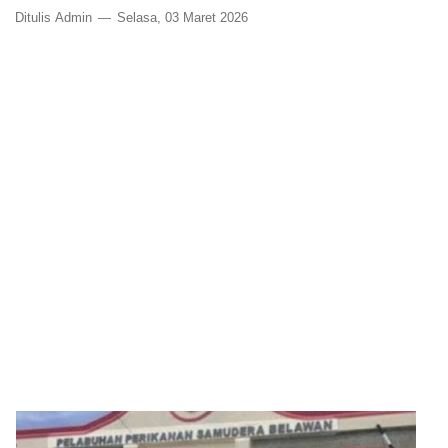
Ditulis
Admin
Selasa, 03 Maret 2026