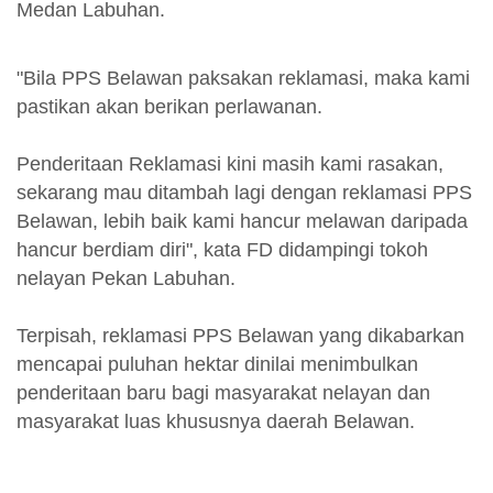
Medan Labuhan.
"Bila PPS Belawan paksakan reklamasi, maka kami
pastikan akan berikan perlawanan.
Penderitaan Reklamasi kini masih kami rasakan,
sekarang mau ditambah lagi dengan reklamasi PPS
Belawan, lebih baik kami hancur melawan daripada
hancur berdiam diri", kata FD didampingi tokoh
nelayan Pekan Labuhan.
Terpisah, reklamasi PPS Belawan yang dikabarkan
mencapai puluhan hektar dinilai menimbulkan
penderitaan baru bagi masyarakat nelayan dan
masyarakat luas khususnya daerah Belawan.