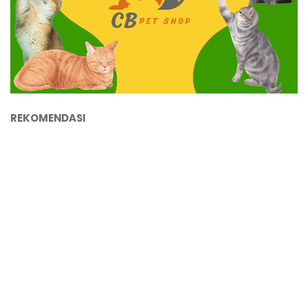
REKOMENDASI