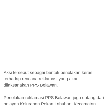
Aksi tersebut sebagai bentuk penolakan keras
terhadap rencana reklamasi yang akan
dilaksanakan PPS Belawan.
Penolakan reklamasi PPS Belawan juga datang dari
nelayan Kelurahan Pekan Labuhan, Kecamatan