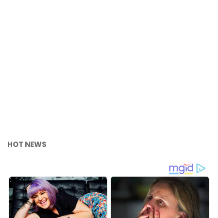
HOT NEWS