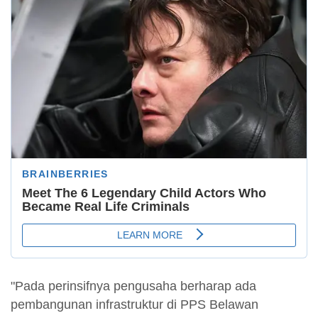
"Pada perinsifnya pengusaha berharap ada
pembangunan infrastruktur di PPS Belawan