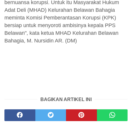
bernuansa korupsi. Untuk itu Masyarakat Hukum
Adat Deli (MHAD) Kelurahan Belawan Bahagia
meminta Komisi Pemberantasan Korupsi (KPK)
bersiap untuk menyoroti ambisinya kepala PPS
Belawan", kata ketua MHAD Kelurahan Belawan
Bahagia, M. Nursidin AR. (DM)
BAGIKAN ARTIKEL INI