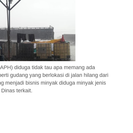
APH) diduga tidak tau apa memang ada
ti gudang yang berlokasi di jalan hilang dari
g menjadi bisnis minyak diduga minyak jenis
 Dinas terkait.