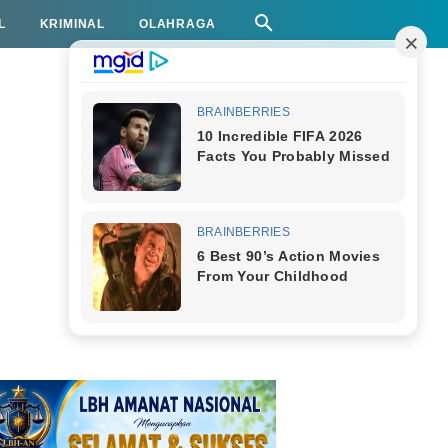
L
KRIMINAL
OLAHRAGA