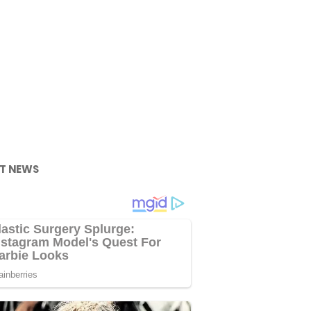
T NEWS