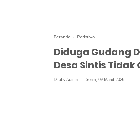
Beranda
›
Peristiwa
Diduga Gudang D
Desa Sintis Tidak
Ditulis
Admin
Senin, 09 Maret 2026