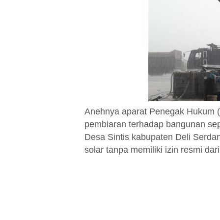
Anehnya aparat Penegak Hukum (
pembiaran terhadap bangunan seper
Desa Sintis kabupaten Deli Serdan
solar tanpa memiliki izin resmi dari