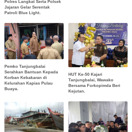
Polres Langkat Serta Polsek
Jajaran Gelar Serentak
Patroli Blue Light.
Pemko Tanjungbalai
Serahkan Bantuan Kepada
HUT Ke-50 Kajari
Korban Kebakaran di
Tanjungbalai, Wawako
Kelurahan Kapias Pulau
Bersama Forkopimda Beri
Buaya.
Kejutan.