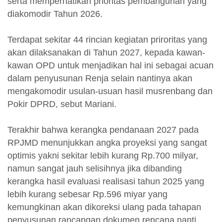
serta memperhatikan prioritas pembangunan yang
diakomodir Tahun 2026.
Terdapat sekitar 44 rincian kegiatan priroritas yang
akan dilaksanakan di Tahun 2027, kepada kawan-
kawan OPD untuk menjadikan hal ini sebagai acuan
dalam penyusunan Renja selain nantinya akan
mengakomodir usulan-usuan hasil musrenbang dan
Pokir DPRD, sebut Mariani.
Terakhir bahwa kerangka pendanaan 2027 pada
RPJMD menunjukkan angka proyeksi yang sangat
optimis yakni sekitar lebih kurang Rp.700 milyar,
namun sangat jauh selisihnya jika dibanding
kerangka hasil evaluasi realisasi tahun 2025 yang
lebih kurang sebesar Rp.596 miyar yang
kemungkinan akan dikoreksi ulang pada tahapan
penyusunan rancangan dokumen rencana nanti,