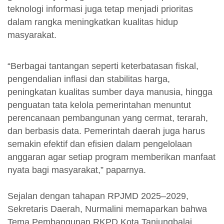
teknologi informasi juga tetap menjadi prioritas
dalam rangka meningkatkan kualitas hidup
masyarakat.
“Berbagai tantangan seperti keterbatasan fiskal,
pengendalian inflasi dan stabilitas harga,
peningkatan kualitas sumber daya manusia, hingga
penguatan tata kelola pemerintahan menuntut
perencanaan pembangunan yang cermat, terarah,
dan berbasis data. Pemerintah daerah juga harus
semakin efektif dan efisien dalam pengelolaan
anggaran agar setiap program memberikan manfaat
nyata bagi masyarakat,” paparnya.
Sejalan dengan tahapan RPJMD 2025–2029,
Sekretaris Daerah, Nurmalini memaparkan bahwa
Tema Pembangunan RKPD Kota Tanjungbalai