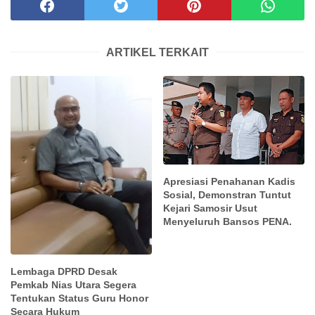
ARTIKEL TERKAIT
Apresiasi Penahanan Kadis
Sosial, Demonstran Tuntut
Kejari Samosir Usut
Menyeluruh Bansos PENA.
Lembaga DPRD Desak
Pemkab Nias Utara Segera
Tentukan Status Guru Honor
Secara Hukum