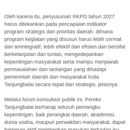
Oleh karena itu, penyusunan RKPD tahun 2027
harus ditekankan pada pencapaian indikator
program strategis dan prioritas daerah. dimana
program kegiatan yang disusun harus lebih cermat
dan terintegratif, lebih efektif dan efisien dan bersifat
berkelanjutan dan tuntas, mengedepankan
kepentingan masyarakat serta mampu menjawab
permasalahan dan tantangan yang dihadapi
pemerintah daerah dan masyarakat Kota
Tanjungbalai secara tepat dan strategis, jelasnya.
Melalui forum konsultasi publik ini, Pemko
Tanjungbalai berharap seluruh pemangku
kepentingan, baik perangkat daerah, akademisi,
dunia usaha, maupun perwakilan masyarakat, dapat
berperan aktif memberikan masukan terhadap isu