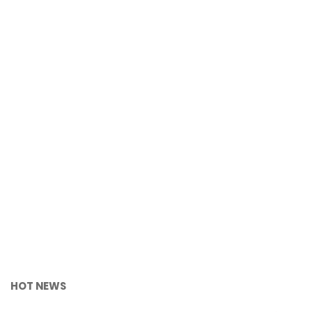
HOT NEWS