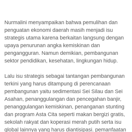
Nurmalini menyampaikan bahwa pemulihan dan
penguatan ekonomi daerah masih menjadi isu
strategis utama karena berkaitan langsung dengan
upaya penurunan angka kemiskinan dan
pengangguran. Namun demikian, pembangunan
sektor pendidikan, kesehatan, lingkungan hidup.
Lalu isu strategis sebagai tantangan pembangunan
terkini yang harus ditampung di perencanaan
pembangunan yaitu sedimentasi Sei Silau dan Sei
Asahan, penanggulangan dan pencegahan banjir,
penanggulangan kemiskinan, penanganan stunting
dan program Asta Cita seperti makan bergizi gratis,
sekolah rakyat dan koperasi merah putih serta isu
global lainnya yang harus diantisipasi. pemanfaatan