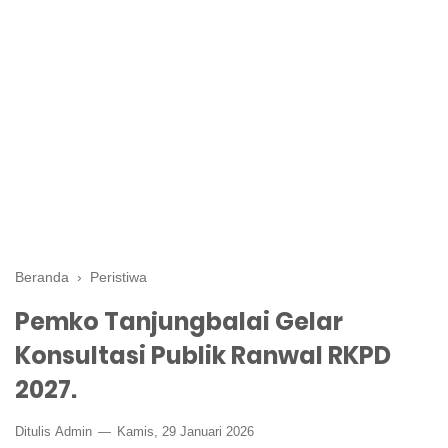
Beranda
›
Peristiwa
Pemko Tanjungbalai Gelar
Konsultasi Publik Ranwal RKPD
2027.
Ditulis
Admin
Kamis, 29 Januari 2026