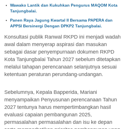
Wawako Lantik dan Kukuhkan Pengurus MAQOM Kota
Tanjungbalai.
Panen Raya Jagung Kwartal II Bersama PAPERA dan
APPSI Bersinergi Dengan DPKP2 Tanjungbalai.
Konsultasi publik Ranwal RKPD ini menjadi wadah
awal dalam menyerap aspirasi dan masukan
sebagai dasar penyempurnaan dokumen RKPD
Kota Tanjungbalai Tahun 2027 sebelum ditetapkan
melalui tahapan perencanaan selanjutnya sesuai
ketentuan peraturan perundang-undangan.
Sebelumnya, Kepala Bapperida, Mariani
menyampaikan Penyusunan perencanaan Tahun
2027 tentunya harus mempertimbangkan hasil
evaluasi capaian pembangunan 2025,
permasalahan permasalahan dan isu ke depan