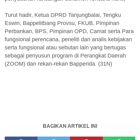
Turut hadir, Ketua DPRD Tanjungbalai, Tengku
Eswin, Bappelitbang Provsu, FKUB, Pimpinan
Perbankan, BPS, Pimpinan OPD, Camat serta Para
fungsional perencana, peneliti dan analis kebijakan
serta fungsional atau sebutan lain yang bertugas
sebagai penyusun program di Perangkat Daerah
(ZOOM) dan rekan-rekan Bapperida. (31N)
BAGIKAN ARTIKEL INI