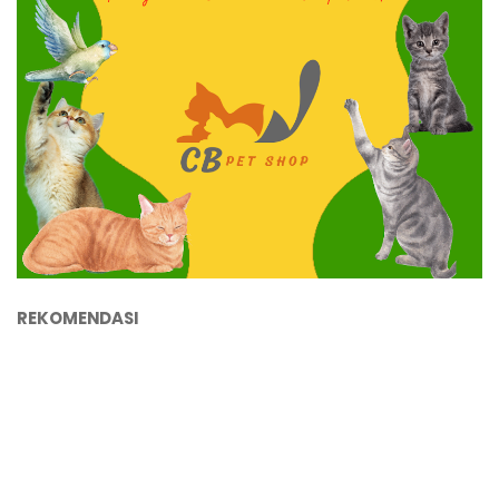
REKOMENDASI