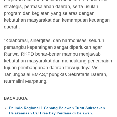
strategis, permasalahan daerah, serta usulan
program dan kegiatan yang selaras dengan
kebutuhan masyarakat dan kemampuan keuangan
daerah.
“Kolaborasi, sinergitas, dan harmonisasi seluruh
pemangku kepentingan sangat diperlukan agar
Ranwal RKPD benar-benar mampu menjawab
kebutuhan masyarakat dan mendukung pencapaian
tujuan pembangunan daerah terwujudnya Visi
Tanjungbalai EMAS,” pungkas Sekretaris Daerah,
Nurmalini Marpaung.
BACA JUGA:
Pelindo Regional 1 Cabang Belawan Turut Sukseskan
Pelaksanaan Car Free Day Perdana di Belawan.