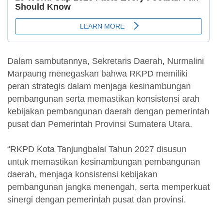
Dalam sambutannya, Sekretaris Daerah, Nurmalini
Marpaung menegaskan bahwa RKPD memiliki
peran strategis dalam menjaga kesinambungan
pembangunan serta memastikan konsistensi arah
kebijakan pembangunan daerah dengan pemerintah
pusat dan Pemerintah Provinsi Sumatera Utara.
“RKPD Kota Tanjungbalai Tahun 2027 disusun
untuk memastikan kesinambungan pembangunan
daerah, menjaga konsistensi kebijakan
pembangunan jangka menengah, serta memperkuat
sinergi dengan pemerintah pusat dan provinsi.