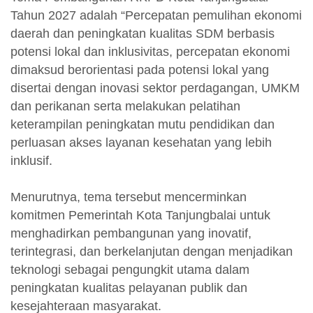
Tahun 2027 adalah “Percepatan pemulihan ekonomi
daerah dan peningkatan kualitas SDM berbasis
potensi lokal dan inklusivitas, percepatan ekonomi
dimaksud berorientasi pada potensi lokal yang
disertai dengan inovasi sektor perdagangan, UMKM
dan perikanan serta melakukan pelatihan
keterampilan peningkatan mutu pendidikan dan
perluasan akses layanan kesehatan yang lebih
inklusif.
Menurutnya, tema tersebut mencerminkan
komitmen Pemerintah Kota Tanjungbalai untuk
menghadirkan pembangunan yang inovatif,
terintegrasi, dan berkelanjutan dengan menjadikan
teknologi sebagai pengungkit utama dalam
peningkatan kualitas pelayanan publik dan
kesejahteraan masyarakat.