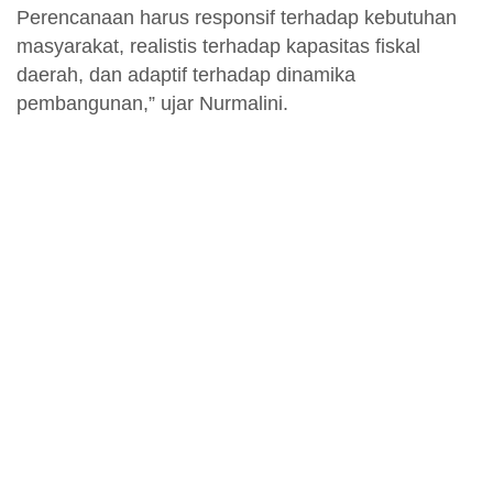
Perencanaan harus responsif terhadap kebutuhan
masyarakat, realistis terhadap kapasitas fiskal
daerah, dan adaptif terhadap dinamika
pembangunan,” ujar Nurmalini.