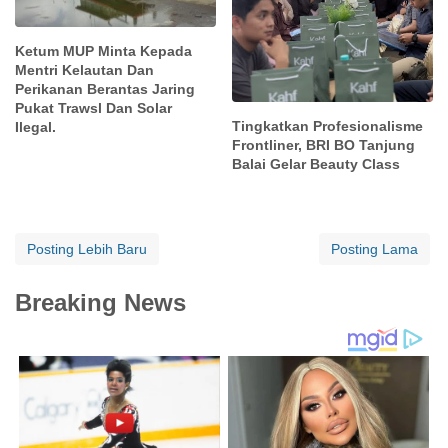
Ketum MUP Minta Kepada
Mentri Kelautan Dan
Perikanan Berantas Jaring
Pukat Trawsl Dan Solar
Tingkatkan Profesionalisme
Ilegal.
Frontliner, BRI BO Tanjung
Balai Gelar Beauty Class
Posting Lebih Baru
Posting Lama
Breaking News