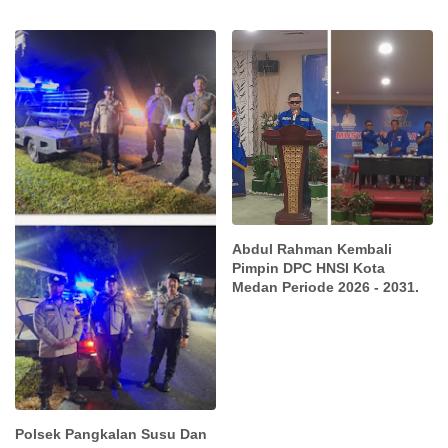
Abdul Rahman Kembali
Pimpin DPC HNSI Kota
Medan Periode 2026 - 2031.
Polsek Pangkalan Susu Dan