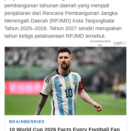
pembangunan tahunan daerah yang menjadi
penjabaran dari Rencana Pembangunan Jangka
Menengah Daerah (RPJMD) Kota Tanjungbalai
Tahun 2025–2029. Tahun 2027 sendiri merupakan
tahun ketiga pelaksanaan RPJMD tersebut.