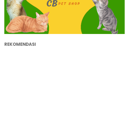
REKOMENDASI