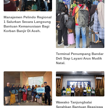
Manajemen Pelindo Regional
1 Salurkan Secara Langsung
Bantuan Kemanusiaan Bagi
Korban Banjir Di Aceh.
Terminal Penumpang Bandar
Deli Siap Layani Arus Mudik
Natal.
Wawako Tanjungbalai
Serahkan Bantuan Beasiswa