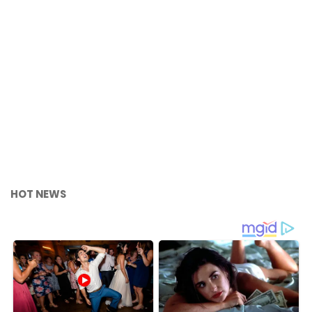
HOT NEWS