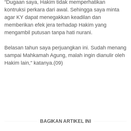
"Dugaan saya, Hakim tidak memperhatikan
kontruksi perkara dari awal. Sehingga saya minta
agar KY dapat menegakkan keadilan dan
memberikan efek jera terhadap Hakim yang
mengambil putusan tanpa hati nurani.
Belasan tahun saya perjuangkan ini. Sudah menang
sampai Mahkamah Agung, malah ingin dianulir oleh
Hakim lain," katanya.(09)
BAGIKAN ARTIKEL INI