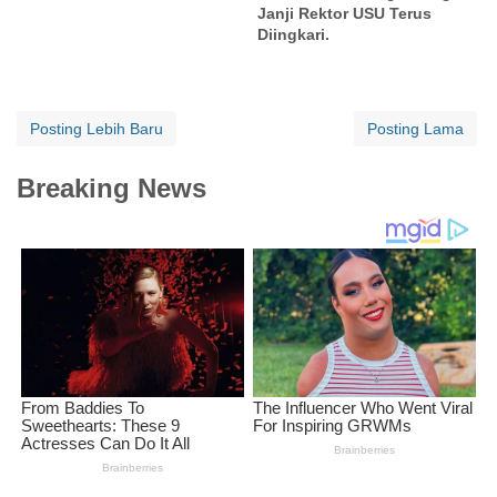
Janji Rektor USU Terus
Diingkari.
Posting Lebih Baru
Posting Lama
Breaking News