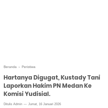
Beranda
›
Peristiwa
Hartanya Digugat, Kustady Tani
Laporkan Hakim PN Medan Ke
Komisi Yudisial.
Ditulis
Admin
Jumat, 16 Januari 2026