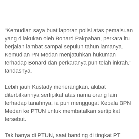
"Kemudian saya buat laporan polisi atas pemalsuan
yang dilakukan oleh Bonard Pakpahan, perkara itu
berjalan lambat sampai sepuluh tahun lamanya.
Kemudian PN Medan menjatuhkan hukuman
terhadap Bonard dan perkaranya pun telah inkrah,"
tandasnya.
Lebih jauh Kustady menerangkan, akibat
diterbitkannya sertipikat atas nama orang lain
terhadap tanahnya, ia pun menggugat Kepala BPN
Medan ke PTUN untuk membatalkan sertipikat
tersebut.
Tak hanya di PTUN, saat banding di tingkat PT