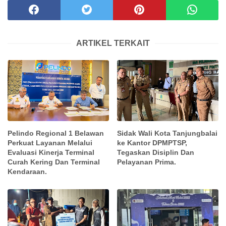
ARTIKEL TERKAIT
Pelindo Regional 1 Belawan
Sidak Wali Kota Tanjungbalai
Perkuat Layanan Melalui
ke Kantor DPMPTSP,
Evaluasi Kinerja Terminal
Tegaskan Disiplin Dan
Curah Kering Dan Terminal
Pelayanan Prima.
Kendaraan.