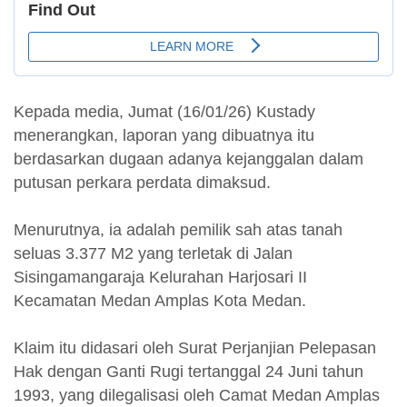
Kepada media, Jumat (16/01/26) Kustady
menerangkan, laporan yang dibuatnya itu
berdasarkan dugaan adanya kejanggalan dalam
putusan perkara perdata dimaksud.
Menurutnya, ia adalah pemilik sah atas tanah
seluas 3.377 M2 yang terletak di Jalan
Sisingamangaraja Kelurahan Harjosari II
Kecamatan Medan Amplas Kota Medan.
Klaim itu didasari oleh Surat Perjanjian Pelepasan
Hak dengan Ganti Rugi tertanggal 24 Juni tahun
1993, yang dilegalisasi oleh Camat Medan Amplas