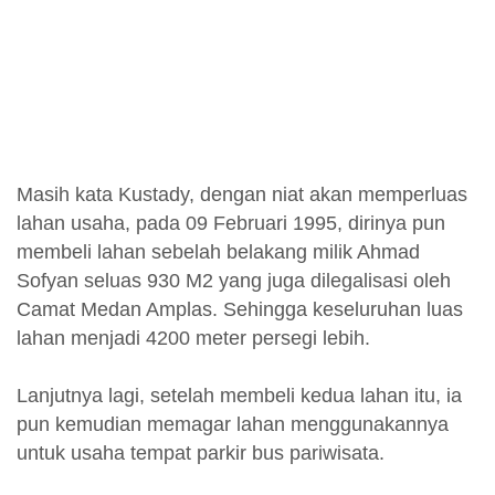
Masih kata Kustady, dengan niat akan memperluas
lahan usaha, pada 09 Februari 1995, dirinya pun
membeli lahan sebelah belakang milik Ahmad
Sofyan seluas 930 M2 yang juga dilegalisasi oleh
Camat Medan Amplas. Sehingga keseluruhan luas
lahan menjadi 4200 meter persegi lebih.
Lanjutnya lagi, setelah membeli kedua lahan itu, ia
pun kemudian memagar lahan menggunakannya
untuk usaha tempat parkir bus pariwisata.