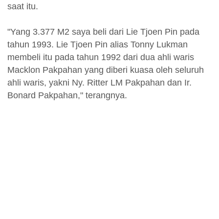
saat itu.
"Yang 3.377 M2 saya beli dari Lie Tjoen Pin pada
tahun 1993. Lie Tjoen Pin alias Tonny Lukman
membeli itu pada tahun 1992 dari dua ahli waris
Macklon Pakpahan yang diberi kuasa oleh seluruh
ahli waris, yakni Ny. Ritter LM Pakpahan dan Ir.
Bonard Pakpahan," terangnya.