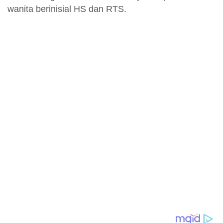
wanita berinisial HS dan RTS.