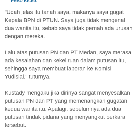
PRSU Ke-50.
"Udah jelas itu tanah saya, makanya saya gugat
Kepala BPN di PTUN. Saya juga tidak mengenal
dua wanita itu, sebab saya tidak pernah ada urusan
dengan mereka.
Lalu atas putusan PN dan PT Medan, saya merasa
ada kesalahan dan kekeliruan dalam putusan itu,
sehingga saya membuat laporan ke Komisi
Yudisial," tuturnya.
Kustady mengaku jika dirinya sangat menyesalkan
putusan PN dan PT yang memenangkan gugatan
kedua wanita itu. Apalagi, sebelumnya ada dua
putusan tindak pidana yang menyangkut perkara
tersebut.