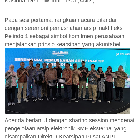
Nasional Republik Indonesia (ANRI).
Pada sesi pertama, rangkaian acara ditandai
dengan seremoni pemusnahan arsip inaktif eks
Pelindo 1 sebagai simbol komitmen perusahaan
menjalankan prinsip kearsipan yang akuntabel.
Agenda berlanjut dengan sharing session mengenai
pengelolaan arsip elektronik SME eksternal yang
disampaikan Direktur Kearsipan Pusat ANRI.