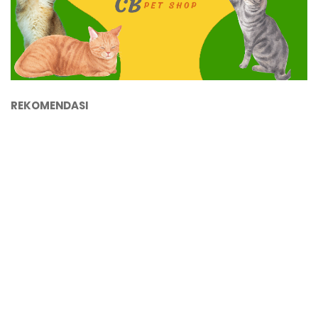
REKOMENDASI