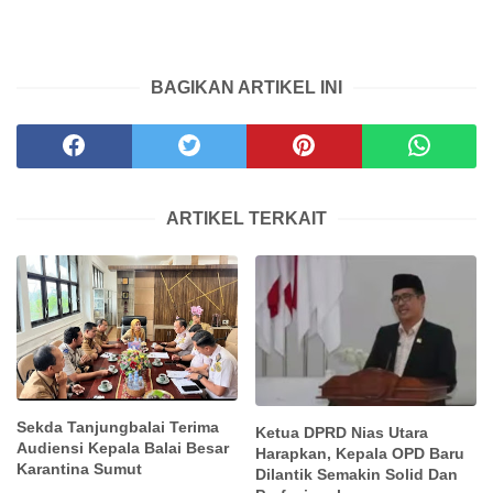
BAGIKAN ARTIKEL INI
ARTIKEL TERKAIT
Sekda Tanjungbalai Terima
Ketua DPRD Nias Utara
Audiensi Kepala Balai Besar
Harapkan, Kepala OPD Baru
Karantina Sumut
Dilantik Semakin Solid Dan