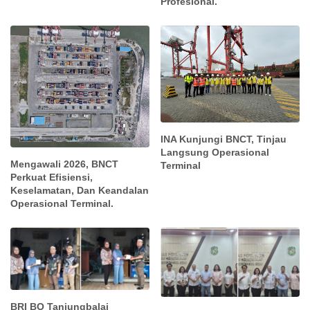
Profesional.
INA Kunjungi BNCT, Tinjau
Langsung Operasional
Mengawali 2026, BNCT
Terminal
Perkuat Efisiensi,
Keselamatan, Dan Keandalan
Operasional Terminal.
BRI BO Tanjungbalai