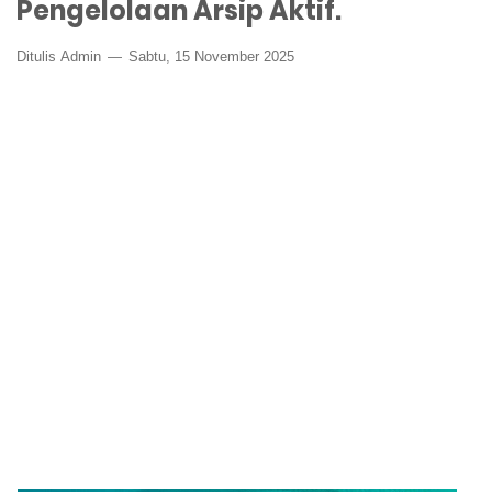
Pengelolaan Arsip Aktif.
Ditulis
Admin
Sabtu, 15 November 2025