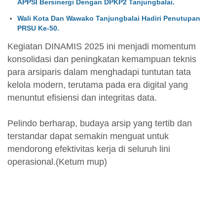
APPSI Bersinergi Dengan DPKP2 Tanjungbalai.
Wali Kota Dan Wawako Tanjungbalai Hadiri Penutupan
PRSU Ke-50.
Kegiatan DINAMIS 2025 ini menjadi momentum
konsolidasi dan peningkatan kemampuan teknis
para arsiparis dalam menghadapi tuntutan tata
kelola modern, terutama pada era digital yang
menuntut efisiensi dan integritas data.
Pelindo berharap, budaya arsip yang tertib dan
terstandar dapat semakin menguat untuk
mendorong efektivitas kerja di seluruh lini
operasional.(Ketum mup)