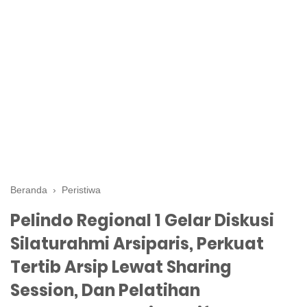
Beranda
›
Peristiwa
Pelindo Regional 1 Gelar Diskusi
Silaturahmi Arsiparis, Perkuat
Tertib Arsip Lewat Sharing
Session, Dan Pelatihan