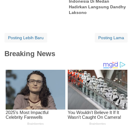
Indonesia Di Medan
Hadirkan Langsung Dandhy
Laksono
Posting Lebih Baru
Posting Lama
Breaking News