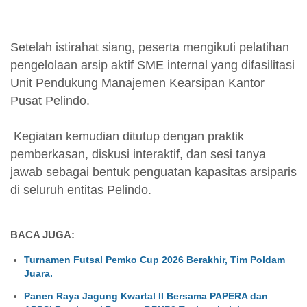
Setelah istirahat siang, peserta mengikuti pelatihan
pengelolaan arsip aktif SME internal yang difasilitasi
Unit Pendukung Manajemen Kearsipan Kantor
Pusat Pelindo.
Kegiatan kemudian ditutup dengan praktik
pemberkasan, diskusi interaktif, dan sesi tanya
jawab sebagai bentuk penguatan kapasitas arsiparis
di seluruh entitas Pelindo.
BACA JUGA:
Turnamen Futsal Pemko Cup 2026 Berakhir, Tim Poldam
Juara.
Panen Raya Jagung Kwartal II Bersama PAPERA dan