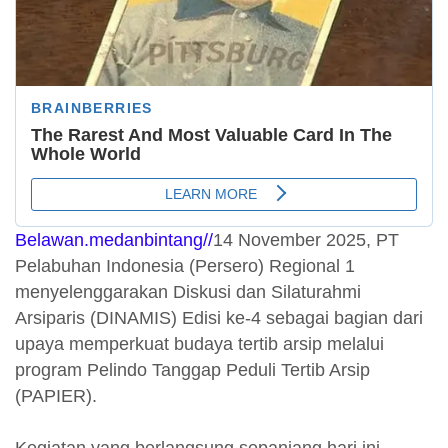
Belawan.medanbintang//
14 November 2025, PT
Pelabuhan Indonesia (Persero) Regional 1
menyelenggarakan Diskusi dan Silaturahmi
Arsiparis (DINAMIS) Edisi ke-4 sebagai bagian dari
upaya memperkuat budaya tertib arsip melalui
program Pelindo Tanggap Peduli Tertib Arsip
(PAPIER).