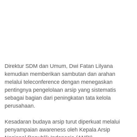
Direktur SDM dan Umum, Dwi Fatan Lilyana
kemudian memberikan sambutan dan arahan
melalui teleconference dengan menegaskan
pentingnya pengelolaan arsip yang sistematis
sebagai bagian dari peningkatan tata kelola
perusahaan.
Kesadaran budaya arsip turut diperkuat melalui
penyampaian awareness oleh Kepala Arsip