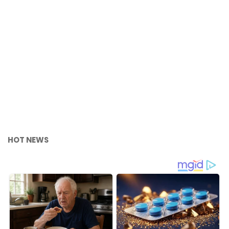
HOT NEWS