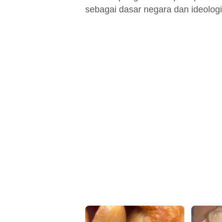
sebagai dasar negara dan ideologi