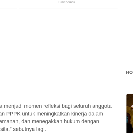
HO
a menjadi momen refleksi bagi seluruh anggota
 dan PPPK untuk meningkatkan kinerja dalam
keamanan, dan menegakkan hukum dengan
ila,” sebutnya lagi.