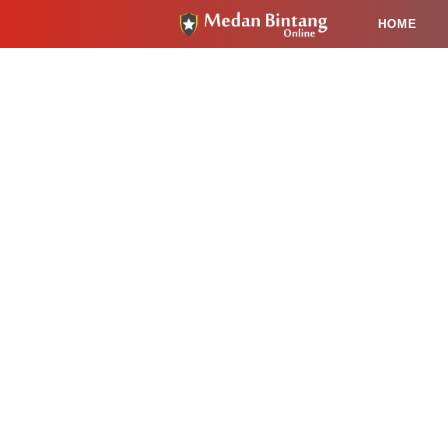
HOME
HUKUM
PENDIDIKAN
KESEHA