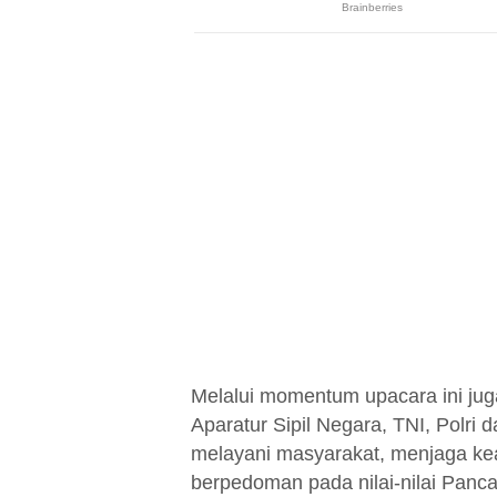
Melalui momentum upacara ini jug
Aparatur Sipil Negara, TNI, Polri
melayani masyarakat, menjaga 
berpedoman pada nilai-nilai Pancas