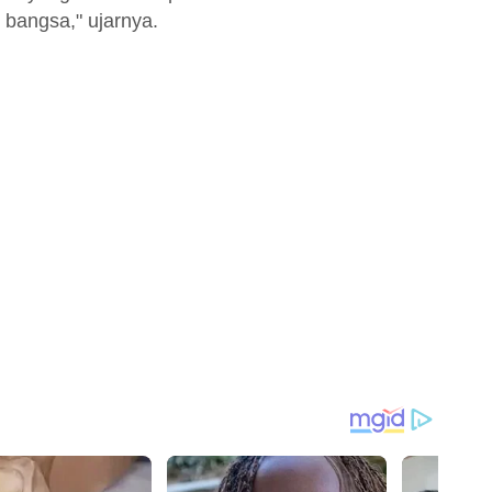
 bangsa," ujarnya.