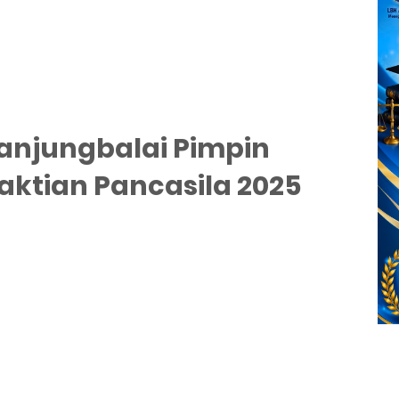
Tanjungbalai Pimpin
aktian Pancasila 2025