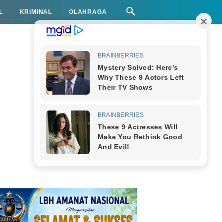
L
KRIMINAL
OLAHRAGA