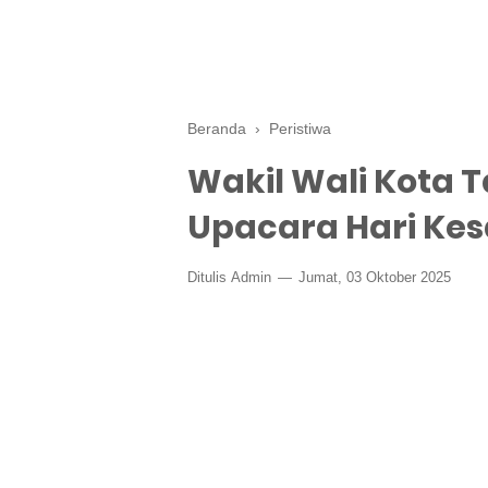
Beranda
›
Peristiwa
Wakil Wali Kota 
Upacara Hari Kes
Ditulis
Admin
Jumat, 03 Oktober 2025