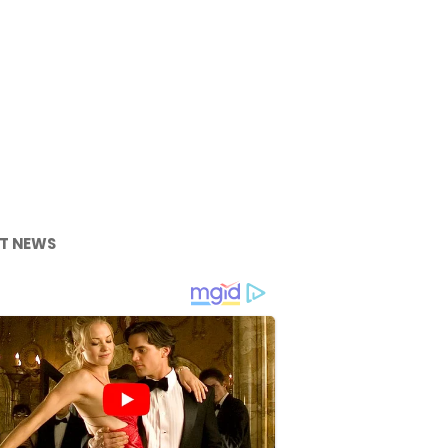
T NEWS