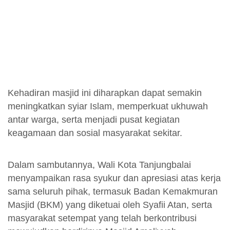
Kehadiran masjid ini diharapkan dapat semakin
meningkatkan syiar Islam, memperkuat ukhuwah
antar warga, serta menjadi pusat kegiatan
keagamaan dan sosial masyarakat sekitar.
Dalam sambutannya, Wali Kota Tanjungbalai
menyampaikan rasa syukur dan apresiasi atas kerja
sama seluruh pihak, termasuk Badan Kemakmuran
Masjid (BKM) yang diketuai oleh Syafii Atan, serta
masyarakat setempat yang telah berkontribusi