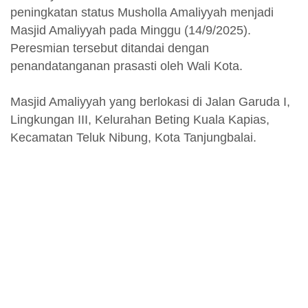
peningkatan status Musholla Amaliyyah menjadi
Masjid Amaliyyah pada Minggu (14/9/2025).
Peresmian tersebut ditandai dengan
penandatanganan prasasti oleh Wali Kota.
Masjid Amaliyyah yang berlokasi di Jalan Garuda I,
Lingkungan III, Kelurahan Beting Kuala Kapias,
Kecamatan Teluk Nibung, Kota Tanjungbalai.