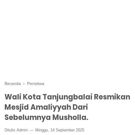
Beranda
›
Peristiwa
Wali Kota Tanjungbalai Resmikan
Mesjid Amaliyyah Dari
Sebelumnya Musholla.
Ditulis
Admin
Minggu, 14 September 2025