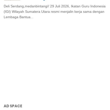
Deli Serdang,medanbintang// 29 Juli 2026, Ikatan Guru Indonesia
(IGI) Wilayah Sumatera Utara resmi menjalin kerja sama dengan
Lembaga Bantua...
AD SPACE