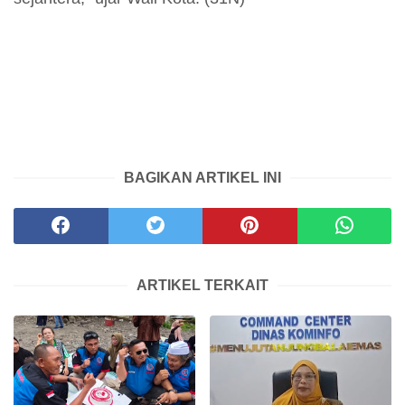
BAGIKAN ARTIKEL INI
ARTIKEL TERKAIT