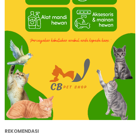
REKOMENDASI