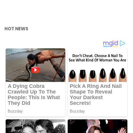
HOT NEWS