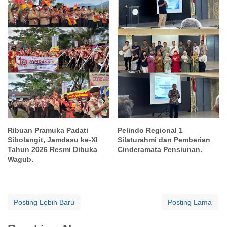
Ribuan Pramuka Padati
Pelindo Regional 1
Sibolangit, Jamdasu ke-XI
Silaturahmi dan Pemberian
Tahun 2026 Resmi Dibuka
Cinderamata Pensiunan.
Wagub.
Posting Lebih Baru
Posting Lama