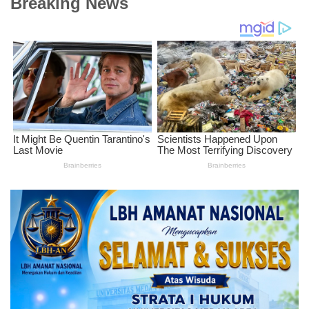
Breaking News