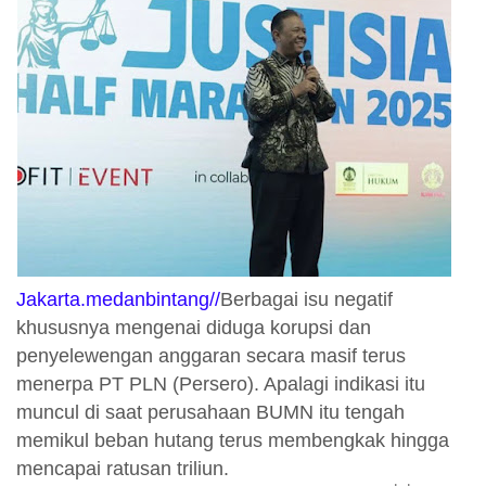
Jakarta.medanbintang//
Berbagai isu negatif
khususnya mengenai diduga korupsi dan
penyelewengan anggaran secara masif terus
menerpa PT PLN (Persero). Apalagi indikasi itu
muncul di saat perusahaan BUMN itu tengah
memikul beban hutang terus membengkak hingga
mencapai ratusan triliun.