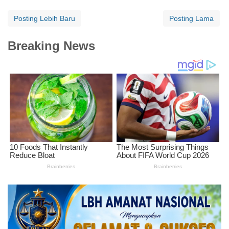
Posting Lebih Baru
Posting Lama
Breaking News