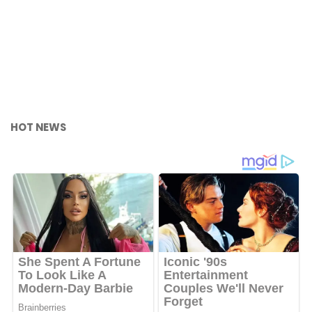
HOT NEWS