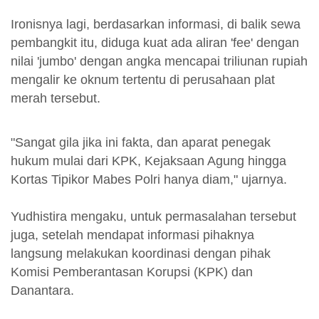
Ironisnya lagi, berdasarkan informasi, di balik sewa
pembangkit itu, diduga kuat ada aliran 'fee' dengan
nilai 'jumbo' dengan angka mencapai triliunan rupiah
mengalir ke oknum tertentu di perusahaan plat
merah tersebut.
"Sangat gila jika ini fakta, dan aparat penegak
hukum mulai dari KPK, Kejaksaan Agung hingga
Kortas Tipikor Mabes Polri hanya diam," ujarnya.
Yudhistira mengaku, untuk permasalahan tersebut
juga, setelah mendapat informasi pihaknya
langsung melakukan koordinasi dengan pihak
Komisi Pemberantasan Korupsi (KPK) dan
Danantara.