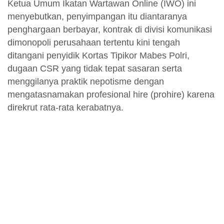
Ketua Umum Ikatan Wartawan Online (IWO) ini
menyebutkan, penyimpangan itu diantaranya
penghargaan berbayar, kontrak di divisi komunikasi
dimonopoli perusahaan tertentu kini tengah
ditangani penyidik Kortas Tipikor Mabes Polri,
dugaan CSR yang tidak tepat sasaran serta
menggilanya praktik nepotisme dengan
mengatasnamakan profesional hire (prohire) karena
direkrut rata-rata kerabatnya.