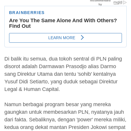
Di balik itu semua, dua tokoh sentral di PLN paling
disorot adalah Darmawan Prasodjo alias Darmo
sang Direktur Utama dan tentu 'sohib' kentalnya
Yusuf Didi Setiarto, yang duduk sebagai Direktur
Legal & Human Capital.
Namun berbagai program besar yang mereka
gaungkan untuk membesarkan PLN, nyatanya jauh
dari fakta. Sebaliknya, dengan 'power' mereka miliki,
kedua orang dekat mantan Presiden Jokowi sempat