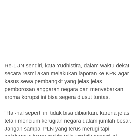
Re-LUN sendiri, kata Yudhistira, dalam waktu dekat
secara resmi akan melakukan laporan ke KPK agar
kasus sewa pembangkit yang jelas-jelas
pemborosan anggaran negara dan menyebarkan
aroma korupsi ini bisa segera diusut tuntas.
"Hal-hal seperti ini tidak bisa dibiarkan, karena jelas
telah mencium kerugian negara dalam jumlah besar.
Jangan sampai PLN yang terus merugi tapi