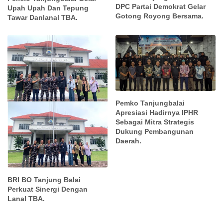
DPC Partai Demokrat Gelar
Upah Upah Dan Tepung
Gotong Royong Bersama.
Tawar Danlanal TBA.
Pemko Tanjungbalai
Apresiasi Hadirnya IPHR
Sebagai Mitra Strategis
Dukung Pembangunan
Daerah.
BRI BO Tanjung Balai
Perkuat Sinergi Dengan
Lanal TBA.