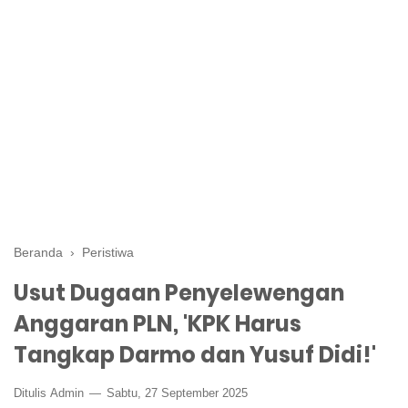
Beranda
›
Peristiwa
Usut Dugaan Penyelewengan
Anggaran PLN, 'KPK Harus
Tangkap Darmo dan Yusuf Didi!'
Ditulis
Admin
Sabtu, 27 September 2025