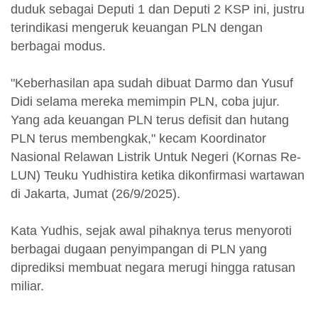
duduk sebagai Deputi 1 dan Deputi 2 KSP ini, justru
terindikasi mengeruk keuangan PLN dengan
berbagai modus.
"Keberhasilan apa sudah dibuat Darmo dan Yusuf
Didi selama mereka memimpin PLN, coba jujur.
Yang ada keuangan PLN terus defisit dan hutang
PLN terus membengkak," kecam Koordinator
Nasional Relawan Listrik Untuk Negeri (Kornas Re-
LUN) Teuku Yudhistira ketika dikonfirmasi wartawan
di Jakarta, Jumat (26/9/2025).
Kata Yudhis, sejak awal pihaknya terus menyoroti
berbagai dugaan penyimpangan di PLN yang
diprediksi membuat negara merugi hingga ratusan
miliar.