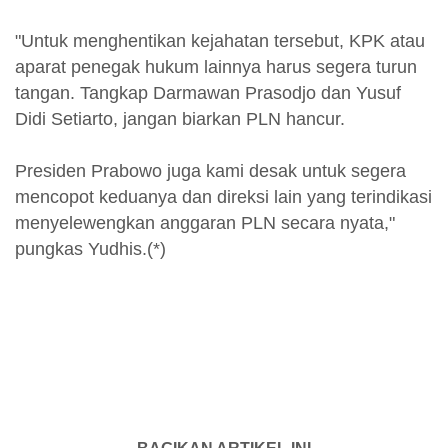
"Untuk menghentikan kejahatan tersebut, KPK atau
aparat penegak hukum lainnya harus segera turun
tangan. Tangkap Darmawan Prasodjo dan Yusuf
Didi Setiarto, jangan biarkan PLN hancur.
Presiden Prabowo juga kami desak untuk segera
mencopot keduanya dan direksi lain yang terindikasi
menyelewengkan anggaran PLN secara nyata,"
pungkas Yudhis.(*)