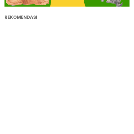
REKOMENDASI