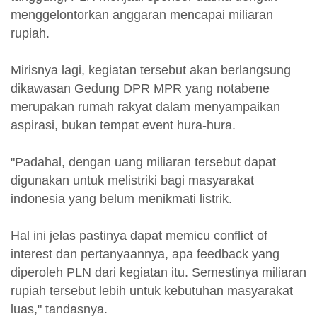
menggelontorkan anggaran mencapai miliaran
rupiah.
Mirisnya lagi, kegiatan tersebut akan berlangsung
dikawasan Gedung DPR MPR yang notabene
merupakan rumah rakyat dalam menyampaikan
aspirasi, bukan tempat event hura-hura.
"Padahal, dengan uang miliaran tersebut dapat
digunakan untuk melistriki bagi masyarakat
indonesia yang belum menikmati listrik.
Hal ini jelas pastinya dapat memicu conflict of
interest dan pertanyaannya, apa feedback yang
diperoleh PLN dari kegiatan itu. Semestinya miliaran
rupiah tersebut lebih untuk kebutuhan masyarakat
luas," tandasnya.