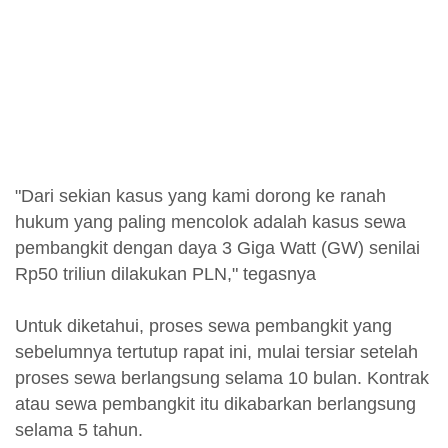
"Dari sekian kasus yang kami dorong ke ranah
hukum yang paling mencolok adalah kasus sewa
pembangkit dengan daya 3 Giga Watt (GW) senilai
Rp50 triliun dilakukan PLN," tegasnya
Untuk diketahui, proses sewa pembangkit yang
sebelumnya tertutup rapat ini, mulai tersiar setelah
proses sewa berlangsung selama 10 bulan. Kontrak
atau sewa pembangkit itu dikabarkan berlangsung
selama 5 tahun.