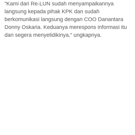
"Kami dari Re-LUN sudah menyampaikannya
langsung kepada pihak KPK dan sudah
berkomunikasi langsung dengan COO Danantara
Donny Oskaria. Keduanya merespons informasi itu
dan segera menyelidikinya," ungkapnya.