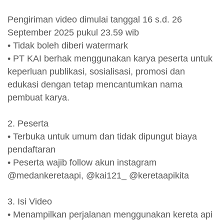
Pengiriman video dimulai tanggal 16 s.d. 26
September 2025 pukul 23.59 wib
• Tidak boleh diberi watermark
• PT KAI berhak menggunakan karya peserta untuk
keperluan publikasi, sosialisasi, promosi dan
edukasi dengan tetap mencantumkan nama
pembuat karya.
2. Peserta
• Terbuka untuk umum dan tidak dipungut biaya
pendaftaran
• Peserta wajib follow akun instagram
@medankeretaapi, @kai121_ @keretaapikita
3. Isi Video
• Menampilkan perjalanan menggunakan kereta api