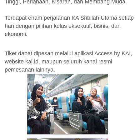
Tinggi, Perlanaan, Kisaran, dan Membang Muda.
Terdapat enam perjalanan KA Sribilah Utama setiap
hari dengan pilihan kelas eksekutif, bisnis, dan
ekonomi.
Tiket dapat dipesan melalui aplikasi Access by KAI,
website kai.id, maupun seluruh kanal resmi
pemesanan lainnya.