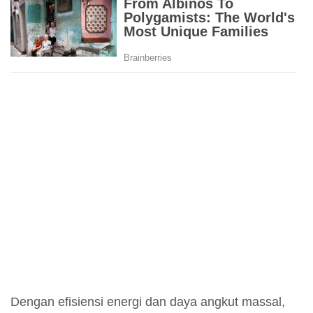
Dengan efisiensi energi dan daya angkut massal,