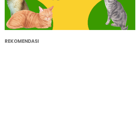
REKOMENDASI