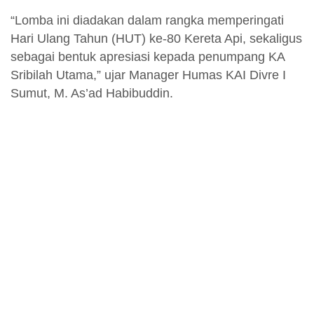
“Lomba ini diadakan dalam rangka memperingati
Hari Ulang Tahun (HUT) ke-80 Kereta Api, sekaligus
sebagai bentuk apresiasi kepada penumpang KA
Sribilah Utama,” ujar Manager Humas KAI Divre I
Sumut, M. As’ad Habibuddin.