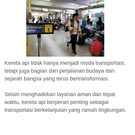
Kereta api tidak hanya menjadi moda transportasi,
tetapi juga bagian dari perjalanan budaya dan
sejarah bangsa yang terus bertransformasi.
Selain menghadirkan layanan aman dan tepat
waktu, kereta api berperan penting sebagai
transportasi berkelanjutan yang ramah lingkungan.