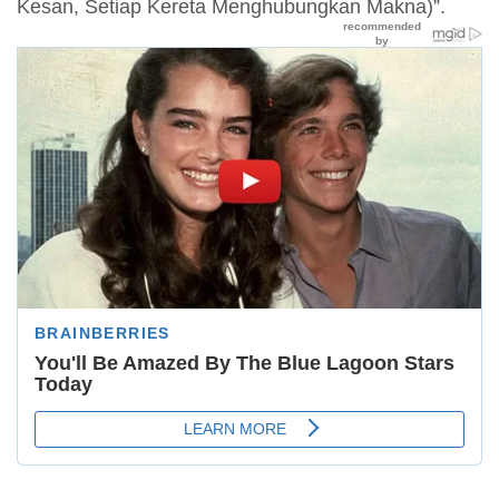
Kesan, Setiap Kereta Menghubungkan Makna)”.