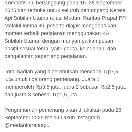
Kompetisi ini berlangsung pada 16–26 September
2025 dan terbuka untuk seluruh penumpang Kereta
Api Sribilah Utama relasi Medan, Rantau Prapat PP.
Melalui lomba ini, peserta diajak mengabadikan
momen terbaik perjalanan menggunakan KA
Sribilah Utama, dengan menyampaikan pesan
positif sesuai tema, yaitu cerita, keindahan, dan
pengalaman sepanjang perjalanan.
Total hadiah yang diperebutkan mencapai Rp7,5
juta untuk tiga orang pemenang. Juara 1
memperoleh Rp3,5 juta, juara 2 sebesar Rp2,5 juta,
dan juara 3 sebesar Rp1,5 juta.
Pengumuman pemenang akan dilakukan pada 28
September 2025 melalui akun Instagram
@medankeretaapi.