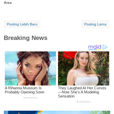
Area
Posting Lebih Baru
Posting Lama
Breaking News