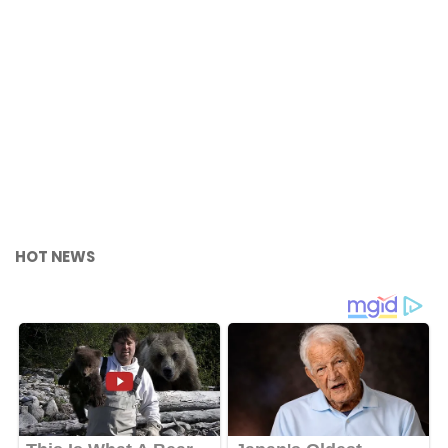
HOT NEWS