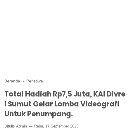
Beranda
›
Peristiwa
Total Hadiah Rp7,5 Juta, KAI Divre
I Sumut Gelar Lomba Videografi
Untuk Penumpang.
Ditulis
Admin
Rabu, 17 September 2025