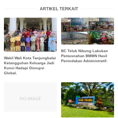
ARTIKEL TERKAIT
BC Teluk Nibung Lakukan
Pemusnahan BMMN Hasil
Wakil Wali Kota Tanjungbalai
Penindakan Administratif.
Ketangguhan Keluarga Jadi
Kunci Hadapi Disrupsi
Global.