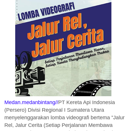
Medan.medanbintang//
PT Kereta Api Indonesia
(Persero) Divisi Regional I Sumatera Utara
menyelenggarakan lomba videografi bertema ”Jalur
Rel, Jalur Cerita (Setiap Perjalanan Membawa