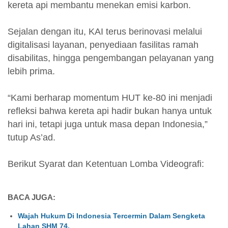
kereta api membantu menekan emisi karbon.
Sejalan dengan itu, KAI terus berinovasi melalui
digitalisasi layanan, penyediaan fasilitas ramah
disabilitas, hingga pengembangan pelayanan yang
lebih prima.
“Kami berharap momentum HUT ke-80 ini menjadi
refleksi bahwa kereta api hadir bukan hanya untuk
hari ini, tetapi juga untuk masa depan Indonesia,”
tutup As’ad.
Berikut Syarat dan Ketentuan Lomba Videografi:
BACA JUGA:
Wajah Hukum Di Indonesia Tercermin Dalam Sengketa
Lahan SHM 74.