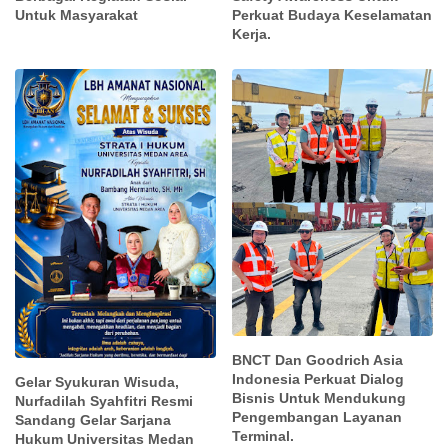
Untuk Masyarakat
Perkuat Budaya Keselamatan
Kerja.
BNCT Dan Goodrich Asia
Indonesia Perkuat Dialog
Gelar Syukuran Wisuda,
Bisnis Untuk Mendukung
Nurfadilah Syahfitri Resmi
Pengembangan Layanan
Sandang Gelar Sarjana
Terminal.
Hukum Universitas Medan