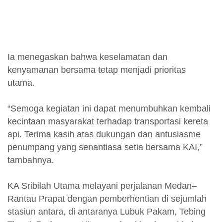
Ia menegaskan bahwa keselamatan dan
kenyamanan bersama tetap menjadi prioritas
utama.
“Semoga kegiatan ini dapat menumbuhkan kembali
kecintaan masyarakat terhadap transportasi kereta
api. Terima kasih atas dukungan dan antusiasme
penumpang yang senantiasa setia bersama KAI,”
tambahnya.
KA Sribilah Utama melayani perjalanan Medan–
Rantau Prapat dengan pemberhentian di sejumlah
stasiun antara, di antaranya Lubuk Pakam, Tebing