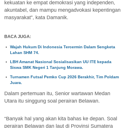
kekuatan ke empat demokrasi yang independen,
akuntabel, dan mampu mengadvokasi kepentingan
masyarakat”, kata Damanik.
BACA JUGA:
Wajah Hukum Di Indonesia Tercermin Dalam Sengketa
Lahan SHM 74.
LBH Amanat Nasional Sosialisasikan UU ITE kepada
Siswa SMK Negeri 1 Tanjung Morawa.
Turnamen Futsal Pemko Cup 2026 Berakhir, Tim Poldam
Juara.
Dalam pertemuan itu, Senior wartawan Medan
Utara itu singgung soal perairan Belawan.
“Banyak hal yang akan kita bahas ke depan. Soal
perairan Belawan dan laut di Provinsi Sumatera