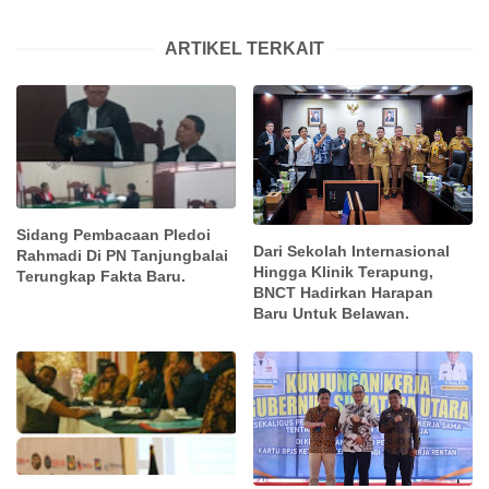
ARTIKEL TERKAIT
Sidang Pembacaan Pledoi
Dari Sekolah Internasional
Rahmadi Di PN Tanjungbalai
Hingga Klinik Terapung,
Terungkap Fakta Baru.
BNCT Hadirkan Harapan
Baru Untuk Belawan.