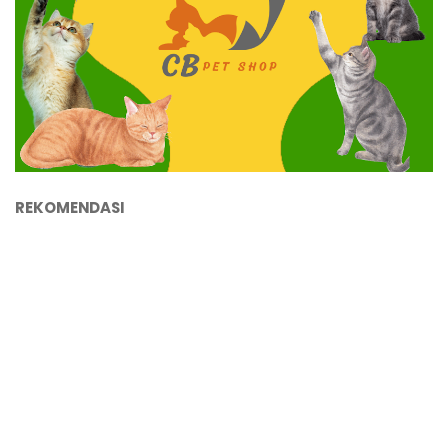
REKOMENDASI