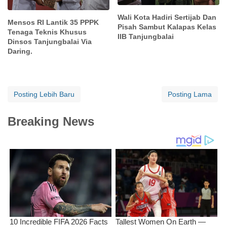
Wali Kota Hadiri Sertijab Dan
Mensos RI Lantik 35 PPPK
Pisah Sambut Kalapas Kelas
Tenaga Teknis Khusus
IIB Tanjungbalai
Dinsos Tanjungbalai Via
Daring.
Posting Lebih Baru
Posting Lama
Breaking News