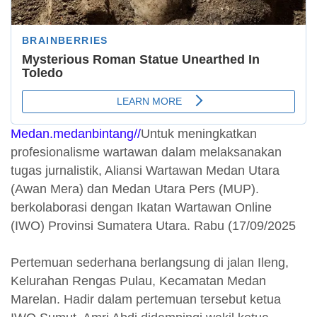
Medan.medanbintang//
Untuk meningkatkan
profesionalisme wartawan dalam melaksanakan
tugas jurnalistik, Aliansi Wartawan Medan Utara
(Awan Mera) dan Medan Utara Pers (MUP).
berkolaborasi dengan Ikatan Wartawan Online
(IWO) Provinsi Sumatera Utara. Rabu (17/09/2025
Pertemuan sederhana berlangsung di jalan Ileng,
Kelurahan Rengas Pulau, Kecamatan Medan
Marelan. Hadir dalam pertemuan tersebut ketua