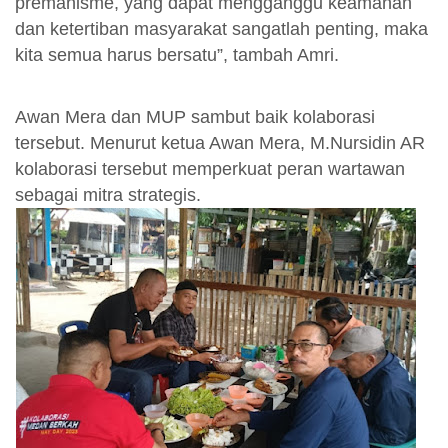
premanisme, yang dapat mengganggu keamanan
dan ketertiban masyarakat sangatlah penting, maka
kita semua harus bersatu”, tambah Amri.
Awan Mera dan MUP sambut baik kolaborasi
tersebut. Menurut ketua Awan Mera, M.Nursidin AR
kolaborasi tersebut memperkuat peran wartawan
sebagai mitra strategis.