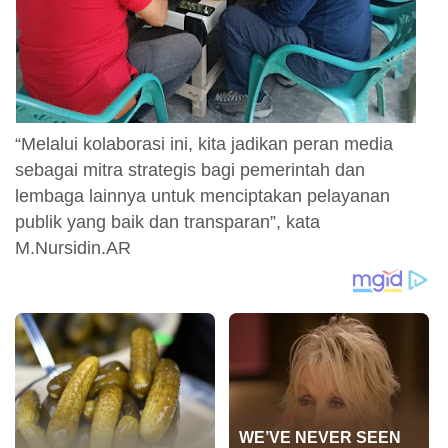
“Melalui kolaborasi ini, kita jadikan peran media
sebagai mitra strategis bagi pemerintah dan
lembaga lainnya untuk menciptakan pelayanan
publik yang baik dan transparan”, kata
M.Nursidin.AR