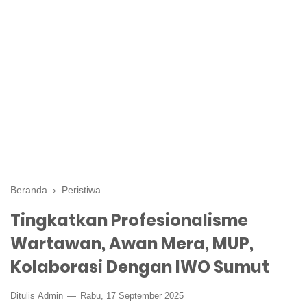
Beranda
›
Peristiwa
Tingkatkan Profesionalisme
Wartawan, Awan Mera, MUP,
Kolaborasi Dengan IWO Sumut
Ditulis
Admin
Rabu, 17 September 2025