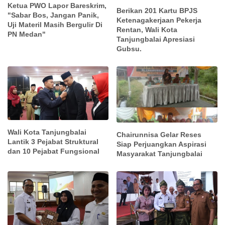
Ketua PWO Lapor Bareskrim,
Berikan 201 Kartu BPJS
"Sabar Bos, Jangan Panik,
Ketenagakerjaan Pekerja
Uji Materil Masih Bergulir Di
Rentan, Wali Kota
PN Medan"
Tanjungbalai Apresiasi
Gubsu.
Wali Kota Tanjungbalai
Chairunnisa Gelar Reses
Lantik 3 Pejabat Struktural
Siap Perjuangkan Aspirasi
dan 10 Pejabat Fungsional
Masyarakat Tanjungbalai