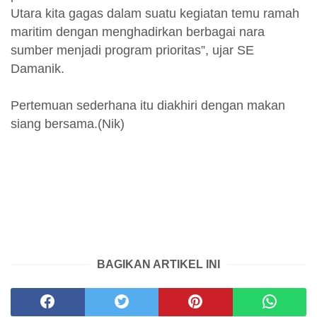
Utara kita gagas dalam suatu kegiatan temu ramah
maritim dengan menghadirkan berbagai nara
sumber menjadi program prioritas”, ujar SE
Damanik.
Pertemuan sederhana itu diakhiri dengan makan
siang bersama.(Nik)
BAGIKAN ARTIKEL INI