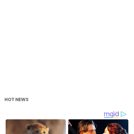
HOT NEWS