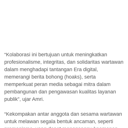
“Kolaborasi ini bertujuan untuk meningkatkan
profesionalisme, integritas, dan solidaritas wartawan
dalam menghadapi tantangan Era digital,
memerangi berita bohong (hoaks), serta
memperkuat peran media sebagai mitra dalam
pembangunan dan pengawasan kualitas layanan
publik”, ujar Amri.
“Kekompakan antar anggota dan sesama wartawan
untuk melawan segala bentuk ancaman, seperti