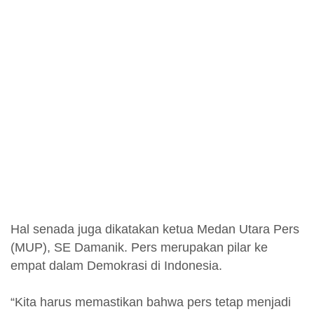
Hal senada juga dikatakan ketua Medan Utara Pers
(MUP), SE Damanik. Pers merupakan pilar ke
empat dalam Demokrasi di Indonesia.
“Kita harus memastikan bahwa pers tetap menjadi