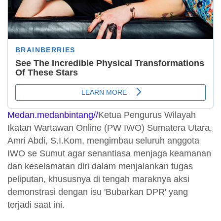
Medan.medanbintang//
Ketua Pengurus Wilayah
Ikatan Wartawan Online (PW IWO) Sumatera Utara,
Amri Abdi, S.I.Kom, mengimbau seluruh anggota
IWO se Sumut agar senantiasa menjaga keamanan
dan keselamatan diri dalam menjalankan tugas
peliputan, khususnya di tengah maraknya aksi
demonstrasi dengan isu 'Bubarkan DPR' yang
terjadi saat ini.