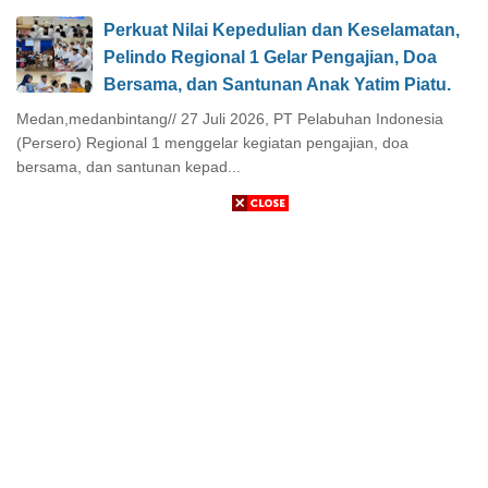
Perkuat Nilai Kepedulian dan Keselamatan,
Pelindo Regional 1 Gelar Pengajian, Doa
Bersama, dan Santunan Anak Yatim Piatu.
Medan,medanbintang// 27 Juli 2026, PT Pelabuhan Indonesia
(Persero) Regional 1 menggelar kegiatan pengajian, doa
bersama, dan santunan kepad...