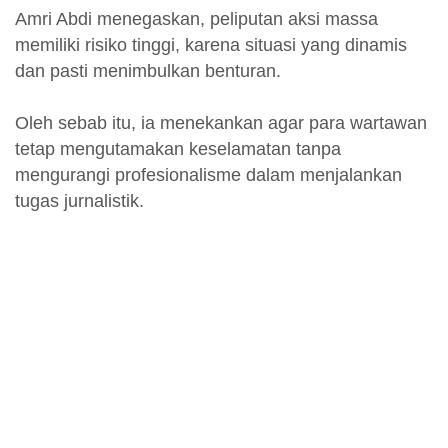
Amri Abdi menegaskan, peliputan aksi massa
memiliki risiko tinggi, karena situasi yang dinamis
dan pasti menimbulkan benturan.
Oleh sebab itu, ia menekankan agar para wartawan
tetap mengutamakan keselamatan tanpa
mengurangi profesionalisme dalam menjalankan
tugas jurnalistik.