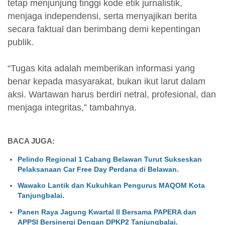
tetap menjunjung tinggi kode etik jurnalistik,
menjaga independensi, serta menyajikan berita
secara faktual dan berimbang demi kepentingan
publik.
“Tugas kita adalah memberikan informasi yang
benar kepada masyarakat, bukan ikut larut dalam
aksi. Wartawan harus berdiri netral, profesional, dan
menjaga integritas,” tambahnya.
BACA JUGA:
Pelindo Regional 1 Cabang Belawan Turut Sukseskan
Pelaksanaan Car Free Day Perdana di Belawan.
Wawako Lantik dan Kukuhkan Pengurus MAQOM Kota
Tanjungbalai.
Panen Raya Jagung Kwartal II Bersama PAPERA dan
APPSI Bersinergi Dengan DPKP2 Tanjungbalai.