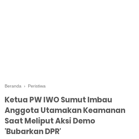
Beranda
›
Peristiwa
Ketua PW IWO Sumut Imbau
Anggota Utamakan Keamanan
Saat Meliput Aksi Demo
'Bubarkan DPR'