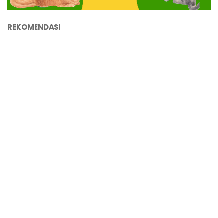
REKOMENDASI