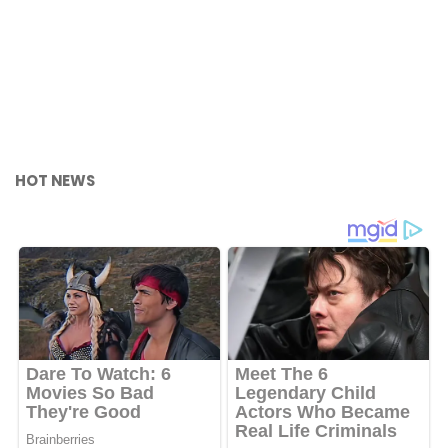
HOT NEWS