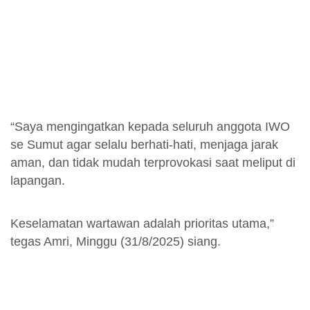
“Saya mengingatkan kepada seluruh anggota IWO
se Sumut agar selalu berhati-hati, menjaga jarak
aman, dan tidak mudah terprovokasi saat meliput di
lapangan.
Keselamatan wartawan adalah prioritas utama,”
tegas Amri, Minggu (31/8/2025) siang.