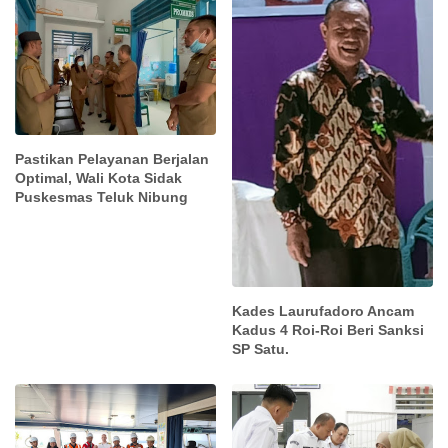
Pastikan Pelayanan Berjalan
Optimal, Wali Kota Sidak
Puskesmas Teluk Nibung
Kades Laurufadoro Ancam
Kadus 4 Roi-Roi Beri Sanksi
SP Satu.