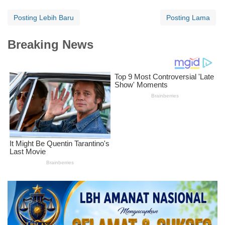
Posting Lebih Baru
Posting Lama
Breaking News