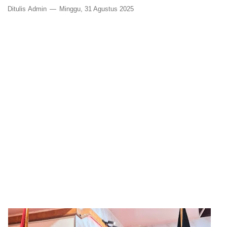
Ditulis
Admin
Minggu, 31 Agustus 2025