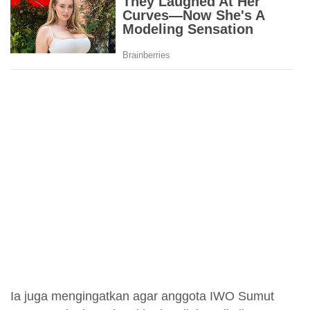
Ia juga mengingatkan agar anggota IWO Sumut