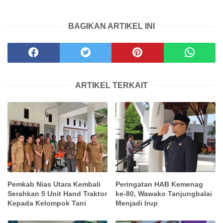
BAGIKAN ARTIKEL INI
ARTIKEL TERKAIT
Pemkab Nias Utara Kembali
Peringatan HAB Kemenag
Serahkan 5 Unit Hand Traktor
ke-80, Wawako Tanjungbalai
Kepada Kelompok Tani
Menjadi Irup