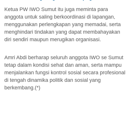
Ketua PW IWO Sumut itu juga meminta para
anggota untuk saling berkoordinasi di lapangan,
menggunakan perlengkapan yang memadai, serta
menghindari tindakan yang dapat membahayakan
diri sendiri maupun merugikan organisasi.
Amri Abdi berharap seluruh anggota IWO se Sumut
tetap dalam kondisi sehat dan aman, serta mampu
menjalankan fungsi kontrol sosial secara profesional
di tengah dinamika politik dan sosial yang
berkembang.(*)