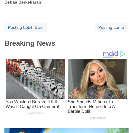
Bebas Berkeliaran
Posting Lebih Baru
Posting Lama
Breaking News