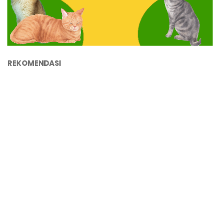
REKOMENDASI