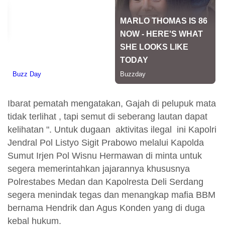
Ibarat pematah mengatakan, Gajah di pelupuk mata
tidak terlihat , tapi semut di seberang lautan dapat
kelihatan ". Untuk dugaan aktivitas ilegal ini Kapolri
Jendral Pol Listyo Sigit Prabowo melalui Kapolda
Sumut Irjen Pol Wisnu Hermawan di minta untuk
segera memerintahkan jajarannya khususnya
Polrestabes Medan dan Kapolresta Deli Serdang
segera menindak tegas dan menangkap mafia BBM
bernama Hendrik dan Agus Konden yang di duga
kebal hukum.