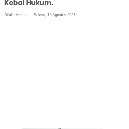
Kebal Hukum.
Ditulis
Admin
Selasa, 19 Agustus 2025