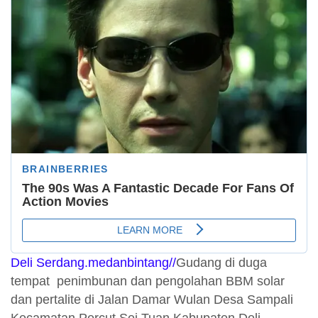
Deli Serdang.medanbintang//
Gudang di duga
tempat penimbunan dan pengolahan BBM solar
dan pertalite di Jalan Damar Wulan Desa Sampali