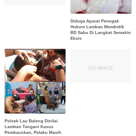
Diduga Aparat Penegak
Hukum Lamban Membidik
BD Sabu Di Langkat Semakin
Eksis
Polsek Lau Baleng Dinilai
Lamban Tangani Kasus
Pembacokan, Pelaku Masih