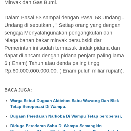
Minyak dan Gas Bumi.
Dalam Pasal 53 sampai dengan Pasal 58 Undang -
Undang di sebutkan , " Setiap orang yang dengan
sengaja Menyalahgunakan pengangkutan dan
Niaga bahan bakar minyak bersubsidi dari
Pemerintah ini sudah termasuk tindak pidana dan
dapat di ancam dengan pidana penjara paling lama
6 ( Enam) Tahun atau denda paling tinggi
Rp.60.000.000.000,00. ( Enam puluh miliar rupiah).
BACA JUGA:
Warga Sebut Dugaan Aktivitas Sabu Wawong Dan Blek
Tetap Beroperasi Di Wampu.
Dugaan Peredaran Narkoba Di Wampu Tetap beroperasi,
Diduga Peredaran Sabu Di Wampu Semangkin