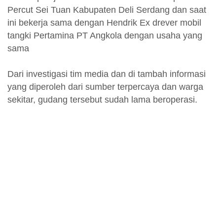
Percut Sei Tuan Kabupaten Deli Serdang dan saat
ini bekerja sama dengan Hendrik Ex drever mobil
tangki Pertamina PT Angkola dengan usaha yang
sama
Dari investigasi tim media dan di tambah informasi
yang diperoleh dari sumber terpercaya dan warga
sekitar, gudang tersebut sudah lama beroperasi.