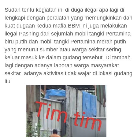
Sudah tentu kegiatan ini di duga ilegal apa lagi di
lengkapi dengan peralatan yang memungkinkan dan
kuat dugaan kedua mafia BBM ini juga melakukan
ilegal Pashing dari sejumlah mobil tangki Pertamina
biru putih dan mobil tangki Pertamina merah putih
yang menurut sumber atau warga sekitar sering
keluar masuk ke dalam gudang tersebut. Di tambah
lagi dengan adanya laporan warga masyarakat
sekitar adanya aktivitas tidak wajar di lokasi gudang
itu