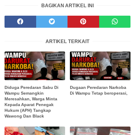
BAGIKAN ARTIKEL INI
ARTIKEL TERKAIT
Diduga Peredaran Sabu Di
Dugaan Peredaran Narkoba
Wampu Semangkin
Di Wampu Tetap beroperasi,
Meresahkan, Warga Minta
Kepada Aparat Penegak
Hukum (APH) Tangkap
Wawong Dan Black