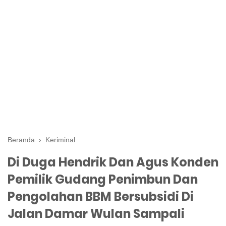
Beranda
›
Keriminal
Di Duga Hendrik Dan Agus Konden
Pemilik Gudang Penimbun Dan
Pengolahan BBM Bersubsidi Di
Jalan Damar Wulan Sampali