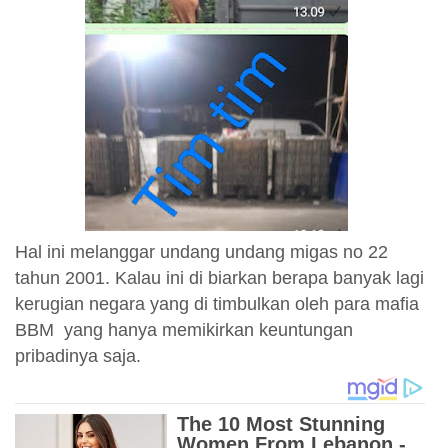
Hal ini melanggar undang undang migas no 22
tahun 2001. Kalau ini di biarkan berapa banyak lagi
kerugian negara yang di timbulkan oleh para mafia
BBM yang hanya memikirkan keuntungan
pribadinya saja.