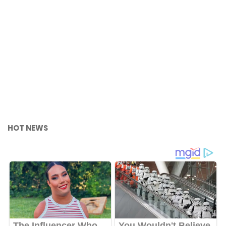
HOT NEWS