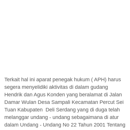
Terkait hal ini aparat penegak hukum ( APH) harus
segera menyelidiki aktivitas di dalam gudang
Hendrik dan Agus Konden yang beralamat di Jalan
Damar Wulan Desa Sampali Kecamatan Percut Sei
Tuan Kabupaten Deli Serdang yang di duga telah
melanggar undang - undang sebagaimana di atur
dalam Undang - Undang No 22 Tahun 2001 Tentang