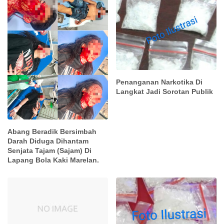
Penanganan Narkotika Di
Langkat Jadi Sorotan Publik
Abang Beradik Bersimbah
Darah Diduga Dihantam
Senjata Tajam (Sajam) Di
Lapang Bola Kaki Marelan.