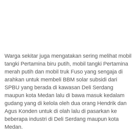
Warga sekitar juga mengatakan sering melihat mobil
tangki Pertamina biru putih, mobil tangki Pertamina
merah putih dan mobil truk Fuso yang sengaja di
arahkan untuk membeli BBM solar subsidi dari
SPBU yang berada di kawasan Deli Serdang
maupun kota Medan lalu di bawa masuk kedalam
gudang yang di kelola oleh dua orang Hendrik dan
Agus Konden untuk di olah lalu di pasarkan ke
beberapa industri di Deli Serdang maupun kota
Medan.