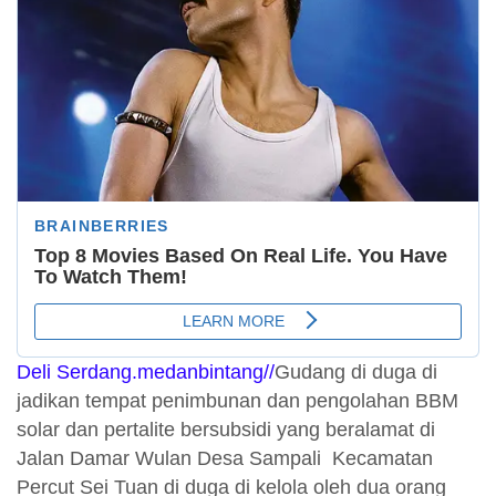
Deli Serdang.medanbintang//
Gudang di duga di
jadikan tempat penimbunan dan pengolahan BBM
solar dan pertalite bersubsidi yang beralamat di
Jalan Damar Wulan Desa Sampali Kecamatan
Percut Sei Tuan di duga di kelola oleh dua orang