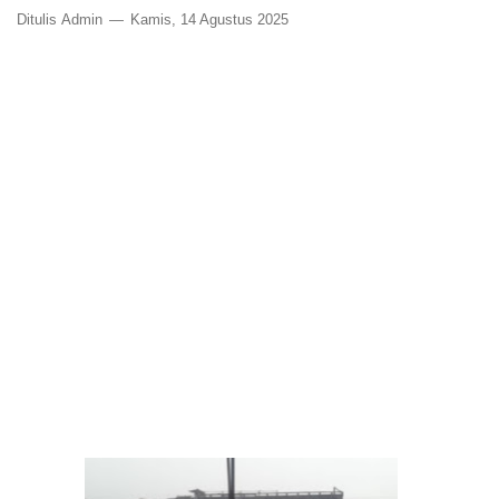
Ditulis
Admin
Kamis, 14 Agustus 2025