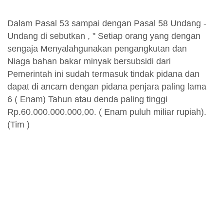
Dalam Pasal 53 sampai dengan Pasal 58 Undang -
Undang di sebutkan , " Setiap orang yang dengan
sengaja Menyalahgunakan pengangkutan dan
Niaga bahan bakar minyak bersubsidi dari
Pemerintah ini sudah termasuk tindak pidana dan
dapat di ancam dengan pidana penjara paling lama
6 ( Enam) Tahun atau denda paling tinggi
Rp.60.000.000.000,00. ( Enam puluh miliar rupiah).
(Tim )