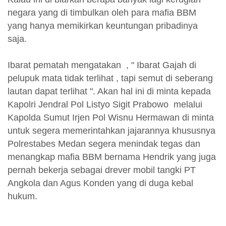
negara yang di timbulkan oleh para mafia BBM
yang hanya memikirkan keuntungan pribadinya
saja.
Ibarat pematah mengatakan , " Ibarat Gajah di
pelupuk mata tidak terlihat , tapi semut di seberang
lautan dapat terlihat ". Akan hal ini di minta kepada
Kapolri Jendral Pol Listyo Sigit Prabowo melalui
Kapolda Sumut Irjen Pol Wisnu Hermawan di minta
untuk segera memerintahkan jajarannya khususnya
Polrestabes Medan segera menindak tegas dan
menangkap mafia BBM bernama Hendrik yang juga
pernah bekerja sebagai drever mobil tangki PT
Angkola dan Agus Konden yang di duga kebal
hukum.