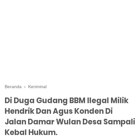
Beranda
›
Keriminal
Di Duga Gudang BBM Ilegal Milik
Hendrik Dan Agus Konden Di
Jalan Damar Wulan Desa Sampali
Kebal Hukum.