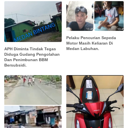
Pelaku Pencurian Sepeda
Motor Masih Keliaran Di
Medan Labuhan.
APH Diminta Tindak Tegas
Diduga Gudang Pengolahan
Dan Penimbunan BBM
Bersubsidi.