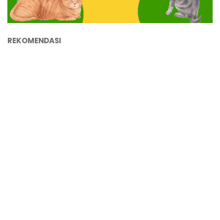
REKOMENDASI