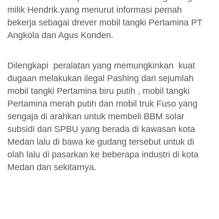
milik Hendrik.yang menurut informasi pernah
bekerja sebagai drever mobil tangki Pertamina PT
Angkola dan Agus Konden.
Dilengkapi peralatan yang memungkinkan kuat
dugaan melakukan ilegal Pashing dari sejumlah
mobil tangki Pertamina biru putih , mobil tangki
Pertamina merah putih dan mobil truk Fuso yang
sengaja di arahkan untuk membeli BBM solar
subsidi dari SPBU yang berada di kawasan kota
Medan lalu di bawa ke gudang tersebut untuk di
olah lalu di pasarkan ke beberapa industri di kota
Medan dan sekitarnya.