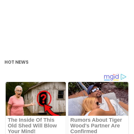
HOT NEWS