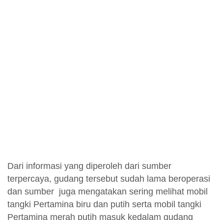
Dari informasi yang diperoleh dari sumber
terpercaya, gudang tersebut sudah lama beroperasi
dan sumber juga mengatakan sering melihat mobil
tangki Pertamina biru dan putih serta mobil tangki
Pertamina merah putih masuk kedalam gudang