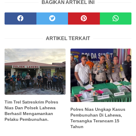
BAGIKAN ARTIKEL INI
ARTIKEL TERKAIT
Tim Trel Satreskrim Polres
Nias Dan Polsek Lahewa
Polres Nias Ungkap Kasus
Berhasil Mengamankan
Pembunuhan Di Lahewa,
Pelaku Pembunuhan.
Tersangka Terancam 15
Tahun