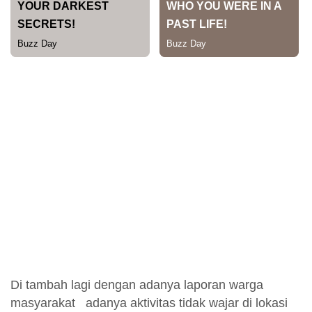
Di tambah lagi dengan adanya laporan warga
masyarakat adanya aktivitas tidak wajar di lokasi