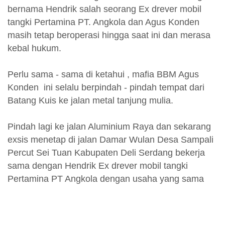
bernama Hendrik salah seorang Ex drever mobil
tangki Pertamina PT. Angkola dan Agus Konden
masih tetap beroperasi hingga saat ini dan merasa
kebal hukum.
Perlu sama - sama di ketahui , mafia BBM Agus
Konden ini selalu berpindah - pindah tempat dari
Batang Kuis ke jalan metal tanjung mulia.
Pindah lagi ke jalan Aluminium Raya dan sekarang
exsis menetap di jalan Damar Wulan Desa Sampali
Percut Sei Tuan Kabupaten Deli Serdang bekerja
sama dengan Hendrik Ex drever mobil tangki
Pertamina PT Angkola dengan usaha yang sama