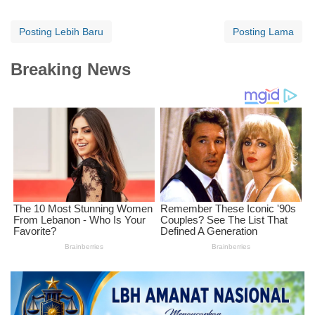
Posting Lebih Baru
Posting Lama
Breaking News