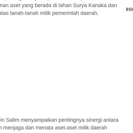
an aset yang berada di lahan Surya Kanaka dan
RE
atas tanah-tanah milik pemerintah daerah.
in Salim menyampaikan pentingnya sinergi antara
 menjaga dan menata aset-aset milik daerah