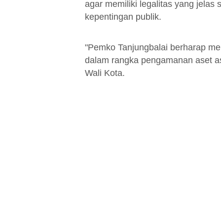
agar memiliki legalitas yang jelas
kepentingan publik.
"Pemko Tanjungbalai berharap mela
dalam rangka pengamanan aset ase
Wali Kota.