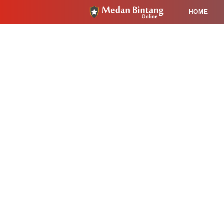
HOME
HUKUM
PENDIDIKAN
KESEHA