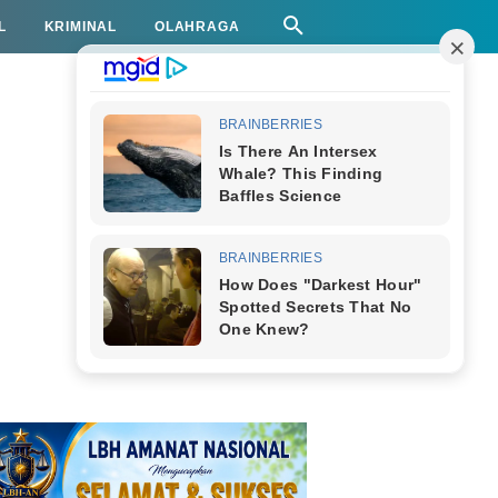
L
KRIMINAL
OLAHRAGA