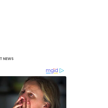
T NEWS