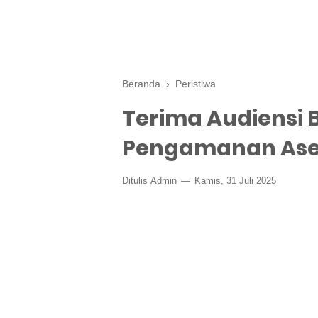
Beranda
›
Peristiwa
Terima Audiensi 
Pengamanan Ase
Ditulis
Admin
Kamis, 31 Juli 2025