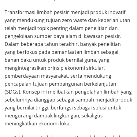
Transformasi limbah pesisir menjadi produk inovatif
yang mendukung tujuan zero waste dan keberlanjutan
telah menjadi topik penting dalam penelitian dan
pengelolaan sumber daya alam di kawasan pesisir.
Dalam beberapa tahun terakhir, banyak penelitian
yang berfokus pada pemanfaatan limbah sebagai
bahan baku untuk produk bernilai guna, yang
mengintegrasikan prinsip ekonomi sirkular,
pemberdayaan masyarakat, serta mendukung
pencapaian tujuan pembangunan berkelanjutan
(SDGs). Konsep ini melibatkan pengolahan limbah yang
sebelumnya dianggap sebagai sampah menjadi produk
yang bernilai tinggi, berfungsi sebagai solusi untuk
mengurangi dampak lingkungan, sekaligus
meningkatkan ekonomi lokal.