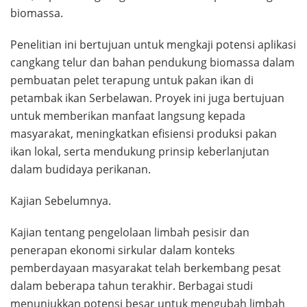
biomassa.
Penelitian ini bertujuan untuk mengkaji potensi aplikasi
cangkang telur dan bahan pendukung biomassa dalam
pembuatan pelet terapung untuk pakan ikan di
petambak ikan Serbelawan. Proyek ini juga bertujuan
untuk memberikan manfaat langsung kepada
masyarakat, meningkatkan efisiensi produksi pakan
ikan lokal, serta mendukung prinsip keberlanjutan
dalam budidaya perikanan.
Kajian Sebelumnya.
Kajian tentang pengelolaan limbah pesisir dan
penerapan ekonomi sirkular dalam konteks
pemberdayaan masyarakat telah berkembang pesat
dalam beberapa tahun terakhir. Berbagai studi
menunjukkan potensi besar untuk mengubah limbah