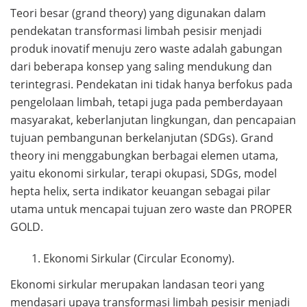
Teori besar (grand theory) yang digunakan dalam
pendekatan transformasi limbah pesisir menjadi
produk inovatif menuju zero waste adalah gabungan
dari beberapa konsep yang saling mendukung dan
terintegrasi. Pendekatan ini tidak hanya berfokus pada
pengelolaan limbah, tetapi juga pada pemberdayaan
masyarakat, keberlanjutan lingkungan, dan pencapaian
tujuan pembangunan berkelanjutan (SDGs). Grand
theory ini menggabungkan berbagai elemen utama,
yaitu ekonomi sirkular, terapi okupasi, SDGs, model
hepta helix, serta indikator keuangan sebagai pilar
utama untuk mencapai tujuan zero waste dan PROPER
GOLD.
Ekonomi Sirkular (Circular Economy).
Ekonomi sirkular merupakan landasan teori yang
mendasari upaya transformasi limbah pesisir menjadi