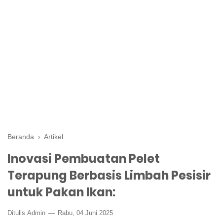
Beranda
›
Artikel
Inovasi Pembuatan Pelet
Terapung Berbasis Limbah Pesisir
untuk Pakan Ikan:
Ditulis
Admin
Rabu, 04 Juni 2025