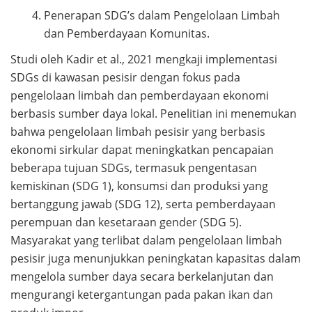
Penerapan SDG’s dalam Pengelolaan Limbah
dan Pemberdayaan Komunitas.
Studi oleh Kadir et al., 2021 mengkaji implementasi
SDGs di kawasan pesisir dengan fokus pada
pengelolaan limbah dan pemberdayaan ekonomi
berbasis sumber daya lokal. Penelitian ini menemukan
bahwa pengelolaan limbah pesisir yang berbasis
ekonomi sirkular dapat meningkatkan pencapaian
beberapa tujuan SDGs, termasuk pengentasan
kemiskinan (SDG 1), konsumsi dan produksi yang
bertanggung jawab (SDG 12), serta pemberdayaan
perempuan dan kesetaraan gender (SDG 5).
Masyarakat yang terlibat dalam pengelolaan limbah
pesisir juga menunjukkan peningkatan kapasitas dalam
mengelola sumber daya secara berkelanjutan dan
mengurangi ketergantungan pada pakan ikan dan