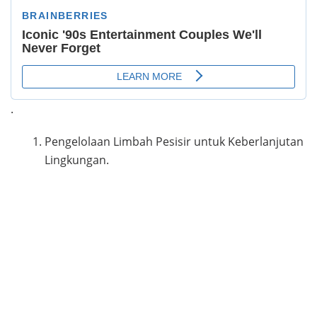
.
Pengelolaan Limbah Pesisir untuk Keberlanjutan
Lingkungan.