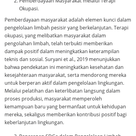
Pemberdayaan Masyarakat melalui Terapi
Okupasi.
Pemberdayaan masyarakat adalah elemen kunci dalam
pengelolaan limbah pesisir yang berkelanjutan. Terapi
okupasi, yang melibatkan masyarakat dalam
pengolahan limbah, telah terbukti memberikan
dampak positif dalam meningkatkan keterampilan
teknis dan sosial. Suryani et al., 2019 menunjukkan
bahwa pendekatan ini meningkatkan kesehatan dan
kesejahteraan masyarakat, serta mendorong mereka
untuk berperan aktif dalam pengelolaan lingkungan.
Melalui pelatihan dan keterlibatan langsung dalam
proses produksi, masyarakat memperoleh
kemampuan baru yang bermanfaat untuk kehidupan
mereka, sekaligus memberikan kontribusi positif bagi
keberlanjutan lingkungan.