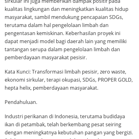
sirkular ini juga memberikan dampak positif pada
kualitas lingkungan dan meningkatkan kualitas hidup
masyarakat, sambil mendukung pencapaian SDGs,
terutama dalam hal pengelolaan limbah dan
pengentasan kemiskinan. Keberhasilan proyek ini
dapat menjadi model bagi daerah lain yang memiliki
tantangan serupa dalam pengelolaan limbah dan
pemberdayaan masyarakat pesisir.
Kata Kunci
: Transformasi limbah pesisir, zero waste,
ekonomi sirkular, terapi okupasi, SDGs, PROPER GOLD,
hepta helix, pemberdayaan masyarakat.
Pendahuluan.
Industri perikanan di Indonesia, terutama budidaya
ikan di petambak, telah berkembang pesat seiring
dengan meningkatnya kebutuhan pangan yang bergizi.