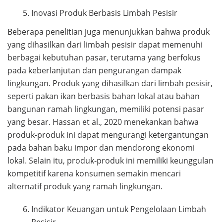
Inovasi Produk Berbasis Limbah Pesisir
Beberapa penelitian juga menunjukkan bahwa produk
yang dihasilkan dari limbah pesisir dapat memenuhi
berbagai kebutuhan pasar, terutama yang berfokus
pada keberlanjutan dan pengurangan dampak
lingkungan. Produk yang dihasilkan dari limbah pesisir,
seperti pakan ikan berbasis bahan lokal atau bahan
bangunan ramah lingkungan, memiliki potensi pasar
yang besar. Hassan et al., 2020 menekankan bahwa
produk-produk ini dapat mengurangi ketergantungan
pada bahan baku impor dan mendorong ekonomi
lokal. Selain itu, produk-produk ini memiliki keunggulan
kompetitif karena konsumen semakin mencari
alternatif produk yang ramah lingkungan.
Indikator Keuangan untuk Pengelolaan Limbah
Pesisir.