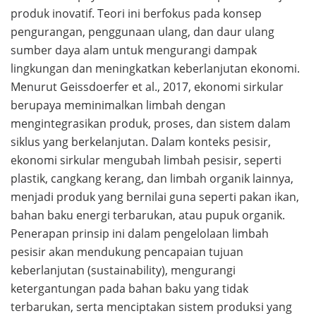
produk inovatif. Teori ini berfokus pada konsep
pengurangan, penggunaan ulang, dan daur ulang
sumber daya alam untuk mengurangi dampak
lingkungan dan meningkatkan keberlanjutan ekonomi.
Menurut Geissdoerfer et al., 2017, ekonomi sirkular
berupaya meminimalkan limbah dengan
mengintegrasikan produk, proses, dan sistem dalam
siklus yang berkelanjutan. Dalam konteks pesisir,
ekonomi sirkular mengubah limbah pesisir, seperti
plastik, cangkang kerang, dan limbah organik lainnya,
menjadi produk yang bernilai guna seperti pakan ikan,
bahan baku energi terbarukan, atau pupuk organik.
Penerapan prinsip ini dalam pengelolaan limbah
pesisir akan mendukung pencapaian tujuan
keberlanjutan (sustainability), mengurangi
ketergantungan pada bahan baku yang tidak
terbarukan, serta menciptakan sistem produksi yang