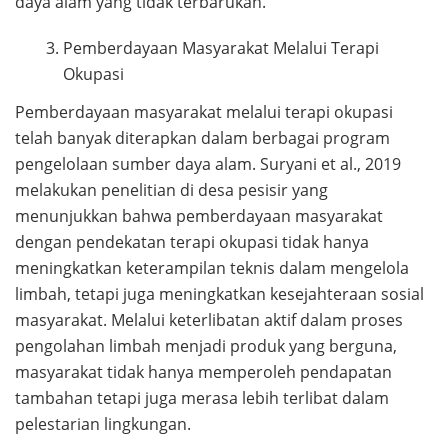
daya alam yang tidak terbarukan.
Pemberdayaan Masyarakat Melalui Terapi
Okupasi
Pemberdayaan masyarakat melalui terapi okupasi
telah banyak diterapkan dalam berbagai program
pengelolaan sumber daya alam. Suryani et al., 2019
melakukan penelitian di desa pesisir yang
menunjukkan bahwa pemberdayaan masyarakat
dengan pendekatan terapi okupasi tidak hanya
meningkatkan keterampilan teknis dalam mengelola
limbah, tetapi juga meningkatkan kesejahteraan sosial
masyarakat. Melalui keterlibatan aktif dalam proses
pengolahan limbah menjadi produk yang berguna,
masyarakat tidak hanya memperoleh pendapatan
tambahan tetapi juga merasa lebih terlibat dalam
pelestarian lingkungan.