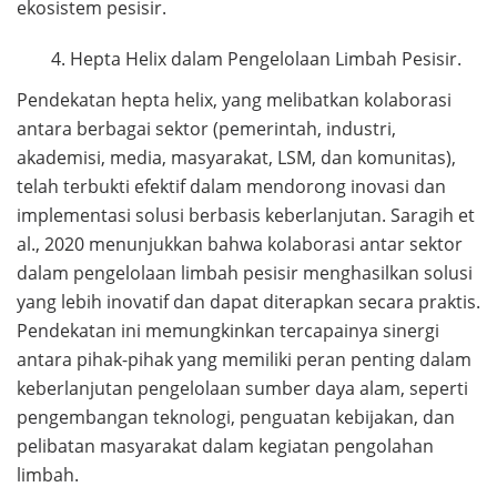
ekosistem pesisir.
Hepta Helix dalam Pengelolaan Limbah Pesisir.
Pendekatan hepta helix, yang melibatkan kolaborasi
antara berbagai sektor (pemerintah, industri,
akademisi, media, masyarakat, LSM, dan komunitas),
telah terbukti efektif dalam mendorong inovasi dan
implementasi solusi berbasis keberlanjutan. Saragih et
al., 2020 menunjukkan bahwa kolaborasi antar sektor
dalam pengelolaan limbah pesisir menghasilkan solusi
yang lebih inovatif dan dapat diterapkan secara praktis.
Pendekatan ini memungkinkan tercapainya sinergi
antara pihak-pihak yang memiliki peran penting dalam
keberlanjutan pengelolaan sumber daya alam, seperti
pengembangan teknologi, penguatan kebijakan, dan
pelibatan masyarakat dalam kegiatan pengolahan
limbah.