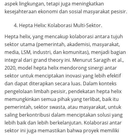
aspek lingkungan, tetapi juga meningkatkan
kesejahteraan ekonomi dan sosial masyarakat pesisir.
Hepta Helix: Kolaborasi Multi-Sektor.
Hepta helix, yang mencakup kolaborasi antara tujuh
sektor utama (pemerintah, akademisi, masyarakat,
media, LSM, industri, dan komunitas), menjadi bagian
integral dari grand theory ini. Menurut Saragih et al.,
2020, model hepta helix mendorong sinergi antar
sektor untuk menciptakan inovasi yang lebih efektif
dan dapat diterapkan secara luas. Dalam konteks
pengelolaan limbah pesisir, pendekatan hepta helix
memungkinkan semua pihak yang terlibat, baik itu
pemerintah, sektor swasta, atau masyarakat, untuk
saling berkontribusi dalam menciptakan solusi yang
lebih baik dan lebih berkelanjutan. Kolaborasi antar
sektor ini juga memastikan bahwa proyek memiliki