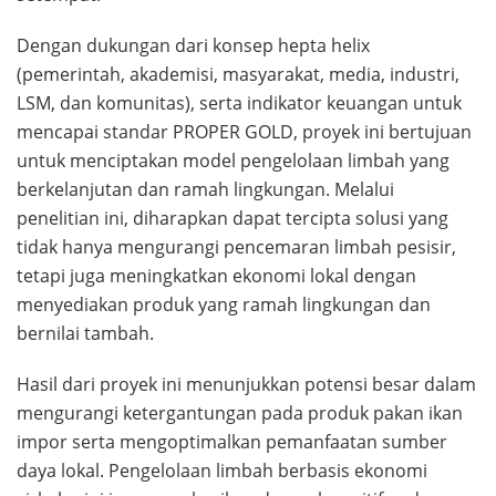
Dengan dukungan dari konsep hepta helix
(pemerintah, akademisi, masyarakat, media, industri,
LSM, dan komunitas), serta indikator keuangan untuk
mencapai standar PROPER GOLD, proyek ini bertujuan
untuk menciptakan model pengelolaan limbah yang
berkelanjutan dan ramah lingkungan. Melalui
penelitian ini, diharapkan dapat tercipta solusi yang
tidak hanya mengurangi pencemaran limbah pesisir,
tetapi juga meningkatkan ekonomi lokal dengan
menyediakan produk yang ramah lingkungan dan
bernilai tambah.
Hasil dari proyek ini menunjukkan potensi besar dalam
mengurangi ketergantungan pada produk pakan ikan
impor serta mengoptimalkan pemanfaatan sumber
daya lokal. Pengelolaan limbah berbasis ekonomi