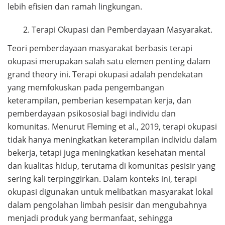
lebih efisien dan ramah lingkungan.
Terapi Okupasi dan Pemberdayaan Masyarakat.
Teori pemberdayaan masyarakat berbasis terapi
okupasi merupakan salah satu elemen penting dalam
grand theory ini. Terapi okupasi adalah pendekatan
yang memfokuskan pada pengembangan
keterampilan, pemberian kesempatan kerja, dan
pemberdayaan psikososial bagi individu dan
komunitas. Menurut Fleming et al., 2019, terapi okupasi
tidak hanya meningkatkan keterampilan individu dalam
bekerja, tetapi juga meningkatkan kesehatan mental
dan kualitas hidup, terutama di komunitas pesisir yang
sering kali terpinggirkan. Dalam konteks ini, terapi
okupasi digunakan untuk melibatkan masyarakat lokal
dalam pengolahan limbah pesisir dan mengubahnya
menjadi produk yang bermanfaat, sehingga