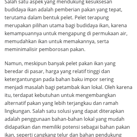
Salah satu aspek yang mendukung kesuksesan
budidaya ikan adalah pemberian pakan yang tepat,
terutama dalam bentuk pelet. Pelet terapung
merupakan pilihan utama bagi budidaya ikan, karena
kemampuannya untuk mengapung di permukaan air,
memudahkan ikan untuk memakannya, serta
meminimalisir pemborosan pakan.
Namun, meskipun banyak pelet pakan ikan yang
beredar di pasar, harga yang relatif tinggi dan
ketergantungan pada bahan baku impor sering
menjadi masalah bagi petambak ikan lokal. Oleh karena
itu, terdapat kebutuhan untuk mengembangkan
alternatif pakan yang lebih terjangkau dan ramah
lingkungan. Salah satu solusi yang dapat diterapkan
adalah penggunaan bahan-bahan lokal yang mudah
didapatkan dan memiliki potensi sebagai bahan pakan
ikan, seperti cangkang telur dan bahan pendukung