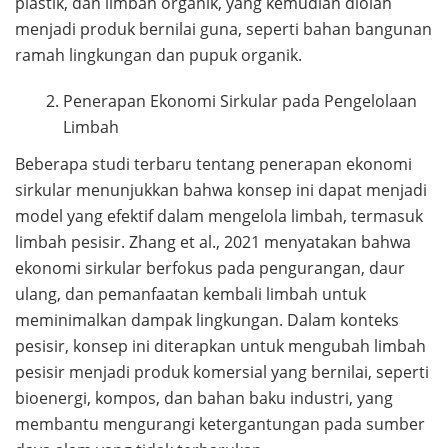
plastik, dan limbah organik, yang kemudian diolah
menjadi produk bernilai guna, seperti bahan bangunan
ramah lingkungan dan pupuk organik.
Penerapan Ekonomi Sirkular pada Pengelolaan
Limbah
Beberapa studi terbaru tentang penerapan ekonomi
sirkular menunjukkan bahwa konsep ini dapat menjadi
model yang efektif dalam mengelola limbah, termasuk
limbah pesisir. Zhang et al., 2021 menyatakan bahwa
ekonomi sirkular berfokus pada pengurangan, daur
ulang, dan pemanfaatan kembali limbah untuk
meminimalkan dampak lingkungan. Dalam konteks
pesisir, konsep ini diterapkan untuk mengubah limbah
pesisir menjadi produk komersial yang bernilai, seperti
bioenergi, kompos, dan bahan baku industri, yang
membantu mengurangi ketergantungan pada sumber