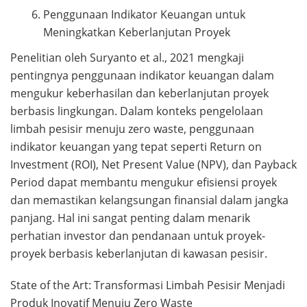
Penggunaan Indikator Keuangan untuk
Meningkatkan Keberlanjutan Proyek
Penelitian oleh Suryanto et al., 2021 mengkaji
pentingnya penggunaan indikator keuangan dalam
mengukur keberhasilan dan keberlanjutan proyek
berbasis lingkungan. Dalam konteks pengelolaan
limbah pesisir menuju zero waste, penggunaan
indikator keuangan yang tepat seperti Return on
Investment (ROI), Net Present Value (NPV), dan Payback
Period dapat membantu mengukur efisiensi proyek
dan memastikan kelangsungan finansial dalam jangka
panjang. Hal ini sangat penting dalam menarik
perhatian investor dan pendanaan untuk proyek-
proyek berbasis keberlanjutan di kawasan pesisir.
State of the Art: Transformasi Limbah Pesisir Menjadi
Produk Inovatif Menuju Zero Waste