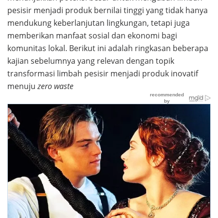
pesisir menjadi produk bernilai tinggi yang tidak hanya
mendukung keberlanjutan lingkungan, tetapi juga
memberikan manfaat sosial dan ekonomi bagi
komunitas lokal. Berikut ini adalah ringkasan beberapa
kajian sebelumnya yang relevan dengan topik
transformasi limbah pesisir menjadi produk inovatif
menuju
zero waste