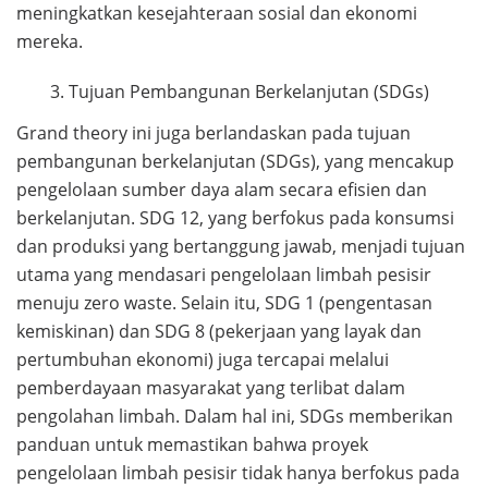
meningkatkan kesejahteraan sosial dan ekonomi
mereka.
Tujuan Pembangunan Berkelanjutan (SDGs)
Grand theory ini juga berlandaskan pada tujuan
pembangunan berkelanjutan (SDGs), yang mencakup
pengelolaan sumber daya alam secara efisien dan
berkelanjutan. SDG 12, yang berfokus pada konsumsi
dan produksi yang bertanggung jawab, menjadi tujuan
utama yang mendasari pengelolaan limbah pesisir
menuju zero waste. Selain itu, SDG 1 (pengentasan
kemiskinan) dan SDG 8 (pekerjaan yang layak dan
pertumbuhan ekonomi) juga tercapai melalui
pemberdayaan masyarakat yang terlibat dalam
pengolahan limbah. Dalam hal ini, SDGs memberikan
panduan untuk memastikan bahwa proyek
pengelolaan limbah pesisir tidak hanya berfokus pada