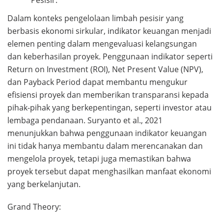
Dalam konteks pengelolaan limbah pesisir yang
berbasis ekonomi sirkular, indikator keuangan menjadi
elemen penting dalam mengevaluasi kelangsungan
dan keberhasilan proyek. Penggunaan indikator seperti
Return on Investment (ROI), Net Present Value (NPV),
dan Payback Period dapat membantu mengukur
efisiensi proyek dan memberikan transparansi kepada
pihak-pihak yang berkepentingan, seperti investor atau
lembaga pendanaan. Suryanto et al., 2021
menunjukkan bahwa penggunaan indikator keuangan
ini tidak hanya membantu dalam merencanakan dan
mengelola proyek, tetapi juga memastikan bahwa
proyek tersebut dapat menghasilkan manfaat ekonomi
yang berkelanjutan.
Grand Theory: