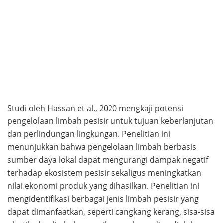
Studi oleh Hassan et al., 2020 mengkaji potensi
pengelolaan limbah pesisir untuk tujuan keberlanjutan
dan perlindungan lingkungan. Penelitian ini
menunjukkan bahwa pengelolaan limbah berbasis
sumber daya lokal dapat mengurangi dampak negatif
terhadap ekosistem pesisir sekaligus meningkatkan
nilai ekonomi produk yang dihasilkan. Penelitian ini
mengidentifikasi berbagai jenis limbah pesisir yang
dapat dimanfaatkan, seperti cangkang kerang, sisa-sisa