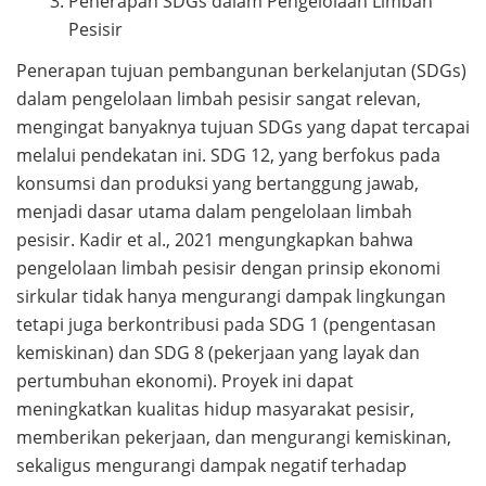
Penerapan SDGs dalam Pengelolaan Limbah
Pesisir
Penerapan tujuan pembangunan berkelanjutan (SDGs)
dalam pengelolaan limbah pesisir sangat relevan,
mengingat banyaknya tujuan SDGs yang dapat tercapai
melalui pendekatan ini. SDG 12, yang berfokus pada
konsumsi dan produksi yang bertanggung jawab,
menjadi dasar utama dalam pengelolaan limbah
pesisir. Kadir et al., 2021 mengungkapkan bahwa
pengelolaan limbah pesisir dengan prinsip ekonomi
sirkular tidak hanya mengurangi dampak lingkungan
tetapi juga berkontribusi pada SDG 1 (pengentasan
kemiskinan) dan SDG 8 (pekerjaan yang layak dan
pertumbuhan ekonomi). Proyek ini dapat
meningkatkan kualitas hidup masyarakat pesisir,
memberikan pekerjaan, dan mengurangi kemiskinan,
sekaligus mengurangi dampak negatif terhadap