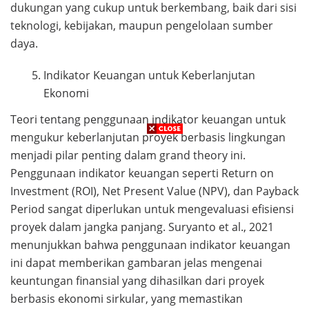
dukungan yang cukup untuk berkembang, baik dari sisi
teknologi, kebijakan, maupun pengelolaan sumber
daya.
Indikator Keuangan untuk Keberlanjutan
Ekonomi
Teori tentang penggunaan indikator keuangan untuk
mengukur keberlanjutan proyek berbasis lingkungan
menjadi pilar penting dalam grand theory ini.
Penggunaan indikator keuangan seperti Return on
Investment (ROI), Net Present Value (NPV), dan Payback
Period sangat diperlukan untuk mengevaluasi efisiensi
proyek dalam jangka panjang. Suryanto et al., 2021
menunjukkan bahwa penggunaan indikator keuangan
ini dapat memberikan gambaran jelas mengenai
keuntungan finansial yang dihasilkan dari proyek
berbasis ekonomi sirkular, yang memastikan