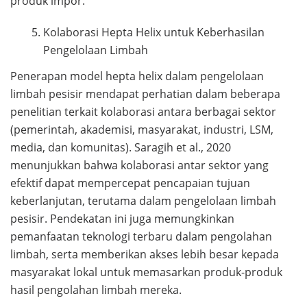
produk impor.
Kolaborasi Hepta Helix untuk Keberhasilan
Pengelolaan Limbah
Penerapan model hepta helix dalam pengelolaan
limbah pesisir mendapat perhatian dalam beberapa
penelitian terkait kolaborasi antara berbagai sektor
(pemerintah, akademisi, masyarakat, industri, LSM,
media, dan komunitas). Saragih et al., 2020
menunjukkan bahwa kolaborasi antar sektor yang
efektif dapat mempercepat pencapaian tujuan
keberlanjutan, terutama dalam pengelolaan limbah
pesisir. Pendekatan ini juga memungkinkan
pemanfaatan teknologi terbaru dalam pengolahan
limbah, serta memberikan akses lebih besar kepada
masyarakat lokal untuk memasarkan produk-produk
hasil pengolahan limbah mereka.