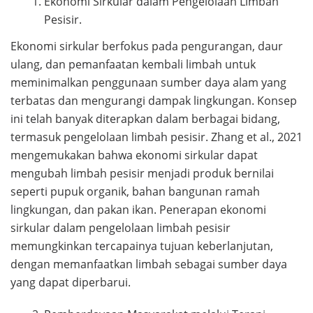
Ekonomi Sirkular dalam Pengelolaan Limbah
Pesisir.
Ekonomi sirkular berfokus pada pengurangan, daur
ulang, dan pemanfaatan kembali limbah untuk
meminimalkan penggunaan sumber daya alam yang
terbatas dan mengurangi dampak lingkungan. Konsep
ini telah banyak diterapkan dalam berbagai bidang,
termasuk pengelolaan limbah pesisir. Zhang et al., 2021
mengemukakan bahwa ekonomi sirkular dapat
mengubah limbah pesisir menjadi produk bernilai
seperti pupuk organik, bahan bangunan ramah
lingkungan, dan pakan ikan. Penerapan ekonomi
sirkular dalam pengelolaan limbah pesisir
memungkinkan tercapainya tujuan keberlanjutan,
dengan memanfaatkan limbah sebagai sumber daya
yang dapat diperbarui.