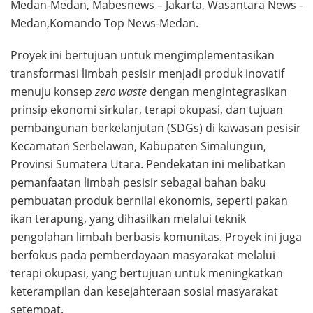
Medan-Medan, Mabesnews – Jakarta, Wasantara News -
Medan,Komando Top News-Medan.
Proyek ini bertujuan untuk mengimplementasikan
transformasi limbah pesisir menjadi produk inovatif
menuju konsep
zero waste
dengan mengintegrasikan
prinsip ekonomi sirkular, terapi okupasi, dan tujuan
pembangunan berkelanjutan (SDGs) di kawasan pesisir
Kecamatan Serbelawan, Kabupaten Simalungun,
Provinsi Sumatera Utara. Pendekatan ini melibatkan
pemanfaatan limbah pesisir sebagai bahan baku
pembuatan produk bernilai ekonomis, seperti pakan
ikan terapung, yang dihasilkan melalui teknik
pengolahan limbah berbasis komunitas. Proyek ini juga
berfokus pada pemberdayaan masyarakat melalui
terapi okupasi, yang bertujuan untuk meningkatkan
keterampilan dan kesejahteraan sosial masyarakat
setempat.