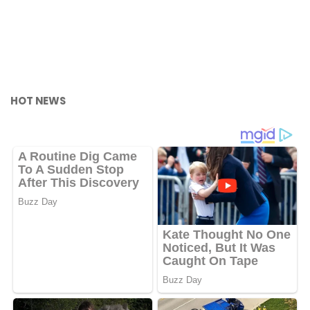
HOT NEWS