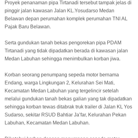
Proyek penanaman pipa Tirtanadi tersebut tampak jelas di
pinggir jalan kawasan Jalan KL.Yosudarso Medan
Belawan depan perumahan komplek perumahan TNI AL
Pajak Baru Belawan.
Serta gundukan tanah bekas pengorekan pipa PDAM
Tirtanadi yang tidak dipadatkan berada di kawasan jalan
Medan Labuhan sehingga menimbulkan korban jiwa.
Korban seorang penumpang sepeda motor bernama
Endang, warga Lingkungan 2, Kelurahan Sei Mati,
Kecamatan Medan Labuhan yang tergelincir setelah
melalui gundukan tanah bekas galian yang tak dipadatkan
sehingga korban tewas ditabrak truk trailer di Jalan KL Yos
Sudarso, sekitar RSUD Bahtiar Ja’far, Kelurahan Pekan
Labuhan, Kecamatan Medan Labuhan.