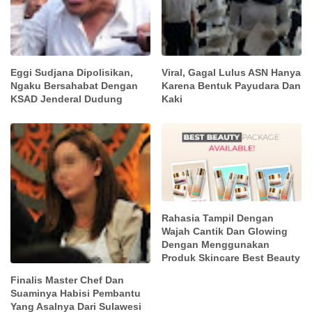
Eggi Sudjana Dipolisikan,
Viral, Gagal Lulus ASN Hanya
Ngaku Bersahabat Dengan
Karena Bentuk Payudara Dan
KSAD Jenderal Dudung
Kaki
Rahasia Tampil Dengan
Wajah Cantik Dan Glowing
Dengan Menggunakan
Produk Skincare Best Beauty
Finalis Master Chef Dan
Suaminya Habisi Pembantu
Yang Asalnya Dari Sulawesi