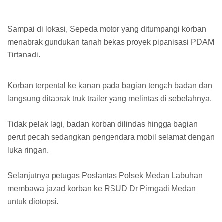
Sampai di lokasi, Sepeda motor yang ditumpangi korban
menabrak gundukan tanah bekas proyek pipanisasi PDAM
Tirtanadi.
Korban terpental ke kanan pada bagian tengah badan dan
langsung ditabrak truk trailer yang melintas di sebelahnya.
Tidak pelak lagi, badan korban dilindas hingga bagian
perut pecah sedangkan pengendara mobil selamat dengan
luka ringan.
Selanjutnya petugas Poslantas Polsek Medan Labuhan
membawa jazad korban ke RSUD Dr Pirngadi Medan
untuk diotopsi.