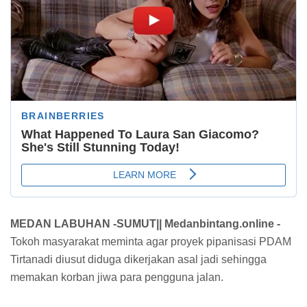
MEDAN LABUHAN -SUMUT|| Medanbintang.online -
Tokoh masyarakat meminta agar proyek pipanisasi PDAM
Tirtanadi diusut diduga dikerjakan asal jadi sehingga
memakan korban jiwa para pengguna jalan.