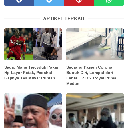
ARTIKEL TERKAIT
Sadio Mane Tercyduk Pakai
Seorang Pasien Corona
Hp Layar Retak, Padahal
Bunuh Diri, Lompat dari
Gajinya 140 Milyar Rupiah
Lantai 12 RS. Royal Prima
Medan