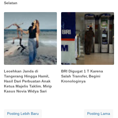
Selatan
Lecehkan Janda di
BRI Digugat 1 T Karena
Tangerang Hingga Hamil,
Salah Transfer, Begini
Hasil Dari Perbuatan Anak
Kronologinya
Ketua Majelis Taklim. Mirip
Kasus Novia Widya Sari
Posting Lebih Baru
Posting Lama