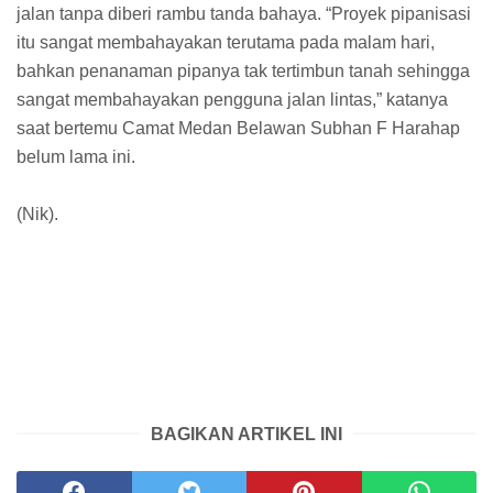
jalan tanpa diberi rambu tanda bahaya. “Proyek pipanisasi
itu sangat membahayakan terutama pada malam hari,
bahkan penanaman pipanya tak tertimbun tanah sehingga
sangat membahayakan pengguna jalan lintas,” katanya
saat bertemu Camat Medan Belawan Subhan F Harahap
belum lama ini.
(Nik).
BAGIKAN ARTIKEL INI