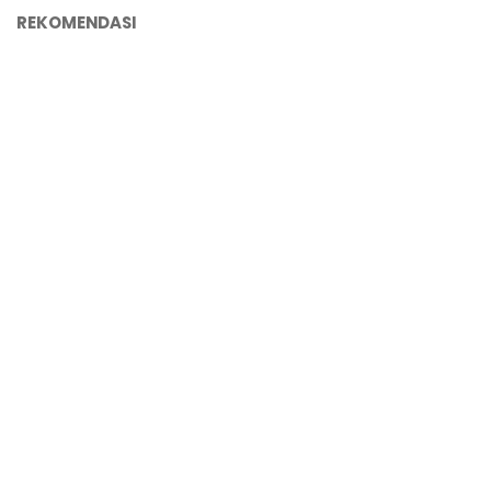
REKOMENDASI