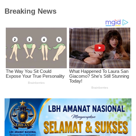
Breaking News