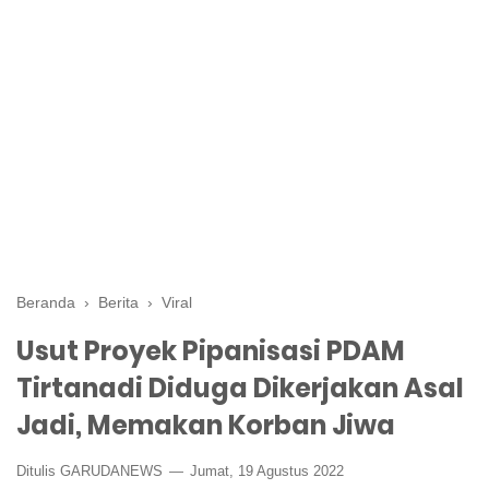
Beranda
›
Berita
›
Viral
Usut Proyek Pipanisasi PDAM
Tirtanadi Diduga Dikerjakan Asal
Jadi, Memakan Korban Jiwa
Ditulis GARUDANEWS
Jumat, 19 Agustus 2022