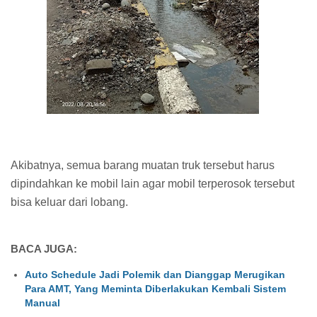
Akibatnya, semua barang muatan truk tersebut harus
dipindahkan ke mobil lain agar mobil terperosok tersebut
bisa keluar dari lobang.
BACA JUGA:
Auto Schedule Jadi Polemik dan Dianggap Merugikan
Para AMT, Yang Meminta Diberlakukan Kembali Sistem
Manual