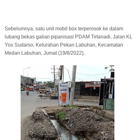
Sebelumnya, satu unit mobil box terperosok ke dalam
lubang bekas galian pipanisasi PDAM Tirtanadi, Jalan KL
Yos Sudarso, Kelurahan Pekan Labuhan, Kecamatan
Medan Labuhan, Jumat (19/8/2022).