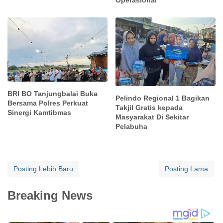
BRI BO Tanjungbalai Buka
Pelindo Regional 1 Bagikan
Bersama Polres Perkuat
Takjil Gratis kepada
Sinergi Kamtibmas
Masyarakat Di Sekitar
Pelabuha
Posting Lebih Baru
Posting Lama
Breaking News