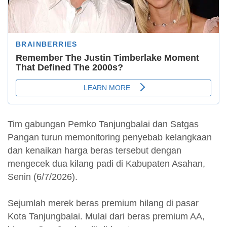
Tim gabungan Pemko Tanjungbalai dan Satgas
Pangan turun memonitoring penyebab kelangkaan
dan kenaikan harga beras tersebut dengan
mengecek dua kilang padi di Kabupaten Asahan,
Senin (6/7/2026).
Sejumlah merek beras premium hilang di pasar
Kota Tanjungbalai. Mulai dari beras premium AA,