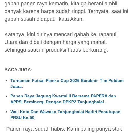
gabah panen raya kemarin, kita ga berani ambil
banyak karena harga sudah tinggi. Ternyata, saat ini
gabah susah didapat," kata Akun.
Katanya, kini dirinya mencari gabah ke Tapanuli
Utara dan dibeli dengan harga yang mahal,
sehingga saat ini produksi harus berkurang.
BACA JUGA:
Turnamen Futsal Pemko Cup 2026 Berakhir, Tim Poldam
Juara.
Panen Raya Jagung Kwartal II Bersama PAPERA dan
APPSI Bersinergi Dengan DPKP2 Tanjungbalai.
Wali Kota Dan Wawako Tanjungbalai Hadiri Penutupan
PRSU Ke-50.
"Panen raya sudah habis. Kami paling punya stok