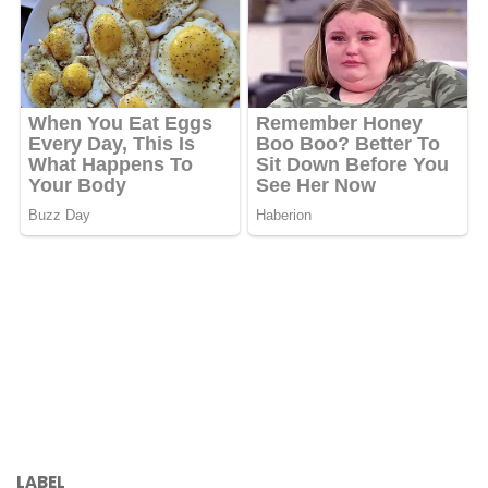
LABEL