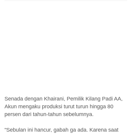
Senada dengan Khairani, Pemilik Kilang Padi AA,
Akun mengaku produksi turut turun hingga 80
persen dari tahun-tahun sebelumnya.
"Sebulan ini hancur, gabah ga ada. Karena saat