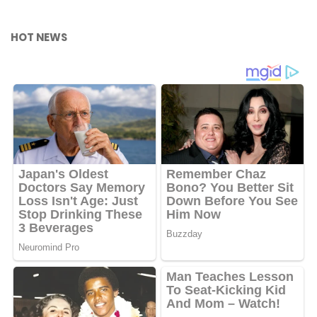
HOT NEWS