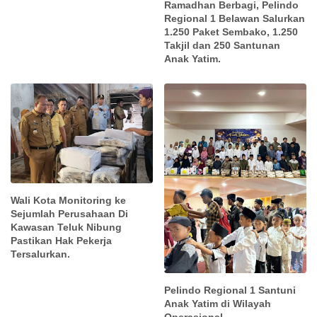
Ramadhan Berbagi, Pelindo
Regional 1 Belawan Salurkan
1.250 Paket Sembako, 1.250
Takjil dan 250 Santunan
Anak Yatim.
Wali Kota Monitoring ke
Sejumlah Perusahaan Di
Kawasan Teluk Nibung
Pastikan Hak Pekerja
Tersalurkan.
Pelindo Regional 1 Santuni
Anak Yatim di Wilayah
Operasional