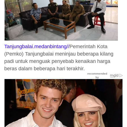
Tanjungbalai.medanbintang//
Pemerintah Kota
(Pemko) Tanjungbalai meninjau beberapa kilang
padi untuk menguak penyebab kenaikan harga
beras dalam beberapa hari terakhir.