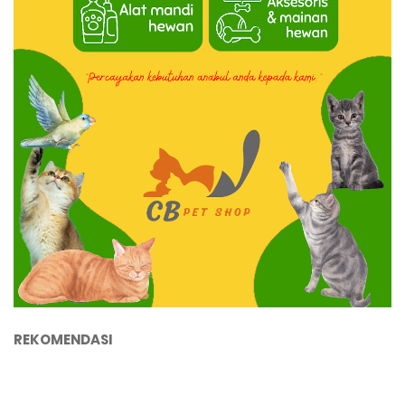
REKOMENDASI