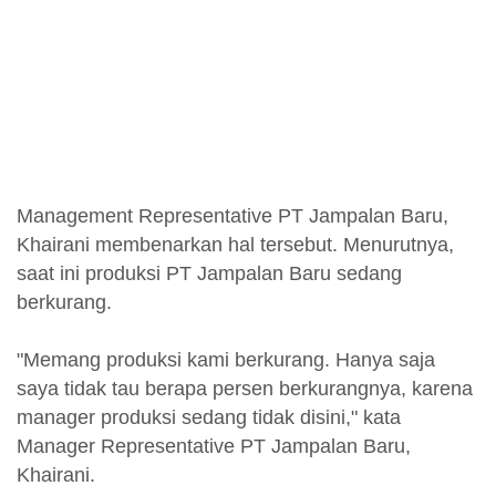
Management Representative PT Jampalan Baru,
Khairani membenarkan hal tersebut. Menurutnya,
saat ini produksi PT Jampalan Baru sedang
berkurang.
"Memang produksi kami berkurang. Hanya saja
saya tidak tau berapa persen berkurangnya, karena
manager produksi sedang tidak disini," kata
Manager Representative PT Jampalan Baru,
Khairani.