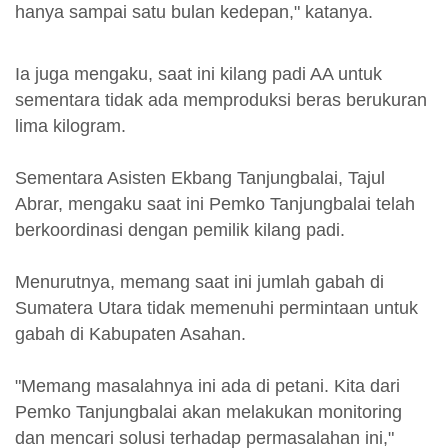
hanya sampai satu bulan kedepan," katanya.
Ia juga mengaku, saat ini kilang padi AA untuk
sementara tidak ada memproduksi beras berukuran
lima kilogram.
Sementara Asisten Ekbang Tanjungbalai, Tajul
Abrar, mengaku saat ini Pemko Tanjungbalai telah
berkoordinasi dengan pemilik kilang padi.
Menurutnya, memang saat ini jumlah gabah di
Sumatera Utara tidak memenuhi permintaan untuk
gabah di Kabupaten Asahan.
"Memang masalahnya ini ada di petani. Kita dari
Pemko Tanjungbalai akan melakukan monitoring
dan mencari solusi terhadap permasalahan ini,"