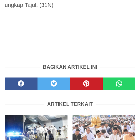
ungkap Tajul. (31N)
BAGIKAN ARTIKEL INI
ARTIKEL TERKAIT