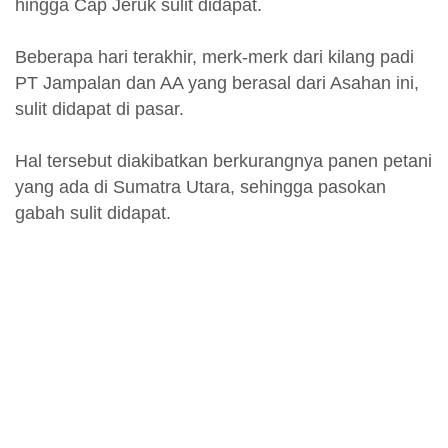
hingga Cap Jeruk sulit didapat.
Beberapa hari terakhir, merk-merk dari kilang padi
PT Jampalan dan AA yang berasal dari Asahan ini,
sulit didapat di pasar.
Hal tersebut diakibatkan berkurangnya panen petani
yang ada di Sumatra Utara, sehingga pasokan
gabah sulit didapat.