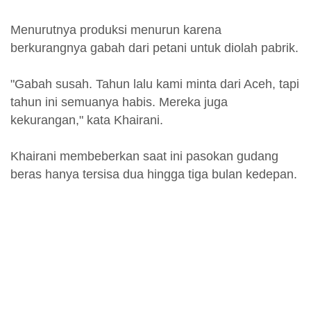
Menurutnya produksi menurun karena
berkurangnya gabah dari petani untuk diolah pabrik.
"Gabah susah. Tahun lalu kami minta dari Aceh, tapi
tahun ini semuanya habis. Mereka juga
kekurangan," kata Khairani.
Khairani membeberkan saat ini pasokan gudang
beras hanya tersisa dua hingga tiga bulan kedepan.