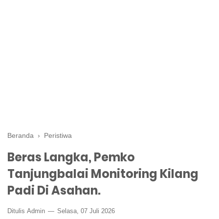
Beranda
›
Peristiwa
Beras Langka, Pemko
Tanjungbalai Monitoring Kilang
Padi Di Asahan.
Ditulis
Admin
Selasa, 07 Juli 2026