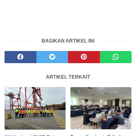
BAGIKAN ARTIKEL INI
ARTIKEL TERKAIT