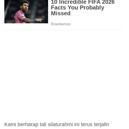
Kami berharap tali silaturahmi ini terus terjalin