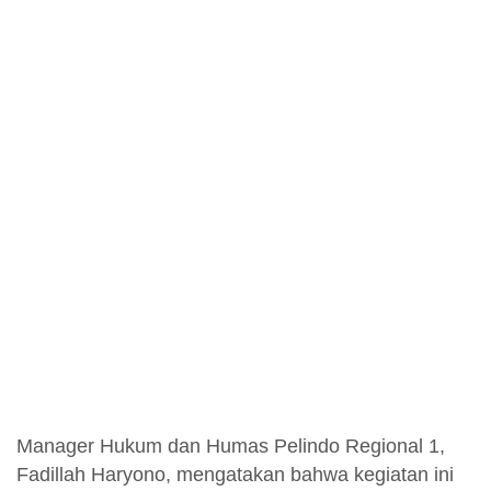
Manager Hukum dan Humas Pelindo Regional 1,
Fadillah Haryono, mengatakan bahwa kegiatan ini