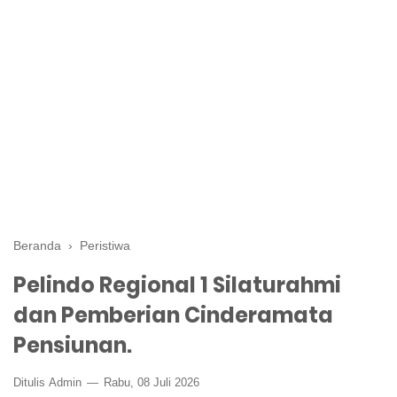
Beranda
›
Peristiwa
Pelindo Regional 1 Silaturahmi
dan Pemberian Cinderamata
Pensiunan.
Ditulis
Admin
Rabu, 08 Juli 2026