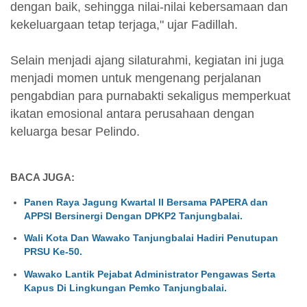
dengan baik, sehingga nilai-nilai kebersamaan dan
kekeluargaan tetap terjaga," ujar Fadillah.
Selain menjadi ajang silaturahmi, kegiatan ini juga
menjadi momen untuk mengenang perjalanan
pengabdian para purnabakti sekaligus memperkuat
ikatan emosional antara perusahaan dengan
keluarga besar Pelindo.
BACA JUGA:
Panen Raya Jagung Kwartal II Bersama PAPERA dan
APPSI Bersinergi Dengan DPKP2 Tanjungbalai.
Wali Kota Dan Wawako Tanjungbalai Hadiri Penutupan
PRSU Ke-50.
Wawako Lantik Pejabat Administrator Pengawas Serta
Kapus Di Lingkungan Pemko Tanjungbalai.