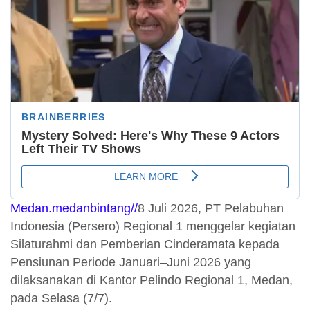
Medan.medanbintang//
8 Juli 2026, PT Pelabuhan
Indonesia (Persero) Regional 1 menggelar kegiatan
Silaturahmi dan Pemberian Cinderamata kepada
Pensiunan Periode Januari–Juni 2026 yang
dilaksanakan di Kantor Pelindo Regional 1, Medan,
pada Selasa (7/7).