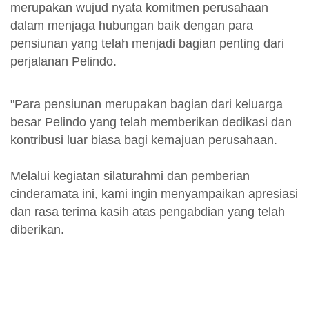
merupakan wujud nyata komitmen perusahaan
dalam menjaga hubungan baik dengan para
pensiunan yang telah menjadi bagian penting dari
perjalanan Pelindo.
"Para pensiunan merupakan bagian dari keluarga
besar Pelindo yang telah memberikan dedikasi dan
kontribusi luar biasa bagi kemajuan perusahaan.
Melalui kegiatan silaturahmi dan pemberian
cinderamata ini, kami ingin menyampaikan apresiasi
dan rasa terima kasih atas pengabdian yang telah
diberikan.