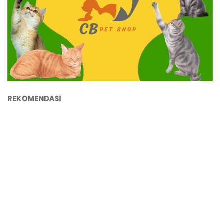
REKOMENDASI