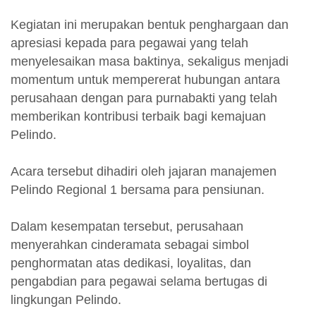
Kegiatan ini merupakan bentuk penghargaan dan
apresiasi kepada para pegawai yang telah
menyelesaikan masa baktinya, sekaligus menjadi
momentum untuk mempererat hubungan antara
perusahaan dengan para purnabakti yang telah
memberikan kontribusi terbaik bagi kemajuan
Pelindo.
Acara tersebut dihadiri oleh jajaran manajemen
Pelindo Regional 1 bersama para pensiunan.
Dalam kesempatan tersebut, perusahaan
menyerahkan cinderamata sebagai simbol
penghormatan atas dedikasi, loyalitas, dan
pengabdian para pegawai selama bertugas di
lingkungan Pelindo.