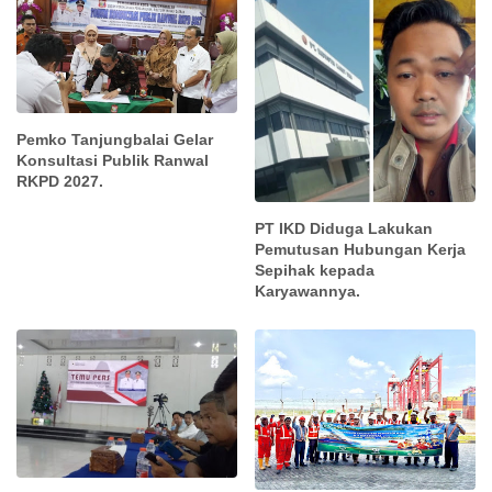
Pemko Tanjungbalai Gelar
Konsultasi Publik Ranwal
RKPD 2027.
PT IKD Diduga Lakukan
Pemutusan Hubungan Kerja
Sepihak kepada
Karyawannya.