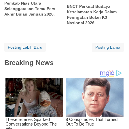
Pemkab Nias Utara
BNCT Perkuat Budaya
Selenggarakan Temu Pers
Keselamatan Kerja Dalam
Akhir Bulan Januari 2026.
Peringatan Bulan K3
Nasional 2026
Posting Lebih Baru
Posting Lama
Breaking News