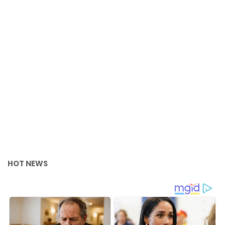
HOT NEWS