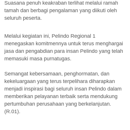
Suasana penuh keakraban terlihat melalui ramah
tamah dan berbagi pengalaman yang diikuti oleh
seluruh peserta.
Melalui kegiatan ini, Pelindo Regional 1
menegaskan komitmennya untuk terus menghargai
jasa dan pengabdian para insan Pelindo yang telah
memasuki masa purnatugas.
Semangat kebersamaan, penghormatan, dan
kekeluargaan yang terus terpelihara diharapkan
menjadi inspirasi bagi seluruh insan Pelindo dalam
memberikan pelayanan terbaik serta mendukung
pertumbuhan perusahaan yang berkelanjutan.
(R.01).