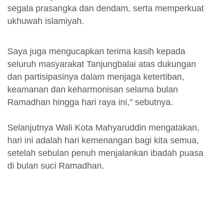
segala prasangka dan dendam, serta memperkuat
ukhuwah islamiyah.
Saya juga mengucapkan terima kasih kepada
seluruh masyarakat Tanjungbalai atas dukungan
dan partisipasinya dalam menjaga ketertiban,
keamanan dan keharmonisan selama bulan
Ramadhan hingga hari raya ini," sebutnya.
Selanjutnya Wali Kota Mahyaruddin mengatakan,
hari ini adalah hari kemenangan bagi kita semua,
setelah sebulan penuh menjalankan ibadah puasa
di bulan suci Ramadhan.