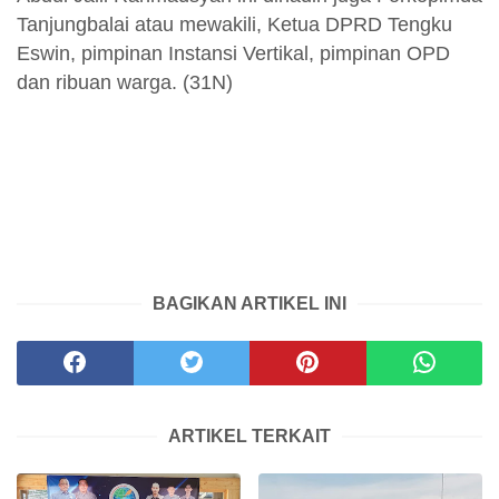
Tanjungbalai atau mewakili, Ketua DPRD Tengku
Eswin, pimpinan Instansi Vertikal, pimpinan OPD
dan ribuan warga. (31N)
BAGIKAN ARTIKEL INI
ARTIKEL TERKAIT