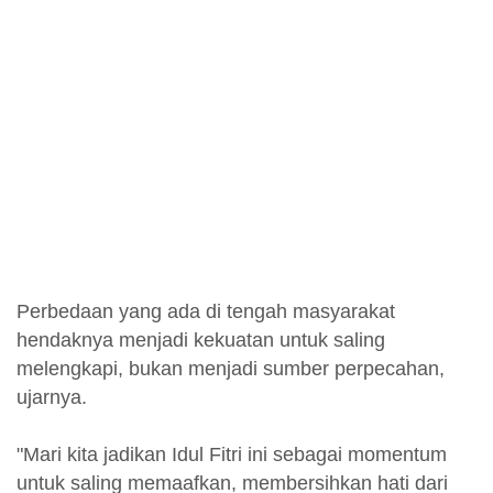
Perbedaan yang ada di tengah masyarakat
hendaknya menjadi kekuatan untuk saling
melengkapi, bukan menjadi sumber perpecahan,
ujarnya.
"Mari kita jadikan Idul Fitri ini sebagai momentum
untuk saling memaafkan, membersihkan hati dari