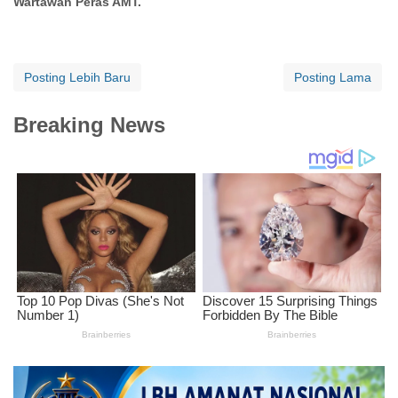
Wartawan Peras AMT.
Posting Lebih Baru
Posting Lama
Breaking News