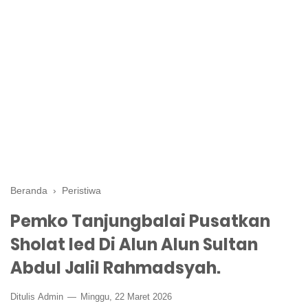
Beranda
›
Peristiwa
Pemko Tanjungbalai Pusatkan
Sholat Ied Di Alun Alun Sultan
Abdul Jalil Rahmadsyah.
Ditulis
Admin
Minggu, 22 Maret 2026