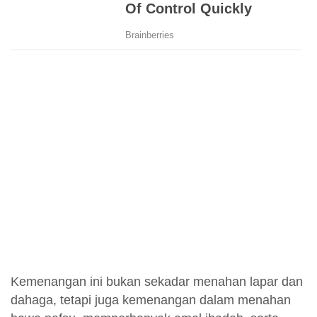
Kemenangan ini bukan sekadar menahan lapar dan
dahaga, tetapi juga kemenangan dalam menahan