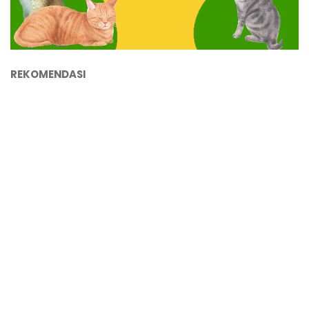
REKOMENDASI