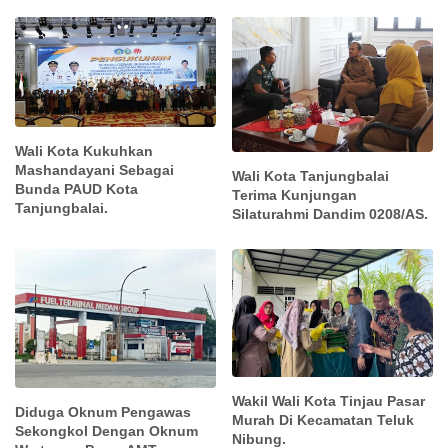
Wali Kota Kukuhkan
Mashandayani Sebagai
Wali Kota Tanjungbalai
Bunda PAUD Kota
Terima Kunjungan
Tanjungbalai.
Silaturahmi Dandim 0208/AS.
Wakil Wali Kota Tinjau Pasar
Diduga Oknum Pengawas
Murah Di Kecamatan Teluk
Sekongkol Dengan Oknum
Nibung.