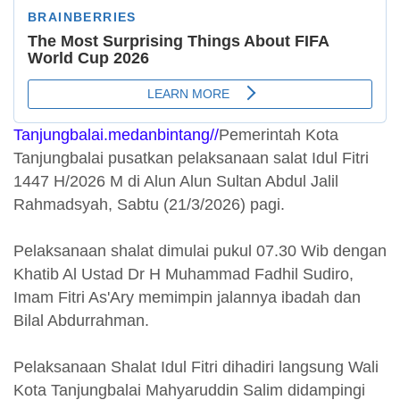
Tanjungbalai.medanbintang//
Pemerintah Kota
Tanjungbalai pusatkan pelaksanaan salat Idul Fitri
1447 H/2026 M di Alun Alun Sultan Abdul Jalil
Rahmadsyah, Sabtu (21/3/2026) pagi.
Pelaksanaan shalat dimulai pukul 07.30 Wib dengan
Khatib Al Ustad Dr H Muhammad Fadhil Sudiro,
Imam Fitri As'Ary memimpin jalannya ibadah dan
Bilal Abdurrahman.
Pelaksanaan Shalat Idul Fitri dihadiri langsung Wali
Kota Tanjungbalai Mahyaruddin Salim didampingi