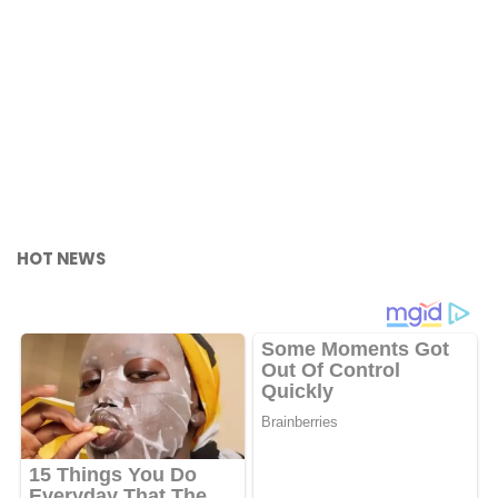
HOT NEWS