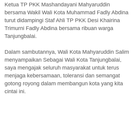
Ketua TP PKK Mashandayani Mahyaruddin
bersama Wakil Wali Kota Muhammad Fadly Abdina
turut didampingi Staf Ahli TP PKK Desi Khairina
Trimurni Fadly Abdina bersama ribuan warga
Tanjungbalai.
Dalam sambutannya, Wali Kota Mahyaruddin Salim
menyampaikan Sebagai Wali Kota Tanjungbalai,
saya mengajak seluruh masyarakat untuk terus
menjaga kebersamaan, toleransi dan semangat
gotong royong dalam membangun kota yang kita
cintai ini.