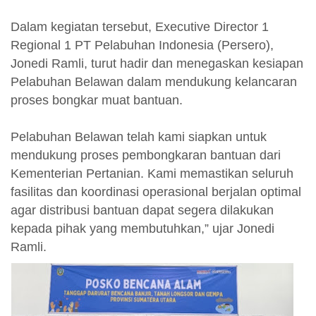
Dalam kegiatan tersebut, Executive Director 1
Regional 1 PT Pelabuhan Indonesia (Persero),
Jonedi Ramli, turut hadir dan menegaskan kesiapan
Pelabuhan Belawan dalam mendukung kelancaran
proses bongkar muat bantuan.
Pelabuhan Belawan telah kami siapkan untuk
mendukung proses pembongkaran bantuan dari
Kementerian Pertanian. Kami memastikan seluruh
fasilitas dan koordinasi operasional berjalan optimal
agar distribusi bantuan dapat segera dilakukan
kepada pihak yang membutuhkan,” ujar Jonedi
Ramli.