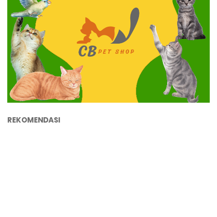
REKOMENDASI