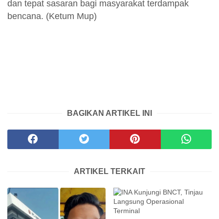
dan tepat sasaran bagi masyarakat terdampak
bencana. (Ketum Mup)
BAGIKAN ARTIKEL INI
ARTIKEL TERKAIT