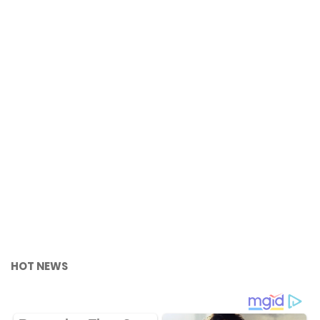
HOT NEWS