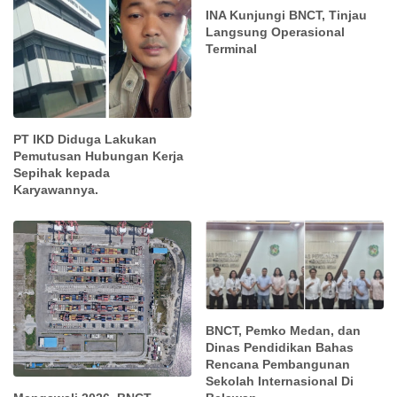
INA Kunjungi BNCT, Tinjau
Langsung Operasional
Terminal
PT IKD Diduga Lakukan
Pemutusan Hubungan Kerja
Sepihak kepada
Karyawannya.
BNCT, Pemko Medan, dan
Dinas Pendidikan Bahas
Rencana Pembangunan
Sekolah Internasional Di