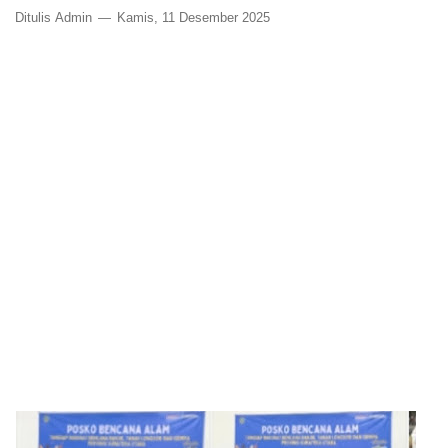
Ditulis
Admin
Kamis, 11 Desember 2025