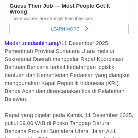
Medan.medanbintang//
11 Desember 2025,
Pemerintah Provinsi Sumatera Utara melalui
Sekretariat Daerah menggelar Rapat Koordinasi
Bantuan Bencana terkait kedatangan logistik
bantuan dari Kementerian Pertanian yang diangkut
menggunakan Kapal Republik Indonesia (KRI)
Banda Aceh dan direncanakan tiba di Pelabuhan
Belawan.
Rapat yang digelar pada Kamis, 11 Desember 2025,
pukul 09.00 WIB di Posko Tanggap Darurat
Bencana Provinsi Sumatera Utara, Jalan A.H.