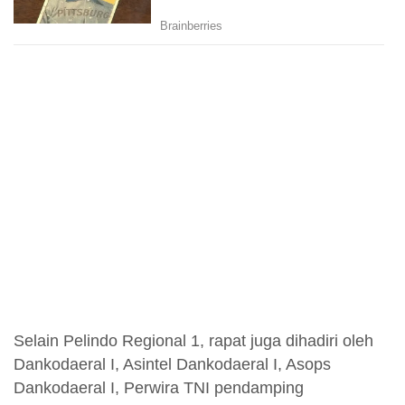
Selain Pelindo Regional 1, rapat juga dihadiri oleh
Dankodaeral I, Asintel Dankodaeral I, Asops
Dankodaeral I, Perwira TNI pendamping