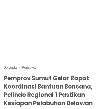
Beranda
›
Peristiwa
Pemprov Sumut Gelar Rapat
Koordinasi Bantuan Bencana,
Pelindo Regional 1 Pastikan
Kesiapan Pelabuhan Belawan