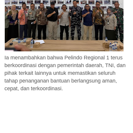
Ia menambahkan bahwa Pelindo Regional 1 terus
berkoordinasi dengan pemerintah daerah, TNI, dan
pihak terkait lainnya untuk memastikan seluruh
tahap penanganan bantuan berlangsung aman,
cepat, dan terkoordinasi.