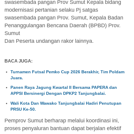
swasembada pangan Prov Sumut Kepala bidang
modernisasi pertanian selaku Pj satgas
swasembada pangan Prov. Sumut, Kepala Badan
Penanggulangan Bencana Daerah (BPBD) Prov.
Sumut
Dan Peserta undangan rakor lainnya.
BACA JUGA:
Turnamen Futsal Pemko Cup 2026 Berakhir, Tim Poldam
Juara.
Panen Raya Jagung Kwartal II Bersama PAPERA dan
APPSI Bersinergi Dengan DPKP2 Tanjungbalai.
Wali Kota Dan Wawako Tanjungbalai Hadiri Penutupan
PRSU Ke-50.
Pemprov Sumut berharap melalui koordinasi ini,
proses penyaluran bantuan dapat berjalan efektif