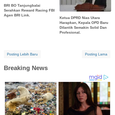
BRI BO Tanjungbalai
Serahkan Reward Racing FBI
Agen BRI Link.
Ketua DPRD Nias Utara
Harapkan, Kepala OPD Baru
Dilantik Semakin Solid Dan
Profesional.
Posting Lebih Baru
Posting Lama
Breaking News