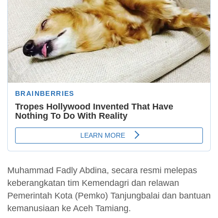
Muhammad Fadly Abdina, secara resmi melepas
keberangkatan tim Kemendagri dan relawan
Pemerintah Kota (Pemko) Tanjungbalai dan bantuan
kemanusiaan ke Aceh Tamiang.