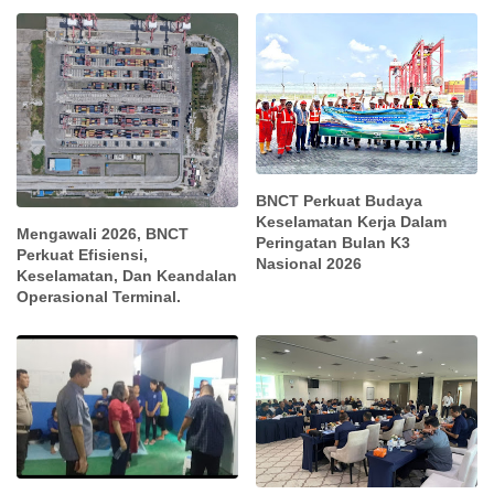
BNCT Perkuat Budaya
Keselamatan Kerja Dalam
Mengawali 2026, BNCT
Peringatan Bulan K3
Perkuat Efisiensi,
Nasional 2026
Keselamatan, Dan Keandalan
Operasional Terminal.