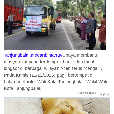
Tanjungbalai.medanbintang//
Upaya membantu
masyarakat yang terdampak banjir dan tanah
longsor di berbagai wilayah Aceh terus mengalir.
Pada Kamis (11/12/2025) pagi, bertempat di
halaman Kantor Wali Kota Tanjungbalai, Wakil Wali
Kota Tanjungbalai.