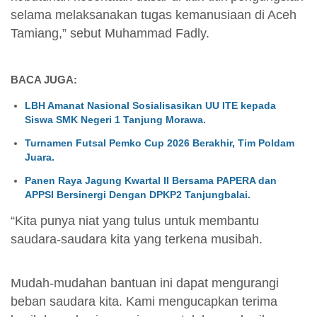
selama melaksanakan tugas kemanusiaan di Aceh
Tamiang,” sebut Muhammad Fadly.
BACA JUGA:
LBH Amanat Nasional Sosialisasikan UU ITE kepada
Siswa SMK Negeri 1 Tanjung Morawa.
Turnamen Futsal Pemko Cup 2026 Berakhir, Tim Poldam
Juara.
Panen Raya Jagung Kwartal II Bersama PAPERA dan
APPSI Bersinergi Dengan DPKP2 Tanjungbalai.
“Kita punya niat yang tulus untuk membantu
saudara-saudara kita yang terkena musibah.
Mudah-mudahan bantuan ini dapat mengurangi
beban saudara kita. Kami mengucapkan terima