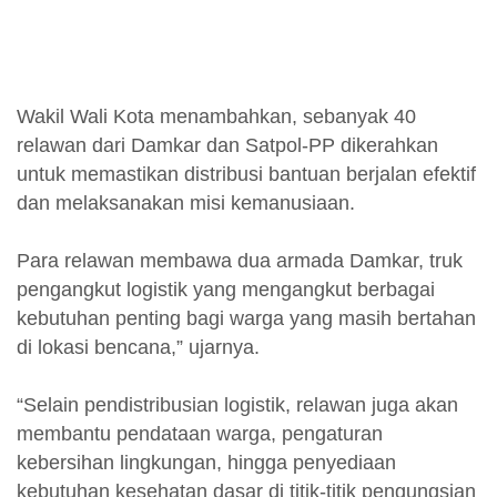
Wakil Wali Kota menambahkan, sebanyak 40
relawan dari Damkar dan Satpol-PP dikerahkan
untuk memastikan distribusi bantuan berjalan efektif
dan melaksanakan misi kemanusiaan.
Para relawan membawa dua armada Damkar, truk
pengangkut logistik yang mengangkut berbagai
kebutuhan penting bagi warga yang masih bertahan
di lokasi bencana,” ujarnya.
“Selain pendistribusian logistik, relawan juga akan
membantu pendataan warga, pengaturan
kebersihan lingkungan, hingga penyediaan
kebutuhan kesehatan dasar di titik-titik pengungsian