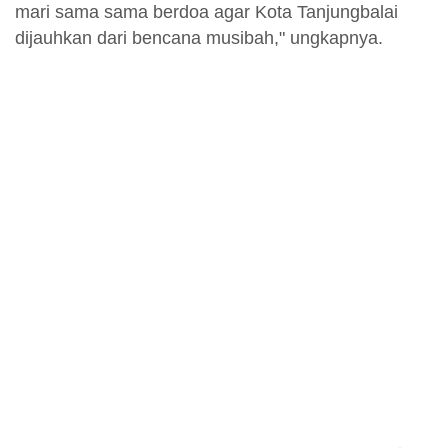
mari sama sama berdoa agar Kota Tanjungbalai
dijauhkan dari bencana musibah," ungkapnya.