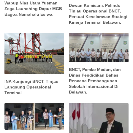
Wabup Nias Utara Yusman
Dewan Komisaris Pelindo
Zega Launching Dapur MGB
Tinjau Operasional BNCT,
Bagoa Namohalu Esiwa.
Perkuat Keselarasan Strategi
Kinerja Terminal Belawan.
BNCT, Pemko Medan, dan
Dinas Pendidikan Bahas
Rencana Pembangunan
INA Kunjungi BNCT, Tinjau
Sekolah Internasional Di
Langsung Operasional
Belawan.
Terminal