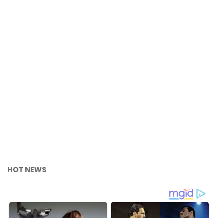
HOT NEWS