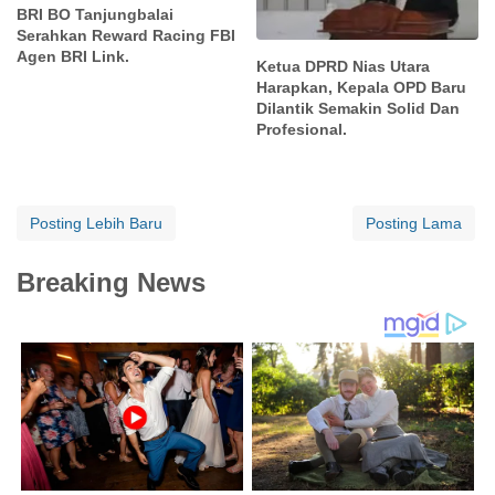
BRI BO Tanjungbalai
Serahkan Reward Racing FBI
Agen BRI Link.
Ketua DPRD Nias Utara
Harapkan, Kepala OPD Baru
Dilantik Semakin Solid Dan
Profesional.
Posting Lebih Baru
Posting Lama
Breaking News