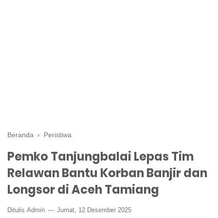
Beranda
›
Peristiwa
Pemko Tanjungbalai Lepas Tim
Relawan Bantu Korban Banjir dan
Longsor di Aceh Tamiang
Ditulis
Admin
Jumat, 12 Desember 2025