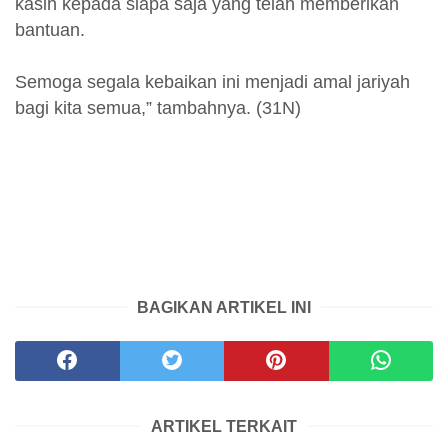
kasih kepada siapa saja yang telah memberikan
bantuan.
Semoga segala kebaikan ini menjadi amal jariyah
bagi kita semua,” tambahnya. (31N)
BAGIKAN ARTIKEL INI
ARTIKEL TERKAIT