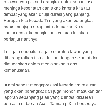
relawan yang akan berangkat untuk senantiasa
menjaga kesehatan dan sikap karena kita tau
tempat yang akan dituju durasi yang panjang.
Harapan kita kepada Tim yang akan berangkat
harus menjaga sikap untuk kebaikan Kota
Tanjungbalai kemungkinan kegiatan ini akan
berlanjut nantinya.
Ia juga mendoakan agar seluruh relawan yang
diberangkatkan tiba di tujuan dengan selamat dan
dimudahkan dalam menjalankan tugas
kemanusiaan.
"Kami sangat mengapresiasi kepada tim relawan
yang akan berangkat dan juga mohon masukan dan
laporan sepanjang jalan yang dilintasi didaerah
bencana didaerah Aceh Tamiang. Kita berseraya