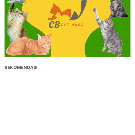
REKOMENDASI