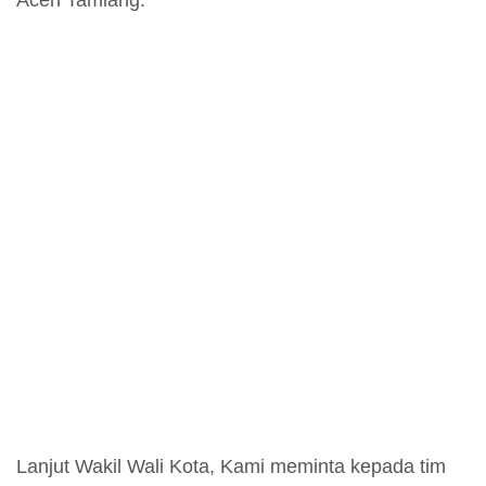
Aceh Tamiang.
Lanjut Wakil Wali Kota, Kami meminta kepada tim