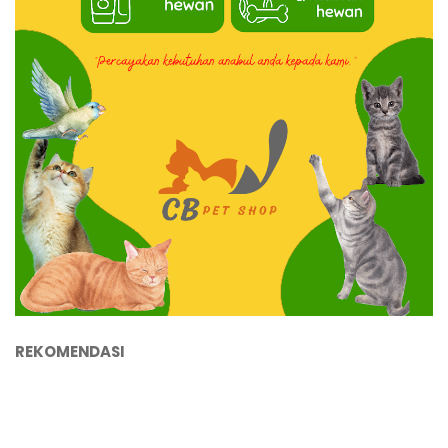
REKOMENDASI