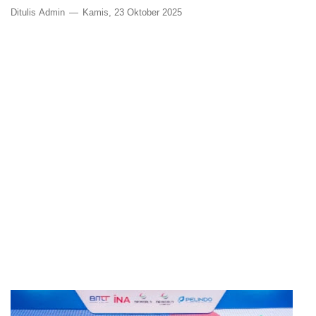
Ditulis
Admin
Kamis, 23 Oktober 2025