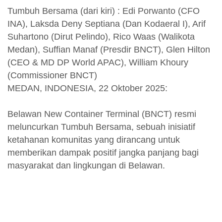
Tumbuh Bersama (dari kiri) : Edi Porwanto (CFO
INA), Laksda Deny Septiana (Dan Kodaeral I), Arif
Suhartono (Dirut Pelindo), Rico Waas (Walikota
Medan), Suffian Manaf (Presdir BNCT), Glen Hilton
(CEO & MD DP World APAC), William Khoury
(Commissioner BNCT)
MEDAN, INDONESIA, 22 Oktober 2025:
Belawan New Container Terminal (BNCT) resmi
meluncurkan Tumbuh Bersama, sebuah inisiatif
ketahanan komunitas yang dirancang untuk
memberikan dampak positif jangka panjang bagi
masyarakat dan lingkungan di Belawan.