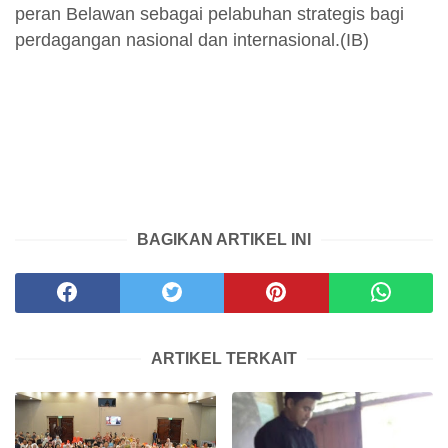
peran Belawan sebagai pelabuhan strategis bagi
perdagangan nasional dan internasional.(IB)
BAGIKAN ARTIKEL INI
ARTIKEL TERKAIT