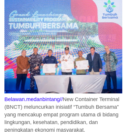
Belawan.medanbintang//
New Container Terminal
(BNCT) meluncurkan inisiatif “Tumbuh Bersama”
yang mencakup empat program utama di bidang
lingkungan, kesehatan, pendidikan, dan
peningkatan ekonomi masyarakat.