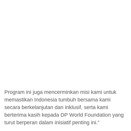
Program ini juga mencerminkan misi kami untuk
memastikan Indonesia tumbuh bersama kami
secara berkelanjutan dan inklusif, serta kami
berterima kasih kepada DP World Foundation yang
turut berperan dalam inisiatif penting ini.”