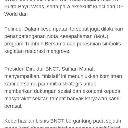
Putra Bayu Waas, serta para eksekutif kunci dari DP
World dan
Pelindo. Dalam kesempatan tersebut juga dilakukan
penandatanganan Nota Kesepahaman (MoU)
program Tumbuh Bersama dan peresmian simbolis
kegiatan restorasi mangrove.
Presiden Direktur BNCT, Suffian Manaf,
menyampaikan, “Inisiatif ini menunjukkan komitmen
kami bersama para mitra strategis untuk
memberikan dukungan sosial dan ekonomi kepada
masyarakat sekitar, tempat banyak karyawan kami
berasal.
Keberhasilan bisnis BNCT bergantung pada sejauh