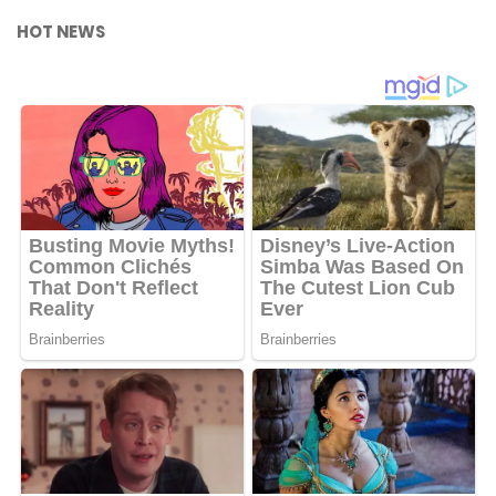
HOT NEWS