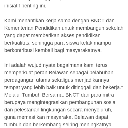
inisiatif penting ini.
Kami menantikan kerja sama dengan BNCT dan
Kementerian Pendidikan untuk membangun sekolah
yang dapat memberikan akses pendidikan
berkualitas, sehingga para siswa kelak mampu
berkontribusi kembali bagi masyarakatnya.
Ini adalah wujud nyata bagaimana kami terus
memperkuat peran Belawan sebagai pelabuhan
perdagangan utama sekaligus menjadikannya
tempat yang lebih baik untuk ditinggali dan bekerja.”
Melalui Tumbuh Bersama, BNCT dan para mitra
berupaya mengintegrasikan pembangunan sosial
dan pelestarian lingkungan secara menyeluruh,
guna memastikan masyarakat Belawan dapat
tumbuh dan berkembang seiring meningkatnya