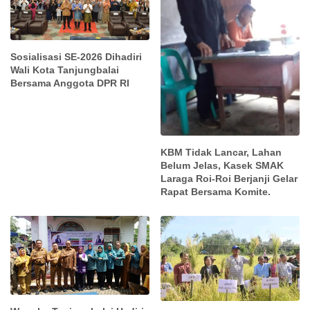
Sosialisasi SE-2026 Dihadiri
Wali Kota Tanjungbalai
Bersama Anggota DPR RI
KBM Tidak Lancar, Lahan
Belum Jelas, Kasek SMAK
Laraga Roi-Roi Berjanji Gelar
Rapat Bersama Komite.