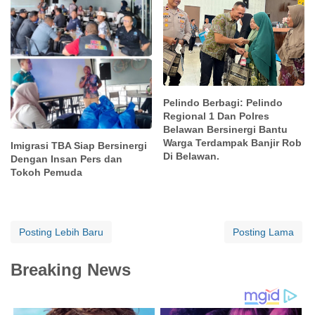
Pelindo Berbagi: Pelindo
Regional 1 Dan Polres
Belawan Bersinergi Bantu
Warga Terdampak Banjir Rob
Imigrasi TBA Siap Bersinergi
Di Belawan.
Dengan Insan Pers dan
Tokoh Pemuda
Posting Lebih Baru
Posting Lama
Breaking News