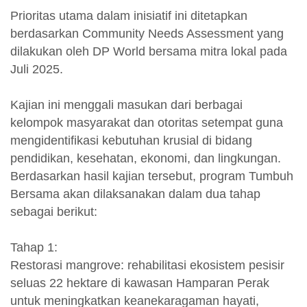
Prioritas utama dalam inisiatif ini ditetapkan
berdasarkan Community Needs Assessment yang
dilakukan oleh DP World bersama mitra lokal pada
Juli 2025.
Kajian ini menggali masukan dari berbagai
kelompok masyarakat dan otoritas setempat guna
mengidentifikasi kebutuhan krusial di bidang
pendidikan, kesehatan, ekonomi, dan lingkungan.
Berdasarkan hasil kajian tersebut, program Tumbuh
Bersama akan dilaksanakan dalam dua tahap
sebagai berikut:
Tahap 1:
Restorasi mangrove: rehabilitasi ekosistem pesisir
seluas 22 hektare di kawasan Hamparan Perak
untuk meningkatkan keanekaragaman hayati,