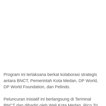
Program ini terlaksana berkat kolaborasi strategis
antara BNCT, Pemerintah Kota Medan, DP World,
DP World Foundation, dan Pelindo.
Peluncuran inisiatif ini berlangsung di Terminal
BNCT dan dihadiri oleh Wali Kota Medan, Rico Tri