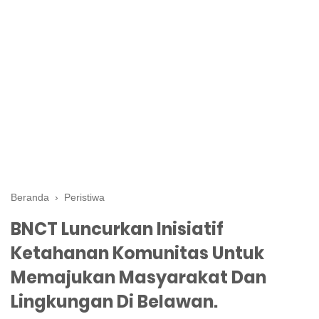
Beranda
›
Peristiwa
BNCT Luncurkan Inisiatif
Ketahanan Komunitas Untuk
Memajukan Masyarakat Dan
Lingkungan Di Belawan.