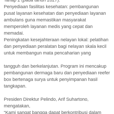
Tahap 2 (pada tahun 2027):
Penyediaan fasilitas kesehatan: pembangunan
pusat layanan kesehatan dan penyediaan layanan
ambulans guna memastikan masyarakat
memperoleh layanan medis yang cepat dan
memadai.
Peningkatan kesejahteraan nelayan lokal: pelatihan
dan penyediaan peralatan bagi nelayan skala kecil
untuk membangun mata pencaharian yang
tangguh dan berkelanjutan. Program ini mencakup
pembangunan dermaga baru dan penyediaan reefer
box bertenaga surya untuk penyimpanan hasil
tangkapan.
Presiden Direktur Pelindo, Arif Suhartono,
mengatakan,
“Kami sangat bangga dapat berkontribusi dalam