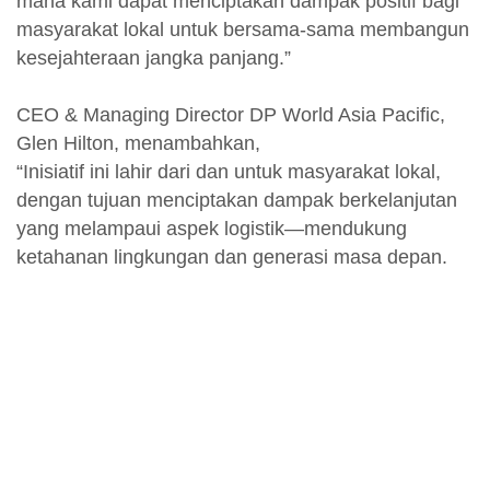
mana kami dapat menciptakan dampak positif bagi
masyarakat lokal untuk bersama-sama membangun
kesejahteraan jangka panjang.”
CEO & Managing Director DP World Asia Pacific,
Glen Hilton, menambahkan,
“Inisiatif ini lahir dari dan untuk masyarakat lokal,
dengan tujuan menciptakan dampak berkelanjutan
yang melampaui aspek logistik—mendukung
ketahanan lingkungan dan generasi masa depan.