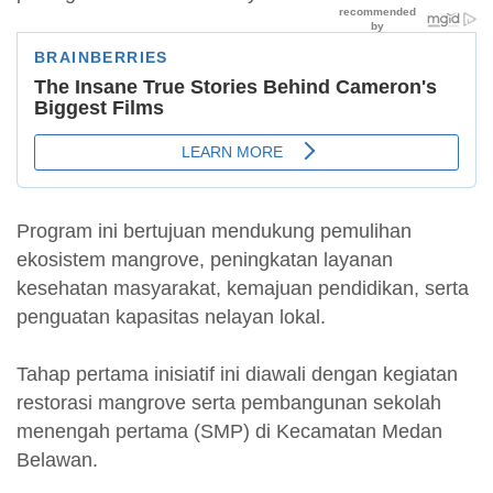
Program ini bertujuan mendukung pemulihan
ekosistem mangrove, peningkatan layanan
kesehatan masyarakat, kemajuan pendidikan, serta
penguatan kapasitas nelayan lokal.
Tahap pertama inisiatif ini diawali dengan kegiatan
restorasi mangrove serta pembangunan sekolah
menengah pertama (SMP) di Kecamatan Medan
Belawan.