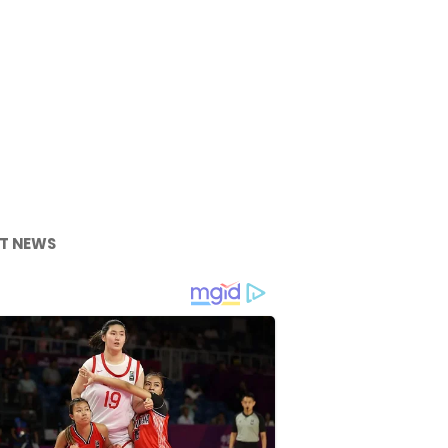
T NEWS