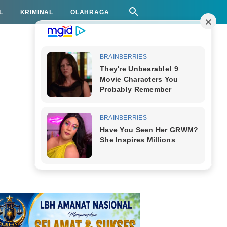
L
KRIMINAL
OLAHRAGA