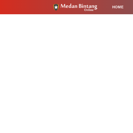
HOME
HUKUM
PENDIDIKAN
KESEHA