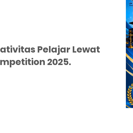
tivitas Pelajar Lewat
mpetition 2025.