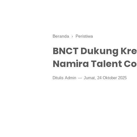
Beranda
›
Peristiwa
BNCT Dukung Krea
Namira Talent Co
Ditulis
Admin
Jumat, 24 Oktober 2025