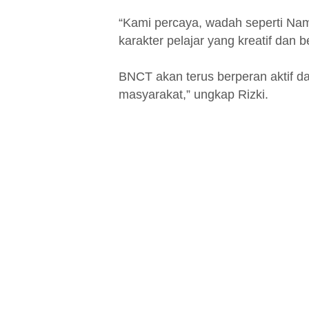
“Kami percaya, wadah seperti Na
karakter pelajar yang kreatif dan b
BNCT akan terus berperan aktif da
masyarakat,” ungkap Rizki.