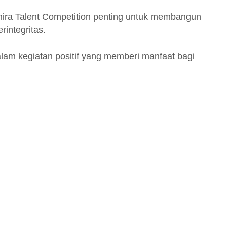
mira Talent Competition penting untuk membangun
erintegritas.
lam kegiatan positif yang memberi manfaat bagi