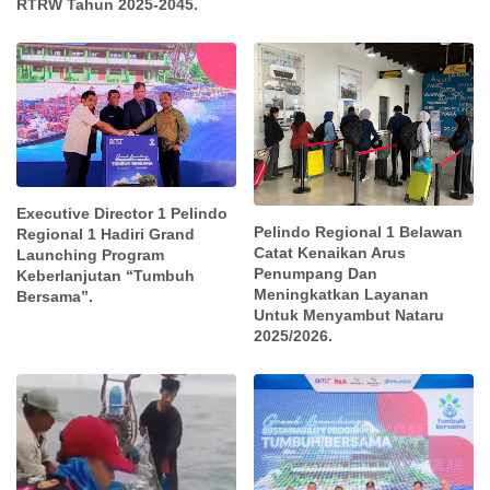
RTRW Tahun 2025-2045.
Executive Director 1 Pelindo
Pelindo Regional 1 Belawan
Regional 1 Hadiri Grand
Catat Kenaikan Arus
Launching Program
Penumpang Dan
Keberlanjutan “Tumbuh
Meningkatkan Layanan
Bersama”.
Untuk Menyambut Nataru
2025/2026.