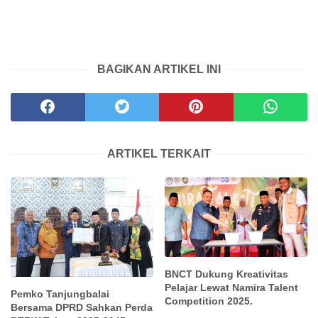
BAGIKAN ARTIKEL INI
ARTIKEL TERKAIT
BNCT Dukung Kreativitas
Pelajar Lewat Namira Talent
Pemko Tanjungbalai
Competition 2025.
Bersama DPRD Sahkan Perda