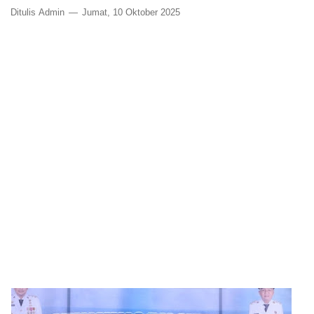
Ditulis
Admin
Jumat, 10 Oktober 2025