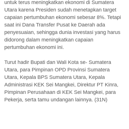
untuk terus meningkatkan ekonomi di Sumatera
Utara karena Presiden sudah menetapkan target
capaian pertumbuhan ekonomi sebesar 8%. Tetapi
saat ini Dana Transfer Pusat ke Daerah ada
penyesuaian, sehingga dunia investasi yang harus
didorong dalam meningkatkan capaian
pertumbuhan ekonomi ini.
Turut hadir Bupati dan Wali Kota se- Sumatera
Utara, para Pimpinan OPD Provinsi Sumatera
Utara, Kepala BPS Sumatera Utara, Kepala
Administrasi KEK Sei Mangkei, Direktur PT Kinra,
Pimpinan Perusahaan di KEK Sei Mangkei, para
Pekerja, serta tamu undangan lainnya. (31N)