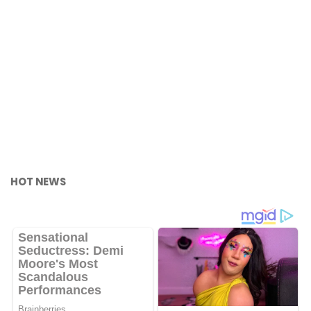
HOT NEWS