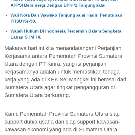
APPSI Bersinergi Dengan DPKP2 Tanjungbalai.
Wali Kota Dan Wawako Tanjungbalai Hadiri Penutupan
PRSU Ke-50.
Wajah Hukum Di Indonesia Tercermin Dalam Sengketa
Lahan SHM 74.
Makanya hari ini kita menandatangani Perjanjian
Kerjasama antara Pemerintah Provinsi Sumatera
Utara dengan PT Kinra, yang isi perjanjian
kerjasamanya adalah untuk memastikan tenaga
kerja yang ada di KEK Sei Mangkei ini berasal dari
Sumatera Utara agar tingkat pengangguran di
Sumatera Utara berkurang.
Kami, Pemerintah Provinsi Sumatera Utara siap
support dunia usaha dan siap support kawasan-
kawasan ekonomi yang ada di Sumatera Utara