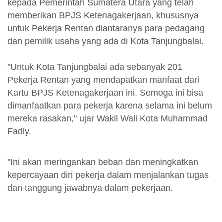
kepada Pemerintah Sumatera Utara yang telah
memberikan BPJS Ketenagakerjaan, khususnya
untuk Pekerja Rentan diantaranya para pedagang
dan pemilik usaha yang ada di Kota Tanjungbalai.
"Untuk Kota Tanjungbalai ada sebanyak 201
Pekerja Rentan yang mendapatkan manfaat dari
Kartu BPJS Ketenagakerjaan ini. Semoga ini bisa
dimanfaatkan para pekerja karena selama ini belum
mereka rasakan," ujar Wakil Wali Kota Muhammad
Fadly.
"Ini akan meringankan beban dan meningkatkan
kepercayaan diri pekerja dalam menjalankan tugas
dan tanggung jawabnya dalam pekerjaan.