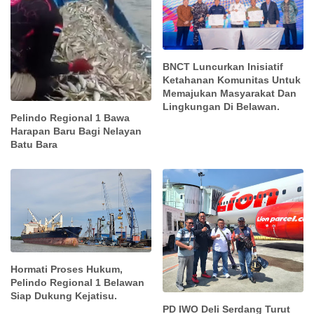
BNCT Luncurkan Inisiatif
Ketahanan Komunitas Untuk
Memajukan Masyarakat Dan
Lingkungan Di Belawan.
Pelindo Regional 1 Bawa
Harapan Baru Bagi Nelayan
Batu Bara
Hormati Proses Hukum,
Pelindo Regional 1 Belawan
Siap Dukung Kejatisu.
PD IWO Deli Serdang Turut