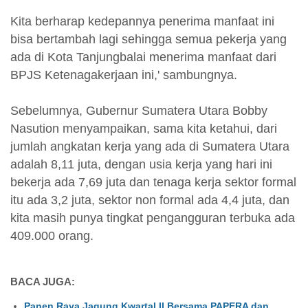
Kita berharap kedepannya penerima manfaat ini
bisa bertambah lagi sehingga semua pekerja yang
ada di Kota Tanjungbalai menerima manfaat dari
BPJS Ketenagakerjaan ini,' sambungnya.
Sebelumnya, Gubernur Sumatera Utara Bobby
Nasution menyampaikan, sama kita ketahui, dari
jumlah angkatan kerja yang ada di Sumatera Utara
adalah 8,11 juta, dengan usia kerja yang hari ini
bekerja ada 7,69 juta dan tenaga kerja sektor formal
itu ada 3,2 juta, sektor non formal ada 4,4 juta, dan
kita masih punya tingkat pengangguran terbuka ada
409.000 orang.
BACA JUGA:
Panen Raya Jagung Kwartal II Bersama PAPERA dan