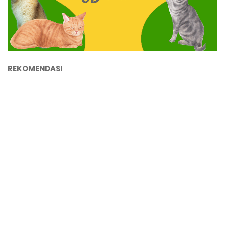
REKOMENDASI