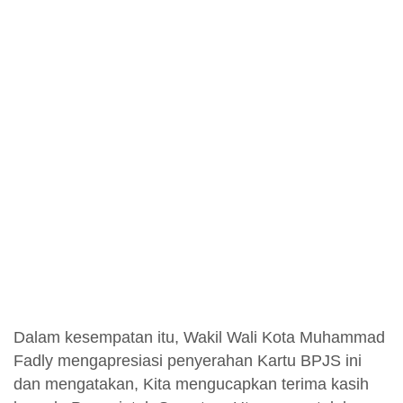
Dalam kesempatan itu, Wakil Wali Kota Muhammad
Fadly mengapresiasi penyerahan Kartu BPJS ini
dan mengatakan, Kita mengucapkan terima kasih