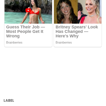
LABEL