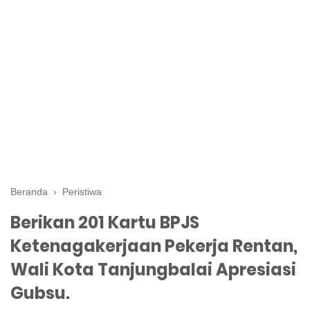
Beranda
›
Peristiwa
Berikan 201 Kartu BPJS
Ketenagakerjaan Pekerja Rentan,
Wali Kota Tanjungbalai Apresiasi
Gubsu.