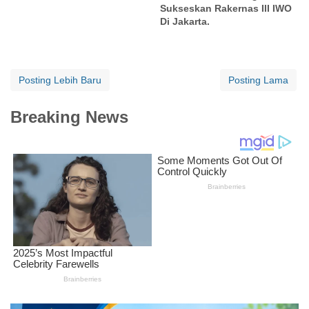
Sukseskan Rakernas III IWO
Di Jakarta.
Posting Lebih Baru
Posting Lama
Breaking News