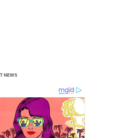
T NEWS