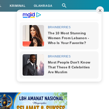
L
KRIMINAL
OLAHRAGA