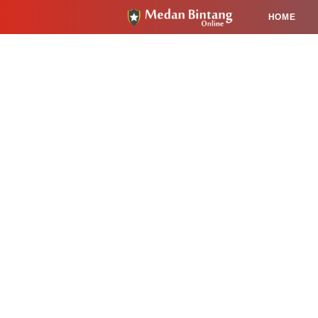
HOME
HUKUM
PENDIDIKAN
KESEHA