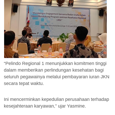
“Pelindo Regional 1 menunjukkan komitmen tinggi
dalam memberikan perlindungan kesehatan bagi
seluruh pegawainya melalui pembayaran iuran JKN
secara tepat waktu.
Ini mencerminkan kepedulian perusahaan terhadap
kesejahteraan karyawan,” ujar Yasmine.