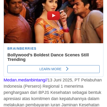
Medan.medanbintang//
13 Juni 2025, PT Pelabuhan
Indonesia (Persero) Regional 1 menerima
penghargaan dari BPJS Kesehatan sebagai bentuk
apresiasi atas komitmen dan kepatuhannya dalam
melakukan pembayaran iuran Jaminan Kesehatan