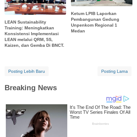
Ketum LPIB Laporkan
Pembangunan Gedung
LEAN Sustainability
Unpenkom Regional 1
Training: Meningkatkan
Medan
Konsistensi Implementasi
LEAN melalui QRM, 5S,
Kaizen, dan Gemba Di BNCT.
Posting Lebih Baru
Posting Lama
Breaking News