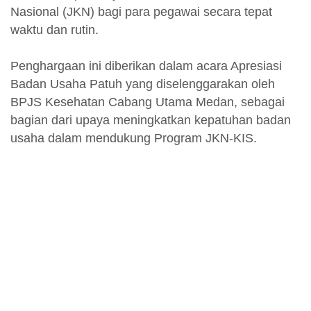
Nasional (JKN) bagi para pegawai secara tepat
waktu dan rutin.
Penghargaan ini diberikan dalam acara Apresiasi
Badan Usaha Patuh yang diselenggarakan oleh
BPJS Kesehatan Cabang Utama Medan, sebagai
bagian dari upaya meningkatkan kepatuhan badan
usaha dalam mendukung Program JKN-KIS.