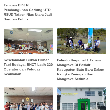
Temuan BPK RI
Pembangunan Gedung UTD
RSUD Tafaeri Nias Utara Jadi
Sorotan Publik
Keselamatan Bukan Pilihan,
Pelindo Regional 1 Tanam
Tapi Budaya: BNCT Latih 320
Mangrove Di Pesiair
Operator dan Petugas
Kabupaten Batu Bara Dalam
Keamanan.
Rangka Peringati Hari
Mangrove Sedunia.