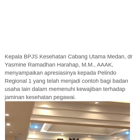
Kepala BPJS Kesehatan Cabang Utama Medan, dr
Yasmine Ramadhan Harahap, M.M., AAAK,
menyampaikan apresiasinya kepada Pelindo
Regional 1 yang telah menjadi contoh bagi badan
usaha lain dalam memenuhi kewajiban terhadap
jaminan kesehatan pegawai.