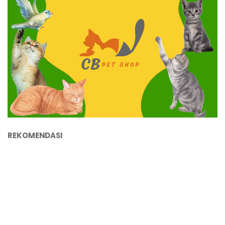
REKOMENDASI