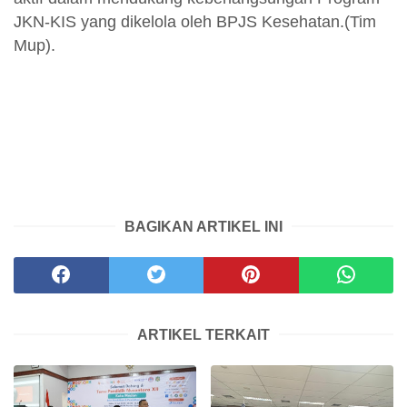
JKN-KIS yang dikelola oleh BPJS Kesehatan.(Tim
Mup).
BAGIKAN ARTIKEL INI
ARTIKEL TERKAIT