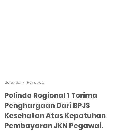
Beranda
›
Peristiwa
Pelindo Regional 1 Terima
Penghargaan Dari BPJS
Kesehatan Atas Kepatuhan
Pembayaran JKN Pegawai.