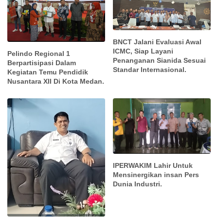
BNCT Jalani Evaluasi Awal
ICMC, Siap Layani
Pelindo Regional 1
Penanganan Sianida Sesuai
Berpartisipasi Dalam
Standar Internasional.
Kegiatan Temu Pendidik
Nusantara XII Di Kota Medan.
IPERWAKIM Lahir Untuk
Mensinergikan insan Pers
Dunia Industri.