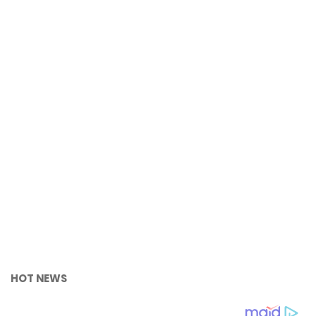
HOT NEWS