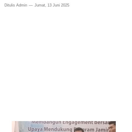
Ditulis
Admin
Jumat, 13 Juni 2025