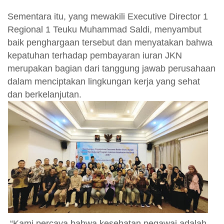
Sementara itu, yang mewakili Executive Director 1
Regional 1 Teuku Muhammad Saldi, menyambut
baik penghargaan tersebut dan menyatakan bahwa
kepatuhan terhadap pembayaran iuran JKN
merupakan bagian dari tanggung jawab perusahaan
dalam menciptakan lingkungan kerja yang sehat
dan berkelanjutan.
“Kami percaya bahwa kesehatan pegawai adalah