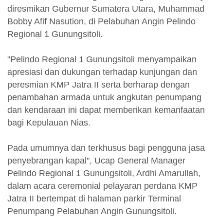
diresmikan Gubernur Sumatera Utara, Muhammad
Bobby Afif Nasution, di Pelabuhan Angin Pelindo
Regional 1 Gunungsitoli.
"Pelindo Regional 1 Gunungsitoli menyampaikan
apresiasi dan dukungan terhadap kunjungan dan
peresmian KMP Jatra II serta berharap dengan
penambahan armada untuk angkutan penumpang
dan kendaraan ini dapat memberikan kemanfaatan
bagi Kepulauan Nias.
Pada umumnya dan terkhusus bagi pengguna jasa
penyebrangan kapal", Ucap General Manager
Pelindo Regional 1 Gunungsitoli, Ardhi Amarullah,
dalam acara ceremonial pelayaran perdana KMP
Jatra II bertempat di halaman parkir Terminal
Penumpang Pelabuhan Angin Gunungsitoli.