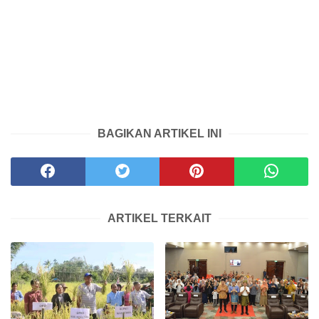
BAGIKAN ARTIKEL INI
ARTIKEL TERKAIT