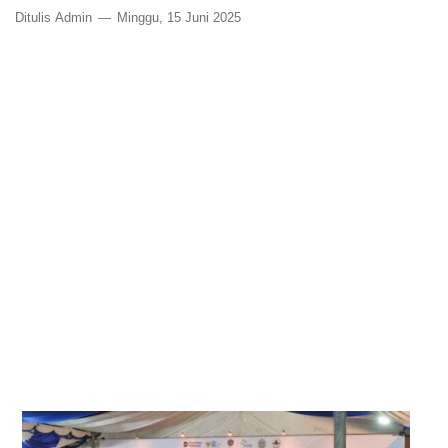
Ditulis
Admin
Minggu, 15 Juni 2025