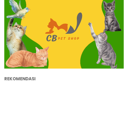
REKOMENDASI