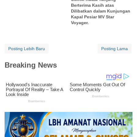
Berterima Kasih atas
Dilibatkan dalam Kunjungan
Kapal Pesiar MV Star
Voyager.
Posting Lebih Baru
Posting Lama
Breaking News