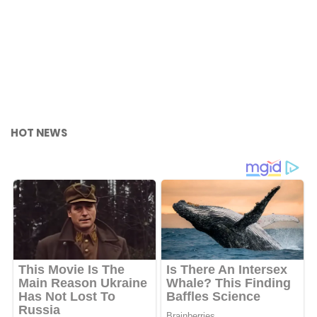
HOT NEWS