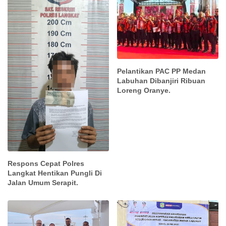
Pelantikan PAC PP Medan
Labuhan Dibanjiri Ribuan
Loreng Oranye.
Respons Cepat Polres
Langkat Hentikan Pungli Di
Jalan Umum Serapit.