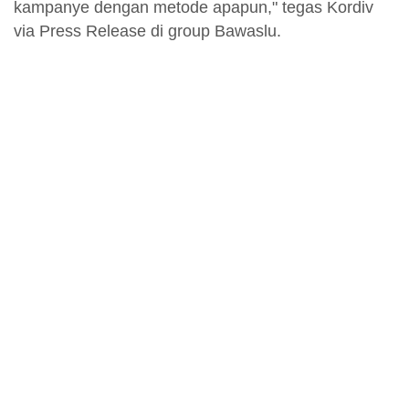
kampanye dengan metode apapun," tegas Kordiv
via Press Release di group Bawaslu.