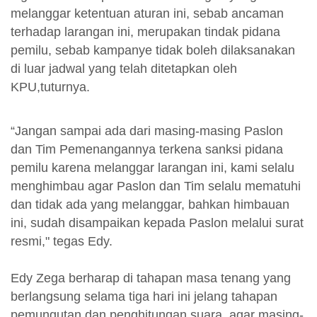
melanggar ketentuan aturan ini, sebab ancaman
terhadap larangan ini, merupakan tindak pidana
pemilu, sebab kampanye tidak boleh dilaksanakan
di luar jadwal yang telah ditetapkan oleh
KPU,tuturnya.
“Jangan sampai ada dari masing-masing Paslon
dan Tim Pemenangannya terkena sanksi pidana
pemilu karena melanggar larangan ini, kami selalu
menghimbau agar Paslon dan Tim selalu mematuhi
dan tidak ada yang melanggar, bahkan himbauan
ini, sudah disampaikan kepada Paslon melalui surat
resmi," tegas Edy.
Edy Zega berharap di tahapan masa tenang yang
berlangsung selama tiga hari ini jelang tahapan
pemungutan dan penghitungan suara, agar masing-