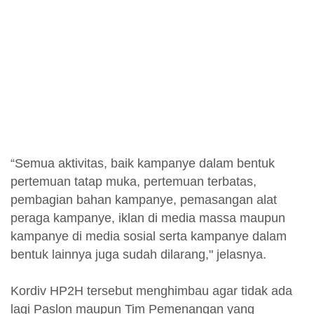
“Semua aktivitas, baik kampanye dalam bentuk
pertemuan tatap muka, pertemuan terbatas,
pembagian bahan kampanye, pemasangan alat
peraga kampanye, iklan di media massa maupun
kampanye di media sosial serta kampanye dalam
bentuk lainnya juga sudah dilarang," jelasnya.
Kordiv HP2H tersebut menghimbau agar tidak ada
lagi Paslon maupun Tim Pemenangan yang