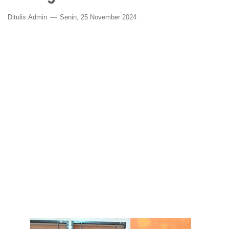
Ditulis
Admin
Senin, 25 November 2024