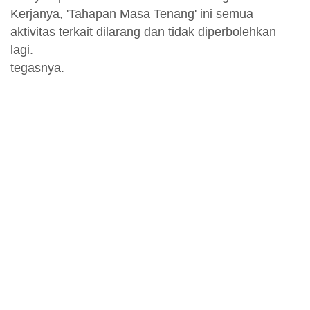
Kerjanya, 'Tahapan Masa Tenang' ini semua
aktivitas terkait dilarang dan tidak diperbolehkan
lagi.
tegasnya.