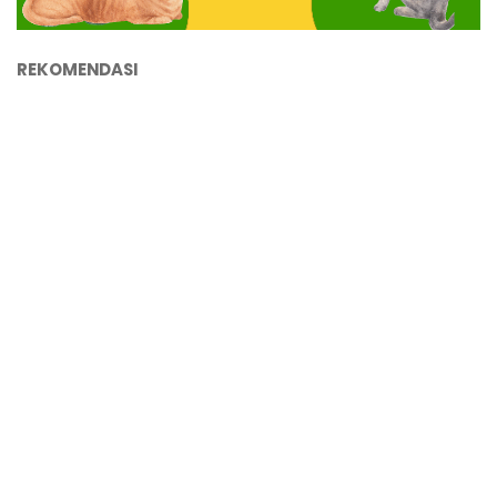
REKOMENDASI