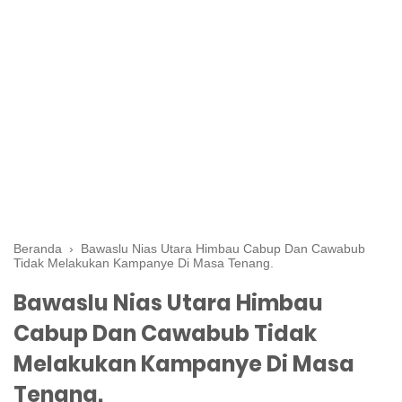
Beranda
›
Bawaslu Nias Utara Himbau Cabup Dan Cawabub
Tidak Melakukan Kampanye Di Masa Tenang.
Bawaslu Nias Utara Himbau
Cabup Dan Cawabub Tidak
Melakukan Kampanye Di Masa
Tenang.