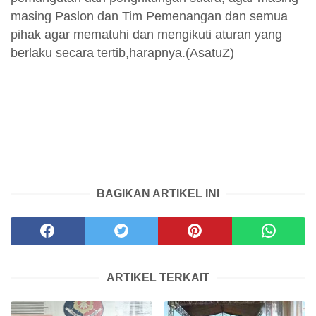
masing Paslon dan Tim Pemenangan dan semua
pihak agar mematuhi dan mengikuti aturan yang
berlaku secara tertib,harapnya.(AsatuZ)
BAGIKAN ARTIKEL INI
ARTIKEL TERKAIT