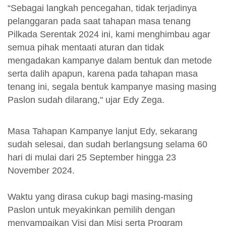
“Sebagai langkah pencegahan, tidak terjadinya
pelanggaran pada saat tahapan masa tenang
Pilkada Serentak 2024 ini, kami menghimbau agar
semua pihak mentaati aturan dan tidak
mengadakan kampanye dalam bentuk dan metode
serta dalih apapun, karena pada tahapan masa
tenang ini, segala bentuk kampanye masing masing
Paslon sudah dilarang," ujar Edy Zega.
Masa Tahapan Kampanye lanjut Edy, sekarang
sudah selesai, dan sudah berlangsung selama 60
hari di mulai dari 25 September hingga 23
November 2024.
Waktu yang dirasa cukup bagi masing-masing
Paslon untuk meyakinkan pemilih dengan
menyampaikan Visi dan Misi serta Program