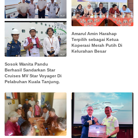
Amarul Amin Harahap
Terpilih sebagai Ketua
Koperasi Merah Putih Di
Kelurahan Besar
Sosok Wanita Pandu
Berhasil Sandarkan Star
Cruises MV Star Voyager Di
Pelabuhan Kuala Tanjung.