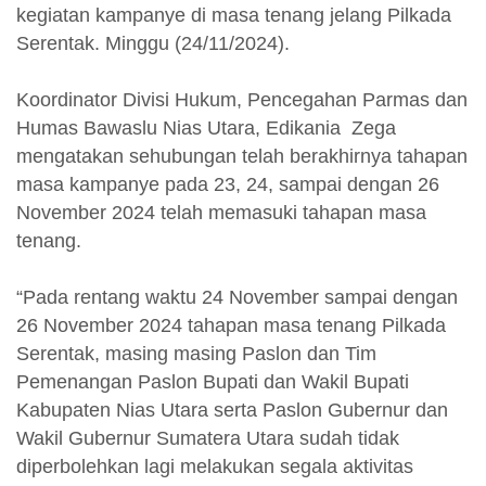
kegiatan kampanye di masa tenang jelang Pilkada
Serentak. Minggu (24/11/2024).
Koordinator Divisi Hukum, Pencegahan Parmas dan
Humas Bawaslu Nias Utara, Edikania Zega
mengatakan sehubungan telah berakhirnya tahapan
masa kampanye pada 23, 24, sampai dengan 26
November 2024 telah memasuki tahapan masa
tenang.
“Pada rentang waktu 24 November sampai dengan
26 November 2024 tahapan masa tenang Pilkada
Serentak, masing masing Paslon dan Tim
Pemenangan Paslon Bupati dan Wakil Bupati
Kabupaten Nias Utara serta Paslon Gubernur dan
Wakil Gubernur Sumatera Utara sudah tidak
diperbolehkan lagi melakukan segala aktivitas