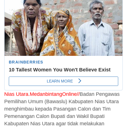
Nias Utara.MedanbintangOnline//
Badan Pengawas
Pemilihan Umum (Bawaslu) Kabupaten Nias Utara
menghimbau kepada Pasangan Calon dan Tim
Pemenangan Calon Bupati dan Wakil Bupati
Kabupaten Nias Utara agar tidak melakukan