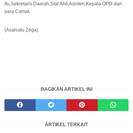
itu,Sekretaris Daerah,Staf Ahli,Asisten,Kepala OPD dan
para Camat.
(Asalsatu Zega)
BAGIKAN ARTIKEL INI
ARTIKEL TERKAIT