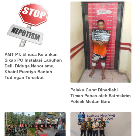
AMT PT. Elnusa Keluhkan
Sikap PO Instalasi Labuhan
Deli, Diduga Nepotisme,
Khairil Prastiyo Bantah
Tudingan Tersebut
Pelaku Curat Dihadiahi
Timah Panas oleh Satreskrim
Polsek Medan Baru