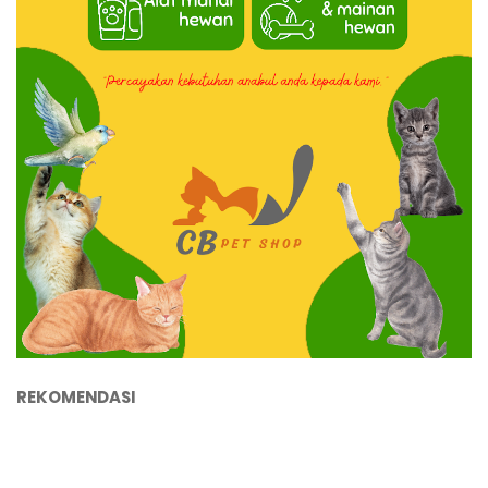
REKOMENDASI