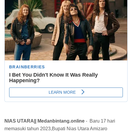
NIAS UTARA|| Medanbintang.online
- Baru 17 hari
memasuki tahun 2023,Bupati Nias Utara Amizaro