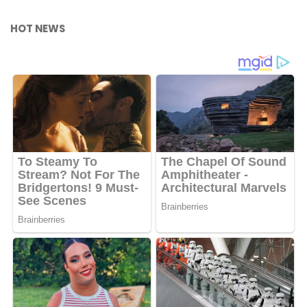
HOT NEWS