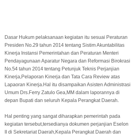
Dasar Hukum pelaksanaan kegiatan itu sesuai Peraturan
Presiden No.29 tahun 2014 tentang Sistim Akuntabilitas
Kinerja Instansi Pemerintahan dan Peraturan Menteri
Pendayagunaan Aparatur Negara dan Reformasi Birokrasi
No.54 tahun 2014 tentang Petunjuk Teknis Perjanjian
Kinerja,Pelaporan Kinerja dan Tata Cara Review atas
Lapaoran Kinerja.Hal itu disampaikan Asisten Administrasi
Umum Drs.Ferry Zatulo Gea,MM dalam laporannya di
depan Bupati dan seluruh Kepala Perangkat Daerah.
Hal penting yang sangat diharapkan pemerintah pada
kegiatan tersebut,tersedianya dokumen perjanjian Eselon
II di Sekretariat Daerah,Kepala Perangkat Daerah dan