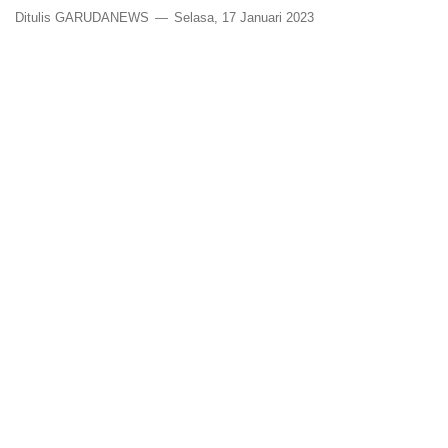
Ditulis GARUDANEWS
Selasa, 17 Januari 2023