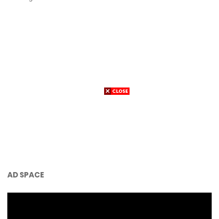
AD SPACE