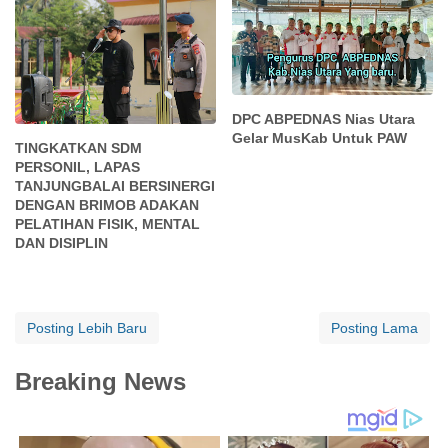
DPC ABPEDNAS Nias Utara
Gelar MusKab Untuk PAW
TINGKATKAN SDM
PERSONIL, LAPAS
TANJUNGBALAI BERSINERGI
DENGAN BRIMOB ADAKAN
PELATIHAN FISIK, MENTAL
DAN DISIPLIN
Posting Lebih Baru
Posting Lama
Breaking News