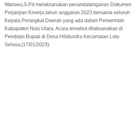
Waruwu,S.Pd melaksanakan penandatanganan Dokumen
Perjanjian Kinerja tahun anggaran 2023 bersama seluruh
Kepala Perangkat Daerah yang ada dalam Pemerintah
Kabupaten Nias Utara. Acara tersebut dilaksanakan di
Pendopo Bupati di Desa Hilidundra Kecamatan Lotu
Selasa,(17/01/2023).