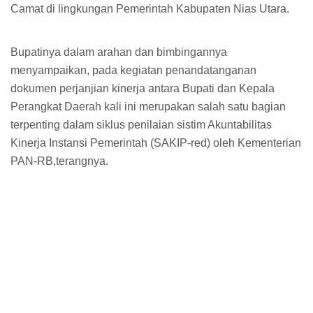
Camat di lingkungan Pemerintah Kabupaten Nias Utara.
Bupatinya dalam arahan dan bimbingannya
menyampaikan, pada kegiatan penandatanganan
dokumen perjanjian kinerja antara Bupati dan Kepala
Perangkat Daerah kali ini merupakan salah satu bagian
terpenting dalam siklus penilaian sistim Akuntabilitas
Kinerja Instansi Pemerintah (SAKIP-red) oleh Kementerian
PAN-RB,terangnya.