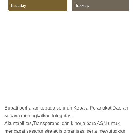
Bupati berharap kepada seluruh Kepala Perangkat Daerah
supaya meningkatkan Integritas,
Akuntabilitas,Transparansi dan kinerja para ASN untuk
mencapai sasaran strategis organisasi serta mewujudkan