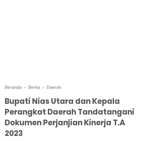
Beranda
›
Berita
›
Daerah
Bupati Nias Utara dan Kepala
Perangkat Daerah Tandatangani
Dokumen Perjanjian Kinerja T.A
2023