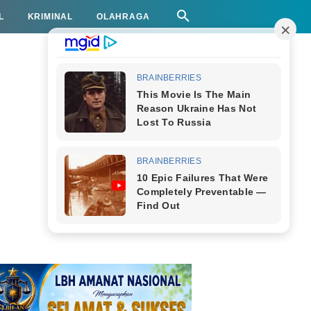
L
KRIMINAL
OLAHRAGA