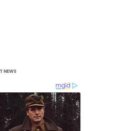
T NEWS