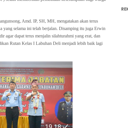
RE
angunsong, Amd. IP, SH, MH, mengatakan akan terus
yang selama ini telah berjalan. Disamping itu juga Erwin
r agar dapat terus menjalin silahturahmi yang erat, dan
dikan Rutan Kelas I Labuhan Deli menjadi lebih baik lagi